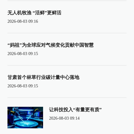
无人机牧渔 “活鲜”更鲜活
2026-08-03 09:16
“妈祖”为全球应对气候变化贡献中国智慧
2026-08-03 09:15
甘肃首个林草行业碳计量中心落地
2026-08-03 09:15
让科技投入“有量更有质”
2026-08-03 09:14