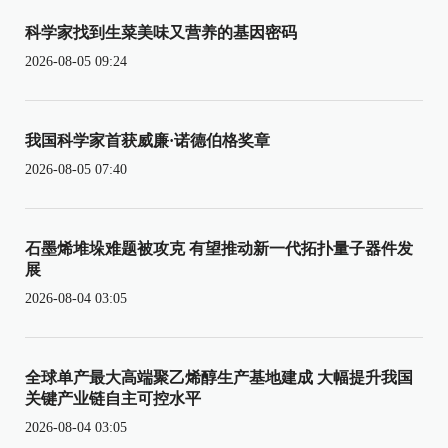
科学家找到生菜美味又营养的基因密码
2026-08-05 09:24
我国科学家首获威廉·诺德伯格奖章
2026-08-05 07:40
石墨烯堆垛难题被攻克 有望推动新一代拓扑量子器件发
展
2026-08-04 03:05
全球单产最大高端聚乙烯醇生产基地建成 大幅提升我国
关键产业链自主可控水平
2026-08-04 03:05