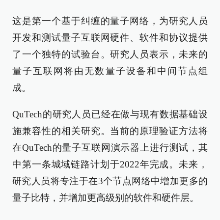
这是第一个基于纠缠的量子网络，为研究人员
开发和测试量子互联网硬件、软件和协议提供
了一个独特的试验台。研究人员表示，未来的
量子互联网将由无数量子设备和中间节点组
成。
QuTech的研究人员已经在做与现有数据基础设
施兼容性的相关研究。当前的原理验证方法将
在QuTech的量子互联网演示器上进行测试，其
中第一条城域链路计划于2022年完成。未来，
研究人员将专注于在3个节点网络中增加更多的
量子比特，并增加更高级别的软件和硬件层。