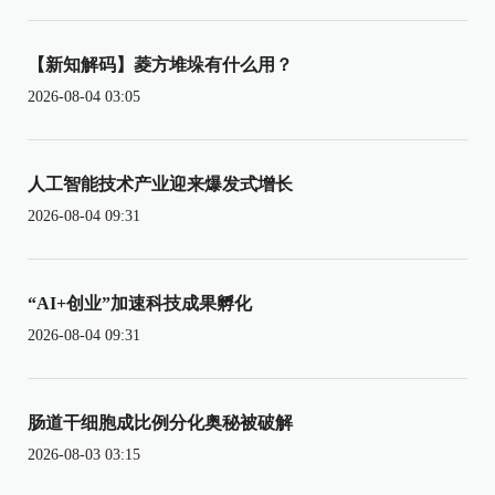
【新知解码】菱方堆垛有什么用？
2026-08-04 03:05
人工智能技术产业迎来爆发式增长
2026-08-04 09:31
“AI+创业”加速科技成果孵化
2026-08-04 09:31
肠道干细胞成比例分化奥秘被破解
2026-08-03 03:15