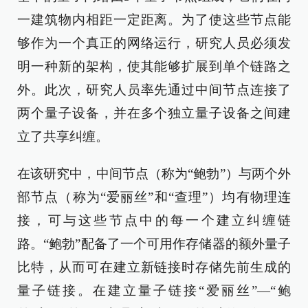
一建筑物内相距一定距离。为了使这些节点能
够作为一个真正的网络运行，研究人员必须发
明一种新的架构，使其能够扩展到单个链路之
外。此次，研究人员率先通过中间节点连接了
两个量子设备，并在多个独立量子设备之间建
立了共享纠缠。
在该研究中，中间节点（称为“鲍勃”）与两个外
部节点（称为“爱丽丝”和“查理”）均有物理连
接，可与这些节点中的每一个建立纠缠链
路。“鲍勃”配备了一个可用作存储器的额外量子
比特，从而可在建立新链接时存储先前生成的
量子链接。在建立量子链接“爱丽丝”—“鲍