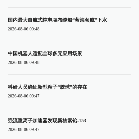
国内最大自航式纯电驱布缆船“蓝海领航”下水
2026-08-06 09:48
中国机器人适配全球多元应用场景
2026-08-06 09:48
科研人员确证新型粒子“胶球”的存在
2026-08-06 09:47
强流重离子加速器发现新核素铪-153
2026-08-06 09:47