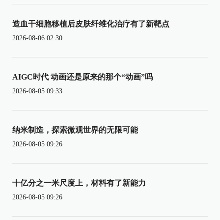
造血干细胞移植后皮肤纤维化治疗有了新靶点
2026-08-06 02:30
AIGC时代 动画还是原来的那个“动画”吗
2026-08-05 09:33
纳米制造，探索微观世界的无限可能
2026-08-05 09:26
十亿分之一米尺度上，材料有了新能力
2026-08-05 09:26