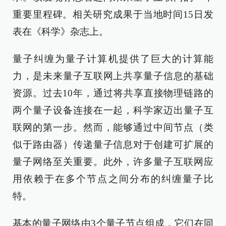
重要里程碑。相关研究成果于当地时间15日发
表在《科学》杂志上。
量子纠缠为量子计算机提供了巨大的计算能
力，是未来量子互联网上共享量子信息的基础
资源。过去10年，通过将共享直接物理链路的
两个量子设备连接在一起，科学家迈出量子互
联网的第一步。然而，能够通过中间节点（类
似于路由器）传递量子信息对于创建可扩展的
量子网络至关重要。此外，许多量子互联网应
用依赖于在多个节点之间分布的纠缠量子比
特。
基本的量子网络由3个量子节点组成，它们在同