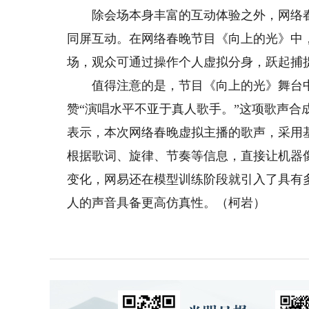
除会场本身丰富的互动体验之外，网络春
同屏互动。在网络春晚节目《向上的光》中
场，观众可通过操作个人虚拟分身，跃起捕
值得注意的是，节目《向上的光》舞台中
赞“演唱水平不亚于真人歌手。”这项歌声合成
表示，本次网络春晚虚拟主播的歌声，采用
根据歌词、旋律、节奏等信息，直接让机器
变化，网易还在模型训练阶段就引入了具有
人的声音具备更高仿真性。（柯岩）