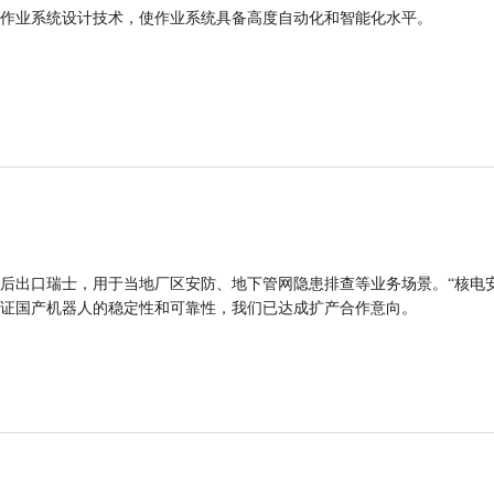
作业系统设计技术，使作业系统具备高度自动化和智能化水平。
后出口瑞士，用于当地厂区安防、地下管网隐患排查等业务场景。“核电
证国产机器人的稳定性和可靠性，我们已达成扩产合作意向。