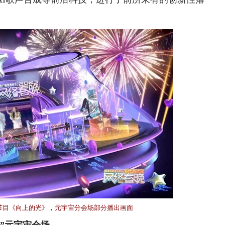
春晚节目《向上的光》，元宇宙分会场部分播出画面