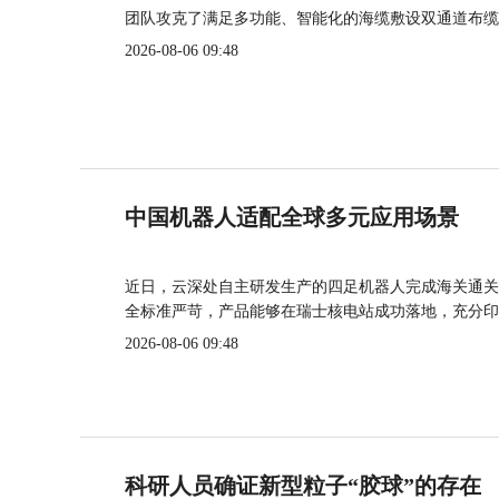
团队攻克了满足多功能、智能化的海缆敷设双通道布缆
2026-08-06 09:48
中国机器人适配全球多元应用场景
近日，云深处自主研发生产的四足机器人完成海关通关
全标准严苛，产品能够在瑞士核电站成功落地，充分印
2026-08-06 09:48
科研人员确证新型粒子“胶球”的存在