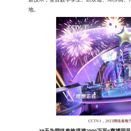
地。
CCTV-1，2023网络