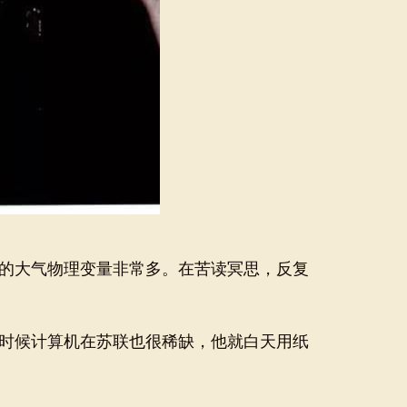
的大气物理变量非常多。在苦读冥思，反复
时候计算机在苏联也很稀缺，他就白天用纸