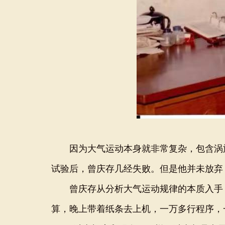
因为大气运动本身就非常复杂，包含涡旋
试验后，曾庆存几经失败。但是他并未放弃
曾庆存从分析大气运动规律的本质入手，
算，晚上带着纸条去上机，一万多行程序，