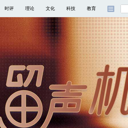
时评
理论
文化
科技
教育