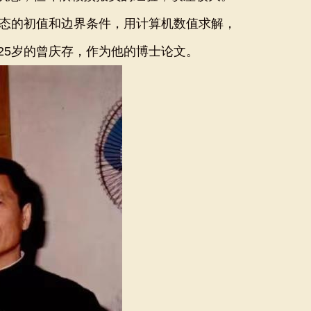
态的初值和边界条件，用计算机数值求解，
25岁的曾庆存，作为他的博士论文。