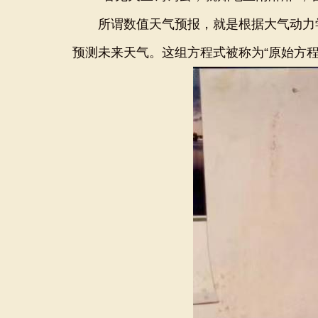
所谓数值天气预报，就是根据大气动力学
预测未来天气。这组方程式被称为“原始方程