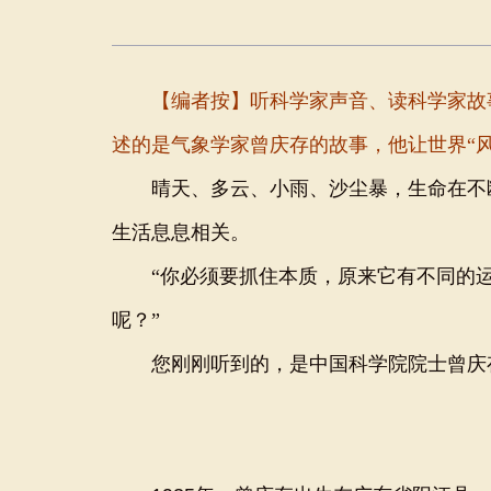
【编者按】听科学家声音、读科学家故事
述的是气象学家曾庆存的故事，他让世界“风
晴天、多云、小雨、沙尘暴，生命在不断变
生活息息相关。
“你必须要抓住本质，原来它有不同的运
呢？”
您刚刚听到的，是中国科学院院士曾庆存