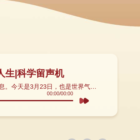
人生|科学留声机
晴天、多云、小雨、沙尘暴，生命在不断变化的风云中繁衍生息。今天是3月23日，也是世界气象日。天气、气象，与我们每一个人的日常生活息息相关。
00:00
/
00:00