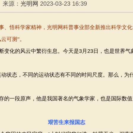
来源：
光明网
2023-03-23 16:39
、悟科学家精神，光明网科普事业部全新推出科学文化
云可测”。
化的风云中繁衍生息。今天是3月23日，也是世界气
动状态，不同的运动状态有不同的时间尺度。那么，为
的一段原声，他是我国著名的气象学家，也是
国际数值
艰苦生来报国志