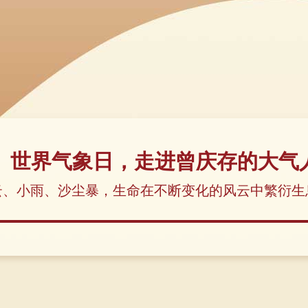
世界气象日，走进曾庆存的大气