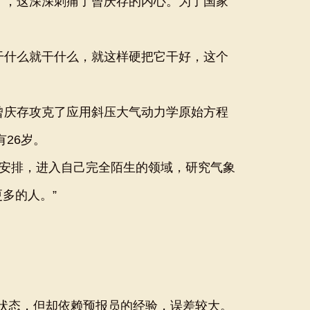
了，这深深刺痛了曾庆存的内心。为了国家
干什么就干什么，就这样硬把它干好，这个
曾庆存攻克了应用斜压大气动力学原始方程
26岁。
安排，进入自己完全陌生的领域，研究气象
多的人。”
状态，但却依赖预报员的经验，误差较大。