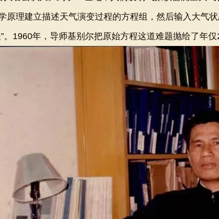
原理建立描述天气演变过程的方程组，然后输入大气状
”。1960年，导师基别尔把原始方程这道难题抛给了年仅