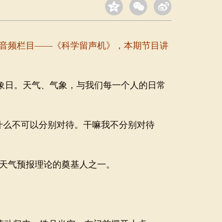
音频栏目——《科学留声机》，本期节目讲
象日。天气、气象，与我们每一个人的日常
什么不可以分别对待。干嘛我不分别对待
天气预报理论的奠基人之一
。