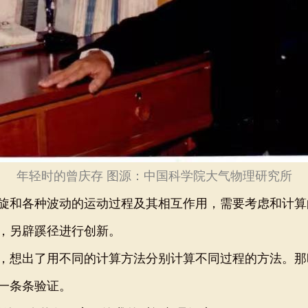
年轻时的曾庆存 图源：中国科学院大气物理研究所
和各种波动的运动过程及其相互作用，需要考虑和计算
，另辟蹊径进行创新。
想出了用不同的计算方法分别计算不同过程的方法。那
一条条验证。