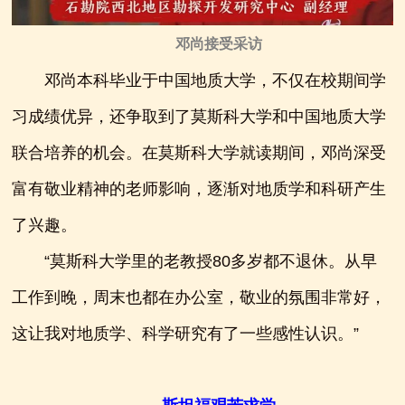
邓尚接受采访
邓尚本科毕业于中国地质大学，不仅在校期间学
习成绩优异，还争取到了莫斯科大学和中国地质大学
联合培养的机会。在莫斯科大学就读期间，邓尚深受
富有敬业精神的老师影响，逐渐对地质学和科研产生
了兴趣。
“莫斯科大学里的老教授80多岁都不退休。从早
工作到晚，周末也都在办公室，敬业的氛围非常好，
这让我对地质学、科学研究有了一些感性认识。”