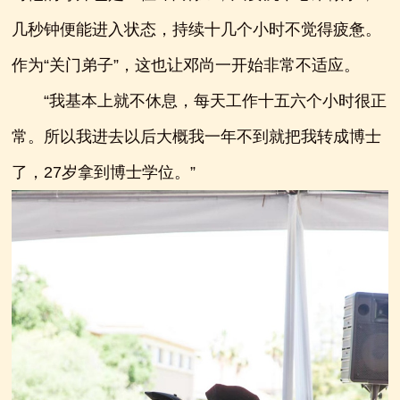
几秒钟便能进入状态，持续十几个小时不觉得疲惫。
作为“关门弟子”，这也让邓尚一开始非常不适应。
“我基本上就不休息，每天工作十五六个小时很正
常。所以我进去以后大概我一年不到就把我转成博士
了，27岁拿到博士学位。”