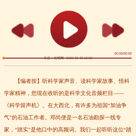
00:00
/
00:00
来源：
光明网
2023-05-05 16:02
【编者按】听科学家声音、读科学家故事、悟科
学家精神，您现在收听的是科学文化音频栏目——
《科学留声机》。在大西北，有许多为祖国“加油争
气”的石油工作者。邓尚便是一名石油勘探一线专
家，“踏实”是他口中的高频词。我们一起听听这位“踏