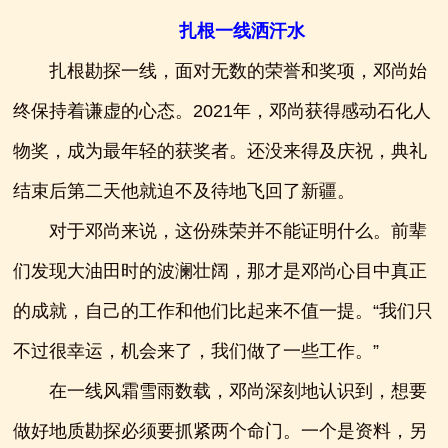
扎根一线洒汗水
扎根勘探一线，面对无数的荣誉和奖项，邓尚始
终保持着谦虚的心态。2021年，邓尚获得感动石化人
物奖，成为最年轻的获奖者。还没来得及庆祝，典礼
结束后第二天他就迫不及待地飞回了新疆。
对于邓尚来说，这份殊荣并不能证明什么。前辈
们发现大油田时的波澜壮阔，那才是邓尚心目中真正
的成就，自己的工作和他们比起来不值一提。“我们只
不过很幸运，机会来了，我们做了一些工作。”
在一线风霜雪雨数载，邓尚深刻地认识到，想要
做好地质勘探必须要抓紧两个命门。一个是资料，另