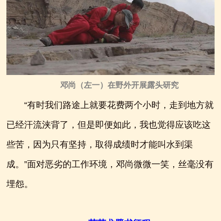
邓尚（左一）在野外开展露头研究
“有时我们路途上就要花费两个小时，走到地方就
已经汗流浃背了，但是即便如此，我也觉得应该吃这
些苦，因为只有坚持，取得成绩时才能叫水到渠
成。”面对恶劣的工作环境，邓尚微微一笑，丝毫没有
埋怨。