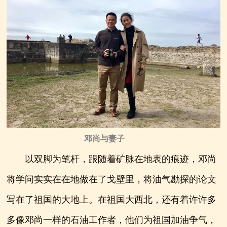
邓尚与妻子
以双脚为笔杆，跟随着矿脉在地表的痕迹，邓尚
将学问实实在在地做在了戈壁里，将油气勘探的论文
写在了祖国的大地上。在祖国大西北，还有着许许多
多像邓尚一样的石油工作者，他们为祖国加油争气，