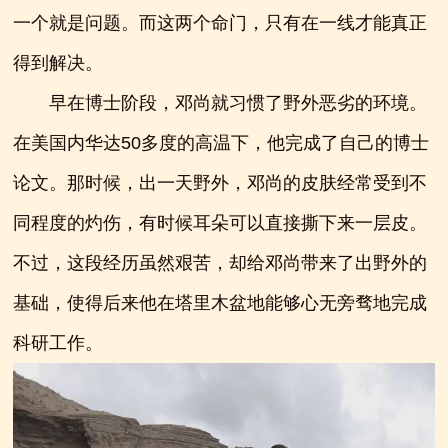
一个就是问题。而这两个命门，只有在一线才能真正
得到解决。
早在博士阶段，邓尚就习惯了野外恶劣的环境。
在美国内华达50多度的高温下，他完成了自己的博士
论文。那时候，出一天野外，邓尚的皮肤经常受到不
同程度的灼伤，有时候耳朵可以直接撕下来一层皮。
不过，这段经历虽然艰苦，却给邓尚带来了出野外的
基础，使得后来他在塔里木盆地能够心无旁骛地完成
科研工作。