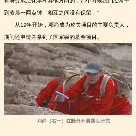
有研究地质化学和其他方向的，那个时候我们经常干
到凌晨一两点钟。相互之间没有保留。”
从19年开始，邓尚成为攻关项目的主要负责人，
期间还申请并拿到了国家级的基金项目。
邓尚（右一）在野外开展露头研究