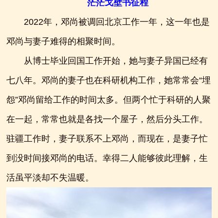
茫茫戈壁书征程
2022年，邓尚被调回北京工作一年，这一年也是
邓尚与妻子难得的相聚时间。
从博士毕业回国工作开始，她与妻子异国已经有
七八年。邓尚的妻子也在科研机构工作，她常常会“埋
怨”邓尚留给工作的时间太多。但两个忙于科研的人聚
在一起，常常也就是各找一个屋子，然后分头工作。
驻疆工作时，妻子联系不上邓尚，而现在，是妻子忙
到没时间接邓尚的电话。幸得二人能够彼此理解，生
活虽平淡却不失温暖。