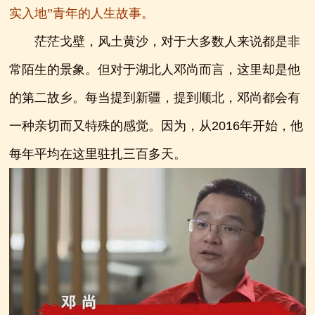
实入地”青年的人生故事。
茫茫戈壁，风土黄沙，对于大多数人来说都是非
常陌生的景象。但对于湖北人邓尚而言，这里却是他
的第二故乡。每当提到新疆，提到顺北，邓尚都会有
一种亲切而又特殊的感觉。因为，从2016年开始，他
每年平均在这里驻扎三百多天。