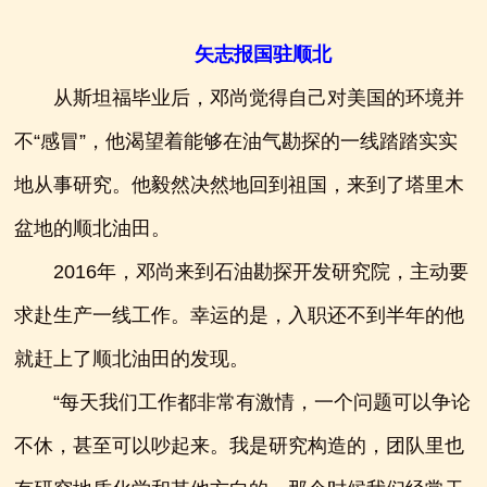
矢志报国驻顺北
从斯坦福毕业后，邓尚觉得自己对美国的环境并
不“感冒”，他渴望着能够在油气勘探的一线踏踏实实
地从事研究。他毅然决然地回到祖国，来到了塔里木
盆地的顺北油田。
2016年，邓尚来到石油勘探开发研究院，主动要
求赴生产一线工作。幸运的是，入职还不到半年的他
就赶上了顺北油田的发现。
“每天我们工作都非常有激情，一个问题可以争论
不休，甚至可以吵起来。我是研究构造的，团队里也