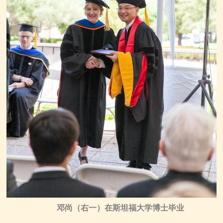
邓尚（右一）在斯坦福大学博士毕业