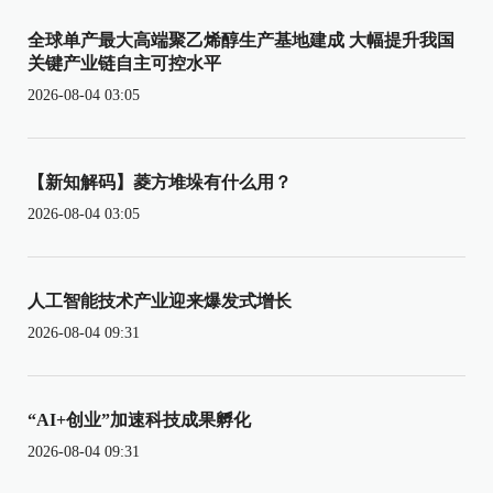
全球单产最大高端聚乙烯醇生产基地建成 大幅提升我国
关键产业链自主可控水平
2026-08-04 03:05
【新知解码】菱方堆垛有什么用？
2026-08-04 03:05
人工智能技术产业迎来爆发式增长
2026-08-04 09:31
“AI+创业”加速科技成果孵化
2026-08-04 09:31