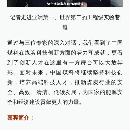
记者走进亚洲第一、世界第二的工程级实验巷
道
通过与三位专家的深入对话，我们看到了中国
煤科在煤炭科技创新方面的努力和成就，更看
到了创新人才在这里有一方舞台可以大放异
彩。面对未来，中国煤科将继续坚持科技创
新，培养高端科技人才，推动煤炭行业的安
全、高效、清洁、低碳发展，为国家的能源安
全和经济建设贡献更大的力量。
嘉宾简介：