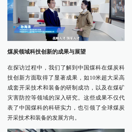
煤炭领域科技创新的成果与展望
在探访过程中，我们了解到中国煤科在煤炭科
技创新方面取得了显著成果，如10米超大采高
成套开采技术和装备的研制成功，以及在煤矿
灾害防控等领域的深入研究。这些成果不仅代
表了中国煤科的科研实力，也引领了全球煤炭
开采技术和装备的发展方向。