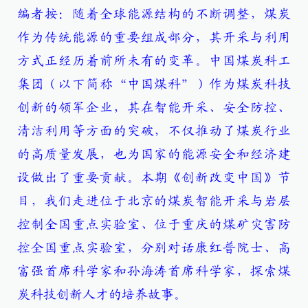
编者按：随着全球能源结构的不断调整，煤炭
作为传统能源的重要组成部分，其开采与利用
方式正经历着前所未有的变革。中国煤炭科工
集团（以下简称“中国煤科”）作为煤炭科技
创新的领军企业，其在智能开采、安全防控、
清洁利用等方面的突破，不仅推动了煤炭行业
的高质量发展，也为国家的能源安全和经济建
设做出了重要贡献。本期《创新改变中国》节
目，我们走进位于北京的煤炭智能开采与岩层
控制全国重点实验室、位于重庆的煤矿灾害防
控全国重点实验室，分别对话康红普院士、高
富强首席科学家和孙海涛首席科学家，探索煤
炭科技创新人才的培养故事。