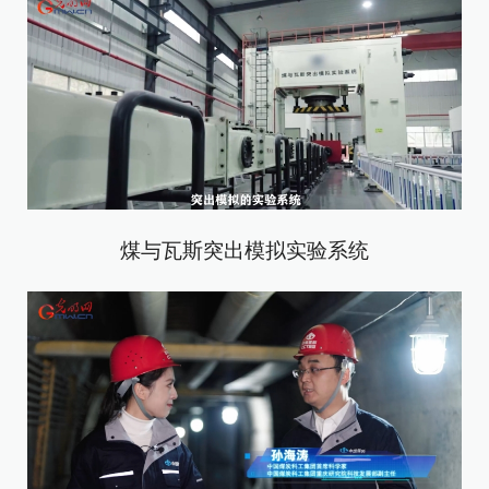
煤与瓦斯突出模拟实验系统