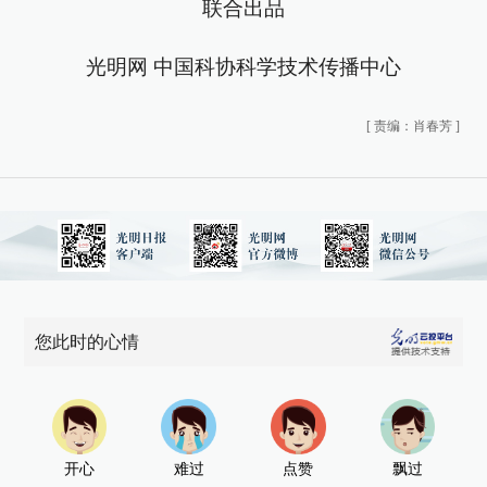
联合出品
光明网 中国科协科学技术传播中心
[
责编：肖春芳
]
您此时的心情
开心
难过
点赞
飘过