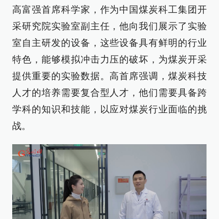
高富强首席科学家，作为中国煤炭科工集团开
采研究院实验室副主任，他向我们展示了实验
室自主研发的设备，这些设备具有鲜明的行业
特色，能够模拟冲击力压的破坏，为煤炭开采
提供重要的实验数据。高首席强调，煤炭科技
人才的培养需要复合型人才，他们需要具备跨
学科的知识和技能，以应对煤炭行业面临的挑
战。