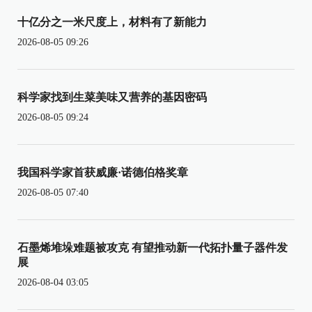
十亿分之一米尺度上，材料有了新能力
2026-08-05 09:26
科学家找到生菜美味又营养的基因密码
2026-08-05 09:24
我国科学家首获威廉·诺德伯格奖章
2026-08-05 07:40
石墨烯堆垛难题被攻克 有望推动新一代拓扑量子器件发
展
2026-08-04 03:05