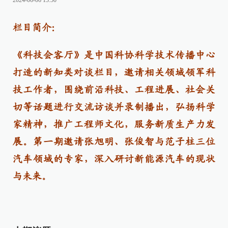
2024-06-06 13:50
栏目简介：
《科技会客厅》是
中国科协科学技术传播中心
打造的新知类对谈栏目，邀请相关领域领军科
技工作者，围绕前沿科技、工程进展、社会关
切等话题进行交流访谈并录制播出，弘扬科学
家精神，推广工程师文化，服务新质生产力发
展。第一期邀请张旭明、张俊智与范子柱三位
汽车领域的专家，深入研讨新能源汽车的现状
与未来。