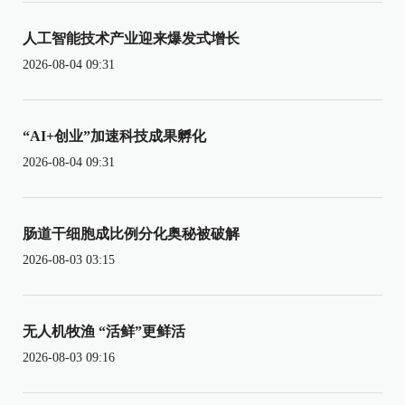
人工智能技术产业迎来爆发式增长
2026-08-04 09:31
“AI+创业”加速科技成果孵化
2026-08-04 09:31
肠道干细胞成比例分化奥秘被破解
2026-08-03 03:15
无人机牧渔 “活鲜”更鲜活
2026-08-03 09:16