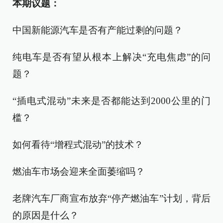
本期议题：
中国新能源汽车是否有产能过剩的问题？
纯电车是否有望从根本上解决“充电焦虑”的问
题？
“插电式混动”未来是否都能达到2000公里的门
槛？
如何看待“增程式混动”的技术？
燃油车市场会迎来全面萎缩吗？
老牌汽车厂商宣布放弃“停产燃油车”计划，背后
的原因是什么？