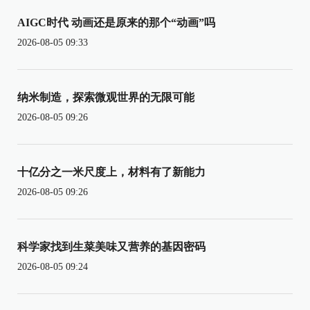
AIGC时代 动画还是原来的那个“动画”吗
2026-08-05 09:33
纳米制造，探索微观世界的无限可能
2026-08-05 09:26
十亿分之一米尺度上，材料有了新能力
2026-08-05 09:26
科学家找到生菜美味又营养的基因密码
2026-08-05 09:24