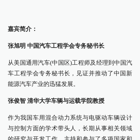
嘉宾简介：
张旭明 中国汽车工程学会专务秘书长
从美国通用汽车(中国区)工程师及经理到中国汽
车工程学会专务秘书长，见证并推动了中国新
能源汽车产业的迅猛发展。
张俊智 清华大学车辆与运载学院教授
作为我国车用混合动力系统与电驱动车辆设计
与控制方面的学术带头人，长期从事相关领域
的研究与开发工作。主持和参与了多项国家和