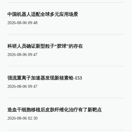
中国机器人适配全球多元应用场景
2026-08-06 09:48
科研人员确证新型粒子“胶球”的存在
2026-08-06 09:47
强流重离子加速器发现新核素铪-153
2026-08-06 09:47
造血干细胞移植后皮肤纤维化治疗有了新靶点
2026-08-06 02:30