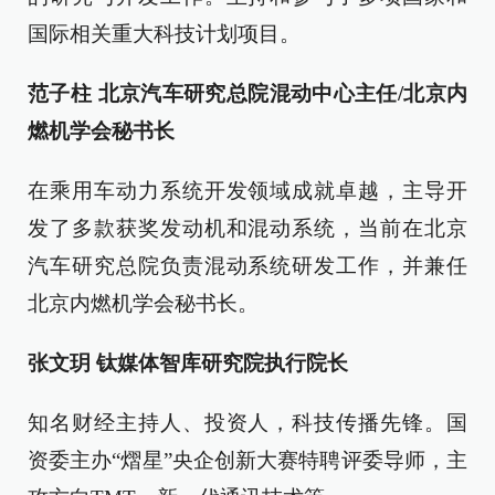
国际相关重大科技计划项目。
范子柱 北京汽车研究总院混动中心主任/北京内
燃机学会秘书长
在乘用车动力系统开发领域成就卓越，主导开
发了多款获奖发动机和混动系统，当前在北京
汽车研究总院负责混动系统研发工作，并兼任
北京内燃机学会秘书长。
张文玥 钛媒体智库研究院执行院长
知名财经主持人、投资人，科技传播先锋。国
资委主办“熠星”央企创新大赛特聘评委导师，主