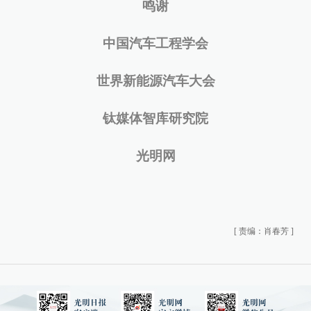
鸣谢
中国汽车工程学会
世界新能源汽车大会
钛媒体智库研究院
光明网
[
责编：肖春芳
]