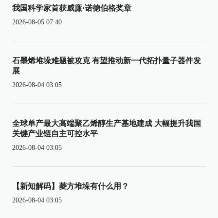
我国科学家首获威廉·诺德伯格奖章
2026-08-05 07:40
石墨烯堆垛难题被攻克 有望推动新一代拓扑量子器件发
展
2026-08-04 03:05
全球单产最大高端聚乙烯醇生产基地建成 大幅提升我国
关键产业链自主可控水平
2026-08-04 03:05
【新知解码】菱方堆垛有什么用？
2026-08-04 03:05