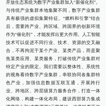
开放生态系统为数字产业集群加入“新催化剂”。
与传统产业集群本地集聚不同，数字产业集群
具有极强的虚拟集聚特征。“燃料和引擎”结合
后，需要跨产业、跨区域、跨国界的创新环境
作为“催化剂”，才能发挥出更大作用。人工智能
技术可以促进不同行业、技术、资源的交叉融
合，不再拘泥于某个产业、某类产品，而是聚
焦某类应用、某类服务，打破传统产业集群对
特定产业的限定。我们需要以整体性、系统性
的视角看待数字产业集群，串联协同各集群特
色产业，加强信息数据互联互通，开展跨行
业、跨地区、跨层级算力服务合作，打造一体
化网络，构建一体化布局，建设西部算力集成