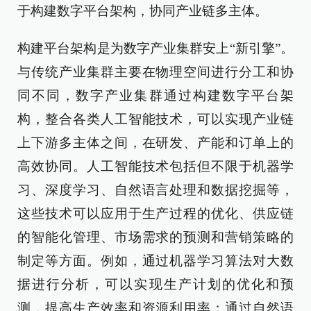
于构建数字平台架构，协同产业链多主体。
构建平台架构是为数字产业集群安上“新引擎”。
与传统产业集群主要在物理空间进行分工和协
同不同，数字产业集群通过构建数字平台架
构，整合各类人工智能技术，可以实现产业链
上下游多主体之间，在研发、产能和订单上的
高效协同。人工智能技术包括但不限于机器学
习、深度学习、自然语言处理和数据挖掘等，
这些技术可以应用于生产过程的优化、供应链
的智能化管理、市场需求的预测和营销策略的
制定等方面。例如，通过机器学习算法对大数
据进行分析，可以实现生产计划的优化和预
测，提高生产效率和资源利用率；通过自然语