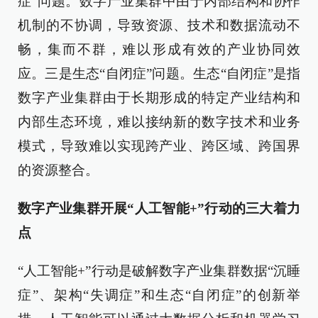
症”问题。数字产业集群中由于内部结构和协作
机制的不协调，导致资源、技术和数据流动不
畅，集而不群，难以形成有效的产业协同效
应。三是生态“自闭症”问题。生态“自闭症”是指
数字产业集群由于长期形成的特定产业结构和
内部生态环境，难以接纳新的数字技术和业务
模式，导致难以实现跨产业、跨区域、跨国界
的资源整合。
数字产业集群开展“人工智能+”行动的三大着力
点
“人工智能+”行动是破解数字产业集群数据“沉睡
症”、架构“失调症”和生态“自闭症”的创新举