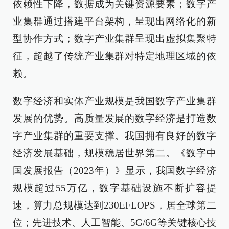
依赖性下降，数据成为关键资源要素；数字产
业集群通过搭建平台架构，呈现出网络化的新
型协作方式；数字产业集群呈现出虚拟集聚特
征，超越了传统产业集群对特定地理区域的依
赖。
数字经济和实体产业规模是我国数字产业集群
发展的优势。高质量发展的数字经济是打造数
字产业集群的重要支撑。我国拥有良好的数字
经济发展基础，规模稳居世界第二。《数字中
国发展报告（2023年）》显示，我国数字经济
规模超过55万亿，数字基础设施不断扩容提
速，算力总规模达到230EFLOPS，居全球第二
位；先进技术、人工智能、5G/6G等关键核心技