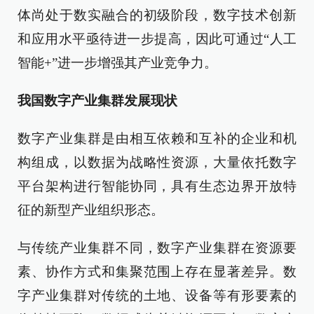
体尚处于数实融合的初级阶段，数字技术创新
和应用水平亟待进一步提高，因此可通过“人工
智能+”进一步增强其产业竞争力。
我国数字产业集群发展现状
数字产业集群是由相互依赖和互补的企业和机
构组成，以数据为战略性资源，大量依托数字
平台架构进行智能协同，具有生态边界开放特
征的新型产业组织形态。
与传统产业集群不同，数字产业集群在资源要
素、协作方式和集聚范围上存在显著差异。数
字产业集群对传统的土地、设备等有形要素的