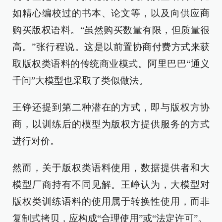
如精心编校过的书本、论文等，以及向供应商
购买版权语料。“虽然购买数量有限，但质量很
高。”张行程说。这是以前置协商付费方式来获
取版权类语料的传统商业模式。阿里巴巴“通义
千问”大模型也采取了类似做法。
王铮还提到第二种潜在的方式，即与版权方协
商，以训练后的模型为版权方提供服务的方式
进行对价。
然而，关于版权类语料使用，数据提供者和大
模型厂商持有不同见解。王峥认为，大模型对
版权类训练语料的使用属于转换性使用，而非
复制式拷贝，应构成“合理使用”或“法定许可”。