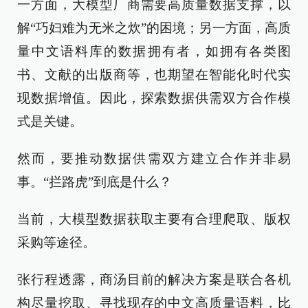
一方面，大模型厂商需要高质量数据支撑，以
解“巧妇难为无米之炊”的困境；另一方面，高质
量中文语料库的数据拥有者，如拥有各类图
书、文献的出版商等，也期望在智能化时代实
现数据增值。因此，探索数据供需双方合作模
式是关键。
然而，要推动数据供需双方建立合作并非易
事。“拦路虎”到底是什么？
当前，大模型数据获取主要有合理爬取、版权
采购等途径。
张行程透露，商汤目前的解决方案是联合各机
构尽量挖取、寻找现存的中文高质量语料，比