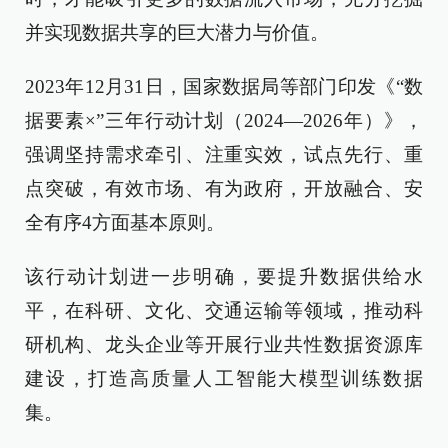
并实现数据共享的巨大潜力与价值。
2023年12月31日，国家数据局等部门印发《“数
据要素×”三年行动计划（2024—2026年）》，
强调坚持需求牵引、注重实效，试点先行、重
点突破，有效市场、有为政府，开放融合、安
全有序4方面基本原则。
该行动计划进一步明确，要提升数据供给水
平，在科研、文化、交通运输等领域，推动科
研机构、龙头企业等开展行业共性数据资源库
建设，打造高质量人工智能大模型训练数据
集。