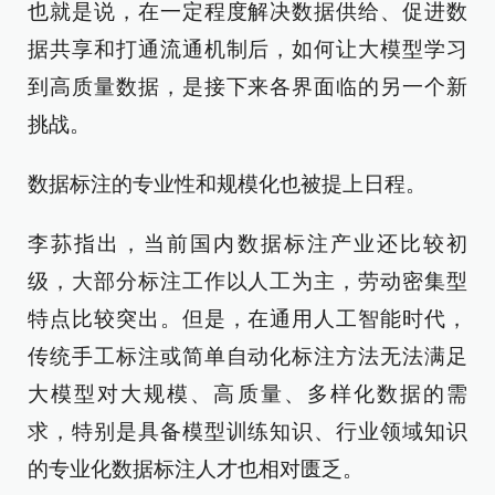
也就是说，在一定程度解决数据供给、促进数
据共享和打通流通机制后，如何让大模型学习
到高质量数据，是接下来各界面临的另一个新
挑战。
数据标注的专业性和规模化也被提上日程。
李荪指出，当前国内数据标注产业还比较初
级，大部分标注工作以人工为主，劳动密集型
特点比较突出。但是，在通用人工智能时代，
传统手工标注或简单自动化标注方法无法满足
大模型对大规模、高质量、多样化数据的需
求，特别是具备模型训练知识、行业领域知识
的专业化数据标注人才也相对匮乏。