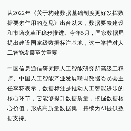
从2022年《关于构建数据基础制度更好发挥数
据要素作用的意见》出台以来，数据要素建设
和市场改革正稳步推进。今年5月，国家数据局
提出建设国家级数据标注基地，这一举措对人
工智能发展至关重要。
中国信息通信研究院人工智能研究所高级工程
师、中国人工智能产业发展联盟数据委员会主
任李荪表示，数据标注是推动人工智能进步的
核心环节，它能够提升数据质量，挖掘数据核
心价值，形成高质量数据集，持续为AI提供数
据支持。