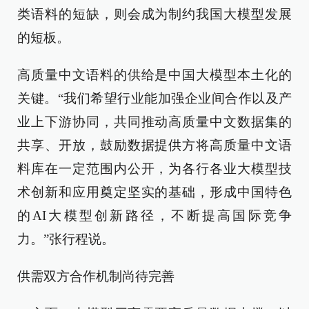
类语料的短缺，则会成为制约我国大模型发展
的短板。
高质量中文语料的供给是中国大模型本土化的
关键。“我们希望行业能加强企业间合作以及产
业上下游协同，共同推动高质量中文数据集的
共享、开放，鼓励数据提供方将高质量中文语
料库在一定范围内公开，为各行各业大模型技
术创新和应用奠定坚实的基础，形成中国特色
的AI大模型创新路径，不断提高国际竞争
力。”张行程说。
供需双方合作机制尚待完善