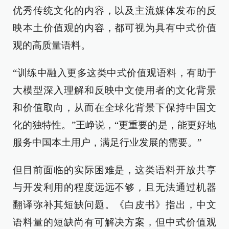
优秀传统文化的内容，以及主流媒体发布的反
映本土价值观的内容，都可视为具有中式价值
观的高质量语料。
“训练中融入更多这类中式价值观语料，有助于
大模型深入理解和反映中文使用者的文化背景
和价值取向，从而在全球化背景下保持中国文
化的独特性。”王峥说，“更重要的是，能更好地
服务中国本土用户，满足行业发展的需要。”
但目前面临的实际困难是，这类语料开放共享
与开发利用的程度远远不够，且无法通过机器
翻译弥补其短缺问题。《白皮书》指出，中文
语料量的短缺尚有可解决方案，但中式价值观