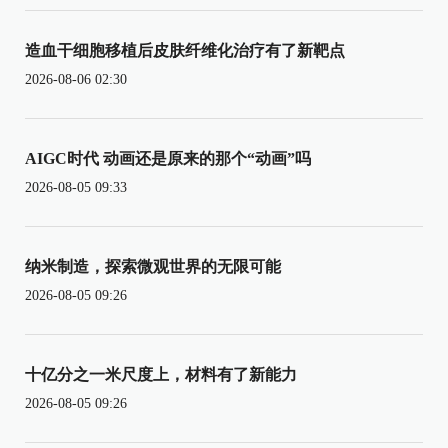
造血干细胞移植后皮肤纤维化治疗有了新靶点
2026-08-06 02:30
AIGC时代 动画还是原来的那个“动画”吗
2026-08-05 09:33
纳米制造，探索微观世界的无限可能
2026-08-05 09:26
十亿分之一米尺度上，材料有了新能力
2026-08-05 09:26