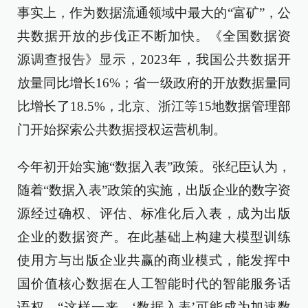
事实上，作为数据流通领域中最大的“富矿”，公
共数据开放的步伐正不断加快。《全国数据资
源调查报告》显示，2023年，我国公共数据开
放量同比增长16%；省一级政府的开放数据量同
比增长了18.5%，北京、浙江等15地数据管理部
门开始探索公共数据授权运营机制。
今年初开始实施“数据入表”政策。张纪臣认为，
随着“数据入表”政策的实施，出版企业的数字资
源经过确权、评估、标准化后入表，成为出版
企业的数据资产。在此基础上构建大模型训练
使用方与出版企业共赢的商业模式，能发挥中
国价值核心数据在人工智能时代的智能服务话
语权。“这样一来，‘数据入表’可能成为加速数