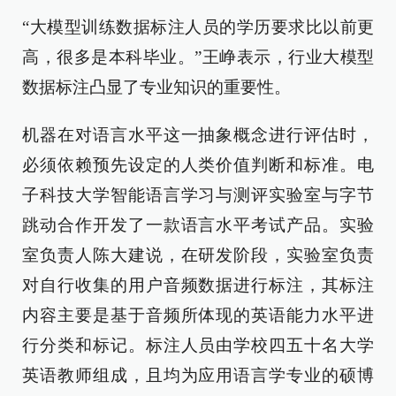
“大模型训练数据标注人员的学历要求比以前更
高，很多是本科毕业。”王峥表示，行业大模型
数据标注凸显了专业知识的重要性。
机器在对语言水平这一抽象概念进行评估时，
必须依赖预先设定的人类价值判断和标准。电
子科技大学智能语言学习与测评实验室与字节
跳动合作开发了一款语言水平考试产品。实验
室负责人陈大建说，在研发阶段，实验室负责
对自行收集的用户音频数据进行标注，其标注
内容主要是基于音频所体现的英语能力水平进
行分类和标记。标注人员由学校四五十名大学
英语教师组成，且均为应用语言学专业的硕博