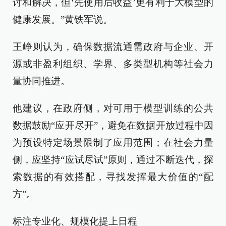
讨和解决，但‘先使用后收益’更有利于大模型的
健康发展。”黄铁军说。
王峥则认为，确保数据流通需政府与企业、开
源或非盈利组织、学界、多类型机构等社会力
量协同推进。
他建议，在政府侧，对可用于模型训练的公共
数据鼓励“应开尽开”，避免在数据开放过程中因
为预设特定场景限制了应用范围；在社会力量
侧，应坚持“应试尽试”原则，通过不断迭代，探
索数据的有效搭配，寻找发挥最大价值的“配
方”。
标注专业化、规模化提上日程