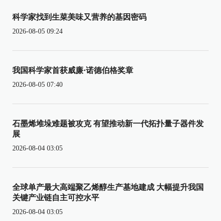
科学家找到生菜美味又营养的基因密码
2026-08-05 09:24
我国科学家首获威廉·诺德伯格奖章
2026-08-05 07:40
石墨烯堆垛难题被攻克 有望推动新一代拓扑量子器件发
展
2026-08-04 03:05
全球单产最大高端聚乙烯醇生产基地建成 大幅提升我国
关键产业链自主可控水平
2026-08-04 03:05