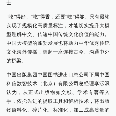
士。
“吃”得好、“吃”得香，还要“吃”得够。只有最终
实现了规模化高质量标注，才能切实提升大模
型理解中文、传递中国传统文化价值的能力。
中国大模型的蓬勃发展也将助力中华优秀传统
文化海外传播，架起一座连接古今、沟通中外
的桥梁。
中国出版集团中国图书进出口总公司下属中图
科信数智技术（北京）有限公司总经理李沄沨
认为，从正式出版物如文献、学术专著等入
手，依托先进的提取工具和解析技术，将出版
物语料化、碎片化、标准化，加工成高质量的