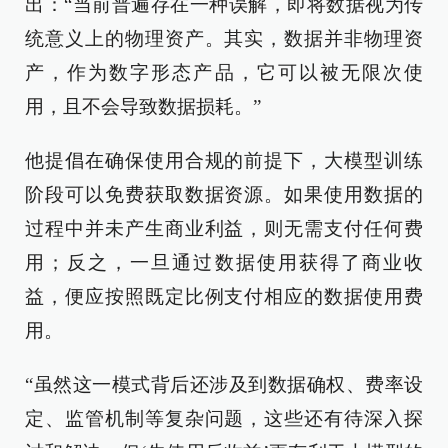
出：“当前普遍存在一种误解，即将数据视为传
统意义上的物理资产。其实，数据并非物理资
产，作为数字形态产品，它可以被无限次使
用，且不会导致数据损耗。”
他提倡在确保使用合规的前提下，大模型训练
阶段可以免费获取数据资源。如果使用数据的
过程中并未产生商业利益，则无需支付任何费
用；反之，一旦通过数据使用获得了商业收
益，便应按照既定比例支付相应的数据使用费
用。
“虽然这一模式背后还涉及到数据确权、费率设
定、监管机制等复杂问题，这些还有待深入探