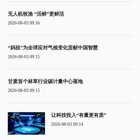
无人机牧渔 “活鲜”更鲜活
2026-08-03 09:16
“妈祖”为全球应对气候变化贡献中国智慧
2026-08-03 09:15
甘肃首个林草行业碳计量中心落地
2026-08-03 09:15
让科技投入“有量更有质”
2026-08-03 09:14