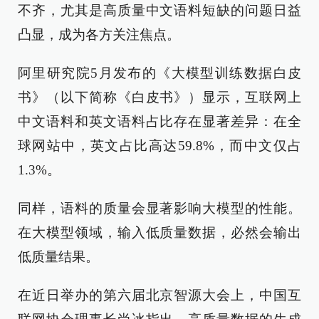
不齐，尤其是高质量中文语料短缺的问题日益
凸显，成为各方关注焦点。
阿里研究院5月发布的《大模型训练数据白皮
书》（以下简称《白皮书》）显示，互联网上
中文语料和英文语料占比存在显著差异：在全
球网站中，英文占比高达59.8%，而中文仅占
1.3%。
同样，语料的质量会显著影响大模型的性能。
在大模型领域，输入低质量数据，必然会输出
低质量结果。
在近日举办的第六届北京智源大会上，中国互