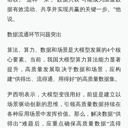
据有效流动、共享并实现共赢的关键一步。”他
说。
数据流通环节问题突出
算法、算力、数据和场景是大模型发展的4个核
心要素。当前，我国大模型算力算法能力显著
提升，高质量发展取决于数据和场景，应构
建“供得出、流得通、用得好”的高质量数据集。
尹西明表示，大模型变强用好，前提是建立以
场景驱动创新的思维，引领高质量数据持续在
各种应用场景中发挥价值。那么，解决数据“供
得出”难题后，应重点确保高质量数据“流得