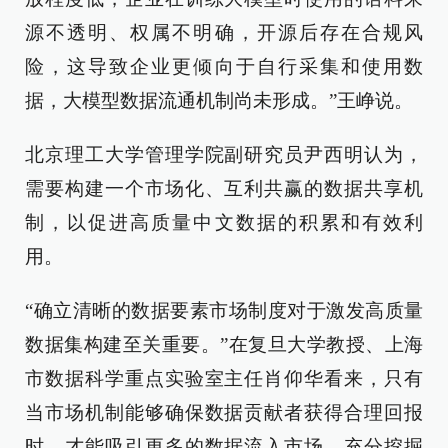
源不透明、权属不明确，开源后存在合规风
险，这导致企业更倾向于自行采集和使用数
据，大模型数据流通机制尚未形成。”王峥说。
北京理工大学管理学院副研究员尹西明认为，
需要构建一个市场化、互利共赢的数据共享机
制，以促进高质量中文数据的积累和有效利
用。
“确立清晰的数据要素市场制度对于激发高质量
数据集构建至关重要。”在复旦大学教授、上海
市数据科学重点实验室主任肖仰华看来，只有
当市场机制能够确保数据贡献者获得合理回报
时，才能吸引更多的数据流入市场，充分挖掘