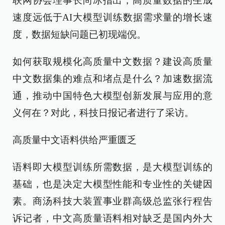
联网协会理事长尚冰指出，高质量数据的生成
速度远低于AI大模型训练数据需求量的增长速
度，数据短缺问题已初现端倪。
如何获取规模化高质量中文数据？建设高质量
中文数据集的难点和堵点是什么？加速数据流
通，推动中国特色大模型创新发展与应用的意
义何在？对此，科技日报记者进行了采访。
高质量中文语料供给严重匮乏
语料即大模型训练所需数据，是大模型训练的
基础，也是决定大模型性能和专业性的关键因
素。商汤科技大装置事业群高级总监张行程告
诉记者，中文高质量语料相对缺乏是国内外大