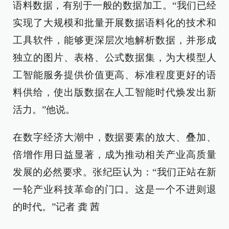
语料数据，有别于一般的数据加工。“我们已经
实现了大规模和批量开展数据语料化的技术和
工具软件，能够更深层次地解析数据，并形成
独立的图片、表格、公式数据集，为大模型人
工智能服务提供价值更高、标准程度更好的语
料供给，使出版数据在人工智能时代焕发出新
活力。”他说。
在数字经济大潮中，数据要素的放大、叠加、
倍增作用日益显著，成为推动相关产业高质量
发展的必然要求。张纪臣认为：“我们正站在新
一轮产业科技革命的门口。这是一个不进则退
的时代。”记者 龚 茜