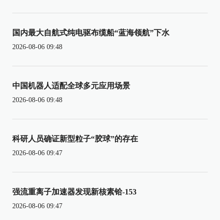
国内最大自航式纯电驱布缆船“蓝海领航”下水
2026-08-06 09:48
中国机器人适配全球多元应用场景
2026-08-06 09:48
科研人员确证新型粒子“胶球”的存在
2026-08-06 09:47
强流重离子加速器发现新核素铪-153
2026-08-06 09:47