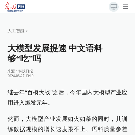
人工智能
>
大模型发展提速 中文语料
够“吃”吗
来源：
科技日报
2024-06-27 13:19
继去年“百模大战”之后，今年国内大模型产业应
用进入爆发元年。
然而，大模型产业发展如火如荼的同时，其训
练数据规模的增长速度跟不上、语料质量参差