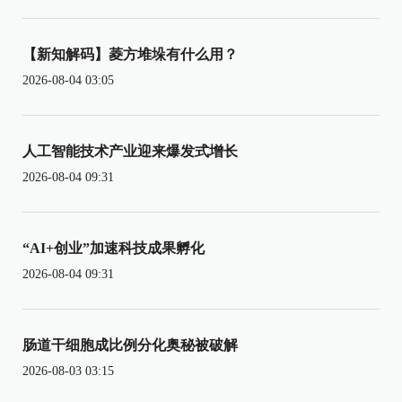
【新知解码】菱方堆垛有什么用？
2026-08-04 03:05
人工智能技术产业迎来爆发式增长
2026-08-04 09:31
“AI+创业”加速科技成果孵化
2026-08-04 09:31
肠道干细胞成比例分化奥秘被破解
2026-08-03 03:15