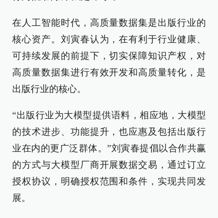
在人工智能时代，高质量数据集是出版行业的
核心资产。刘寅春认为，在有利于行业健康、
可持续发展的前提下，切实保障知识产权，对
高质量数据集进行有效开发和高质量转化，是
出版行业的核心。
“出版行业为大模型提供语料，相应地，大模型
的技术进步、功能提升，也应惠及包括出版行
业在内的更广泛群体。”刘寅春提倡以合作共赢
的方式与大模型厂商开展数据交易，通过订立
授权协议，明确授权范围和条件，实现共同发
展。