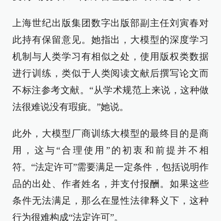
上海世纪出版集团数字出版部副主任刘寅春对
此持有保留意见。她指出，大模型的深度学习
机制与人类学习有相似之处，使用版权类数据
进行训练，类似于人类阅读文献后撰写论文而
不标注参考文献。“从学术规范上来说，这种做
法很难说没有瑕疵。”她说。
此外，大模型厂商训练大模型的最终目的是商
用，这与“合理使用”的初衷和前提并不相
符。“法定许可”需要满足一定条件，包括说明作
品的出处、作者姓名，并支付报酬。如果这些
条件无法满足，那么在显性法律释义下，这种
行为很难构成“法定许可”。