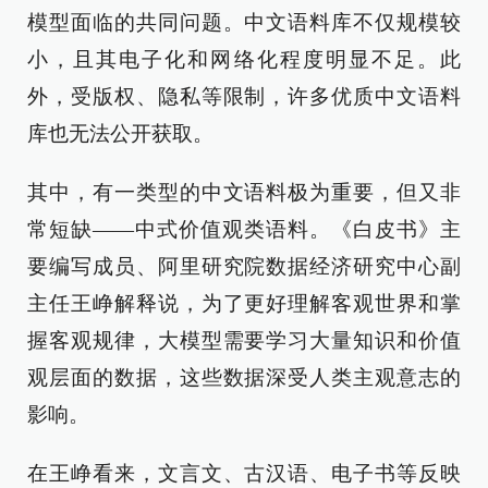
模型面临的共同问题。中文语料库不仅规模较
小，且其电子化和网络化程度明显不足。此
外，受版权、隐私等限制，许多优质中文语料
库也无法公开获取。
其中，有一类型的中文语料极为重要，但又非
常短缺——中式价值观类语料。《白皮书》主
要编写成员、阿里研究院数据经济研究中心副
主任王峥解释说，为了更好理解客观世界和掌
握客观规律，大模型需要学习大量知识和价值
观层面的数据，这些数据深受人类主观意志的
影响。
在王峥看来，文言文、古汉语、电子书等反映