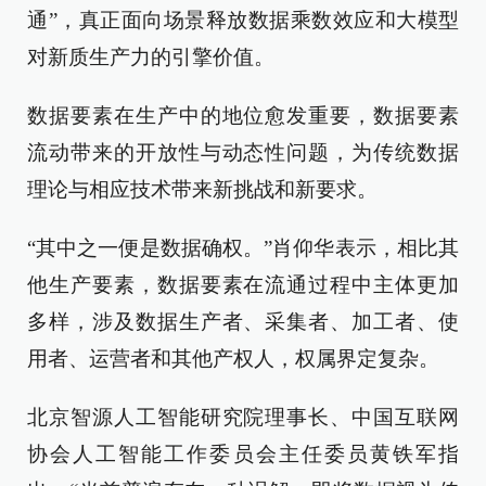
通”，真正面向场景释放数据乘数效应和大模型
对新质生产力的引擎价值。
数据要素在生产中的地位愈发重要，数据要素
流动带来的开放性与动态性问题，为传统数据
理论与相应技术带来新挑战和新要求。
“其中之一便是数据确权。”肖仰华表示，相比其
他生产要素，数据要素在流通过程中主体更加
多样，涉及数据生产者、采集者、加工者、使
用者、运营者和其他产权人，权属界定复杂。
北京智源人工智能研究院理事长、中国互联网
协会人工智能工作委员会主任委员黄铁军指