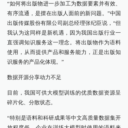
“如何将出版物进一步加工为数据要素并有效、
有序流通，是摆在出版人面前的新问题。”中国
出版传媒股份有限公司副总经理张纪臣说，“但
我认为这同样是新机遇，因为我国出版行业一
直强调知识服务这一理念。将出版物作为语料
使用，从而提供产品和服务能力，正是出版知
识服务的产品化体现。”
数据开源分享动力不足
目前，我国可供大模型训练的优质数据资源呈
碎片化、分散状态。
“特别是语料和科研成果等中文高质量数据集开
放程度低，企业在训练大模型时使用的语料来