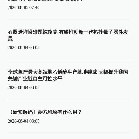
2026-08-05 07:40
石墨烯堆垛难题被攻克 有望推动新一代拓扑量子器件发
展
2026-08-04 03:05
全球单产最大高端聚乙烯醇生产基地建成 大幅提升我国
关键产业链自主可控水平
2026-08-04 03:05
【新知解码】菱方堆垛有什么用？
2026-08-04 03:05