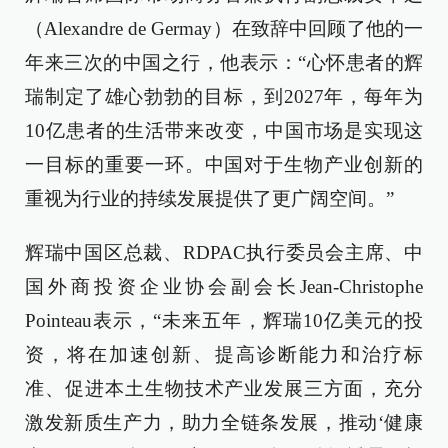
（Alexandre de Germay）在致辞中回顾了他的一
年来三次的中国之行，他表示：“心怀患者的辉
瑞制定了雄心勃勃的目标，到2027年，每年为
10亿患者的生活带来改变，中国市场是实现这
一目标的重要一环。中国对于生物产业创新的
重视为行业的持续发展提供了更广阔空间。”
辉瑞中国区总裁、RDPAC执行委员会主席、中
国外商投资企业协会副会长Jean-Christophe
Pointeau表示，“未来五年，辉瑞10亿美元的投
资，将在加速创新、提高诊断能力和治疗标
准、促进本土生物技术产业发展三方面，充分
激发新质生产力，助力全链条发展，推动‘健康