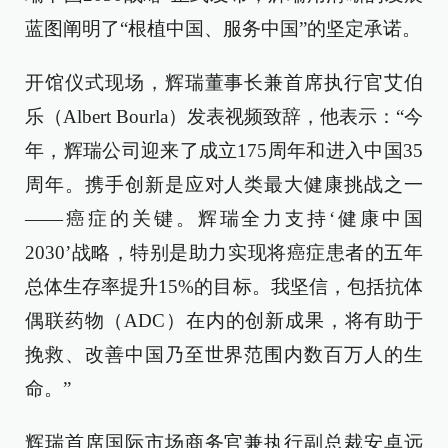
蓝图阐明了“根植中国、服务中国”的坚定承诺。
开馆仪式现场，辉瑞董事长兼首席执行官艾伯
乐（Albert Bourla）发表视频致辞，他表示：“今
年，辉瑞公司迎来了成立175周年和进入中国35
周年。携手创新是应对人类最大健康挑战之一
——癌症的关键。辉瑞全力支持‘健康中国
2030’战略，特别是助力实现将癌症患者的五年
总体生存率提升15%的目标。我坚信，包括抗体
偶联药物（ADC）在内的创新成果，将有助于
挽救、改善中国乃至世界范围内数百万人的生
命。”
辉瑞首席国际市场商务官兼执行副总裁安卓远