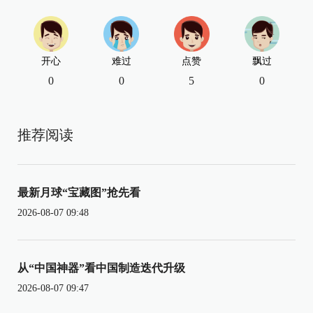
开心
难过
点赞
飘过
0
0
5
0
推荐阅读
最新月球“宝藏图”抢先看
2026-08-07 09:48
从“中国神器”看中国制造迭代升级
2026-08-07 09:47