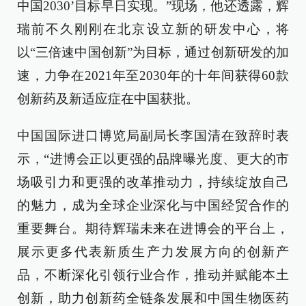
中国2030’目标早日实现。”现场，他还透露，辉
瑞前不久刚刚在北京设立新的研发中心，将
以“三倍速中国创新”为目标，通过创新研发的加
速，力争在2021年至2030年的十年间获得60款
创新药及新适应症在中国获批。
中国国际进口博览局副局长李国清在致辞时表
示，“进博会正以更强的品牌曝光度、更大的市
场吸引力和更强的改革推动力，持续绽放自己
的魅力，成为全球企业深化与中国经贸合作的
重要舞台。期待辉瑞未来在进博会的平台上，
展示更多代表新质生产力发展方向的创新产
品，不断深化引领行业合作，推动并赋能本土
创新，助力创新药全链条发展和中国生物医药