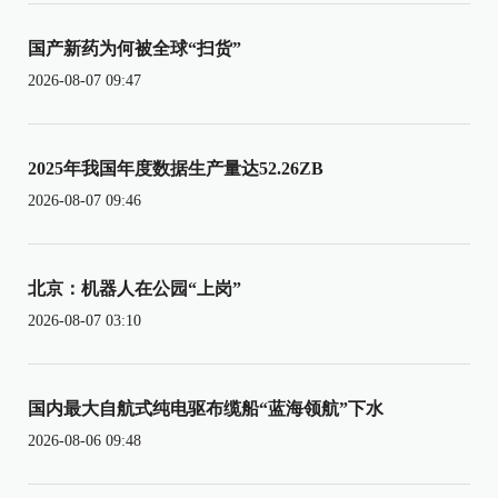
国产新药为何被全球“扫货”
2026-08-07 09:47
2025年我国年度数据生产量达52.26ZB
2026-08-07 09:46
北京：机器人在公园“上岗”
2026-08-07 03:10
国内最大自航式纯电驱布缆船“蓝海领航”下水
2026-08-06 09:48