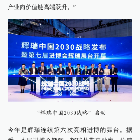
产业向价值链高端跃升。”
“辉瑞中国2030战略”启动
今年是辉瑞连续第六次亮相进博的舞台。据