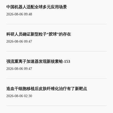
中国机器人适配全球多元应用场景
2026-08-06 09:48
科研人员确证新型粒子“胶球”的存在
2026-08-06 09:47
强流重离子加速器发现新核素铪-153
2026-08-06 09:47
造血干细胞移植后皮肤纤维化治疗有了新靶点
2026-08-06 02:30