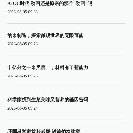
AIGC时代 动画还是原来的那个“动画”吗
2026-08-05 09:33
纳米制造，探索微观世界的无限可能
2026-08-05 09:26
十亿分之一米尺度上，材料有了新能力
2026-08-05 09:26
科学家找到生菜美味又营养的基因密码
2026-08-05 09:24
我国科学家首获威廉·诺德伯格奖章