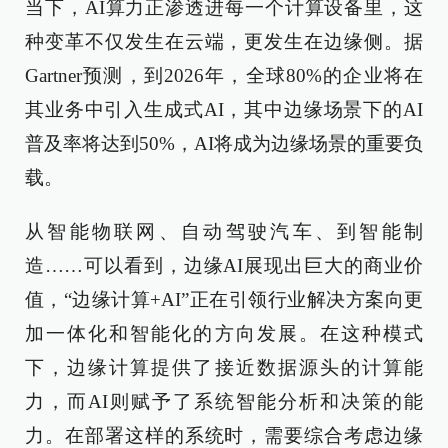
当下，AI算力正渗透进每一个计算设备里，这
种变革不仅发生在云端，更发生在边缘侧。据
Gartner预测，到2026年，全球80%的企业将在
其业务中引入生成式AI，其中边缘场景下的AI
普及率将达到50%，AI将成为边缘场景的重要负
载。
从智能物联网、自动驾驶汽车、到智能制
造……可以看到，边缘AI展现出巨大的商业价
值，“边缘计算+AI”正在引领行业解决方案向更
加一体化和智能化的方向发展。在这种模式
下，边缘计算提供了接近数据源头的计算能
力，而AI则赋予了系统智能分析和决策的能
力。在部署这样的系统时，需要综合考虑边缘