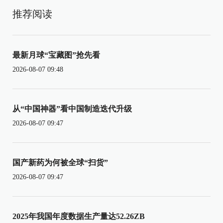
推荐阅读
最新月球“宝藏图”抢先看
2026-08-07 09:48
从“中国神器”看中国制造迭代升级
2026-08-07 09:47
国产新药为何被全球“扫货”
2026-08-07 09:47
2025年我国年度数据生产量达52.26ZB