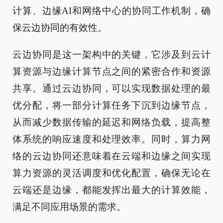
计算、边缘AI和网络中心的协同工作机制，确
保云边协同的有效性。
云边协同是这一架构中的关键，它涉及到云计
算资源与边缘计算节点之间的紧密合作和资源
共享。通过云边协同，可以实现数据处理的最
优分配，将一部分计算任务下沉到边缘节点，
从而减少数据传输的延迟和网络负载，提高整
体系统的响应速度和处理效率。同时，算力网
络的云边协同还意味着在云端和边缘之间实现
算力资源的灵活调度和优化配置，确保无论在
云端还是边缘，都能发挥出最大的计算效能，
满足不同应用场景的需求。