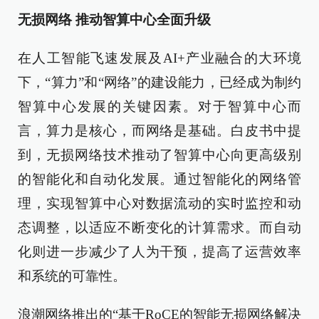
无损网络 推动智算中心全面升级
在人工智能飞速发展及AI+产业融合的大环境
下，“算力”和“网络”的建设能力，已经成为制约
智算中心发展的关键因素。对于智算中心而
言，算力是核心，而网络是基础。白皮书中提
到，无损网络技术推动了智算中心向更高级别
的智能化和自动化发展。通过智能化的网络管
理，实现智算中心对数据流动的实时监控和动
态调整，以适应不断变化的计算需求。而自动
化则进一步减少了人为干预，提高了运营效率
和系统的可靠性。
浪潮网络推出的“基于RoCE的智能无损网络解决