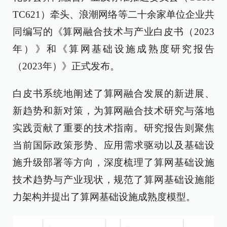
TC621）牵头、浪潮网络等二十余家单位企业共
同编写的《算网融合技术与产业白皮书（2023
年）》和《算网基础设施成熟度研究报告
（2023年）》正式发布。
白皮书系统地阐述了算网融合发展的新进展、
新趋势和新对策，为算网融合技术研究与落地
实践贡献了重要的技术指南。研究报告则聚焦
当前国际政策形势、应用需求驱动以及基础设
施升级部署等方向，深度梳理了算网基础设施
技术趋势与产业现状，规范了算网基础设施能
力架构并提出了算网基础设施成熟度模型。