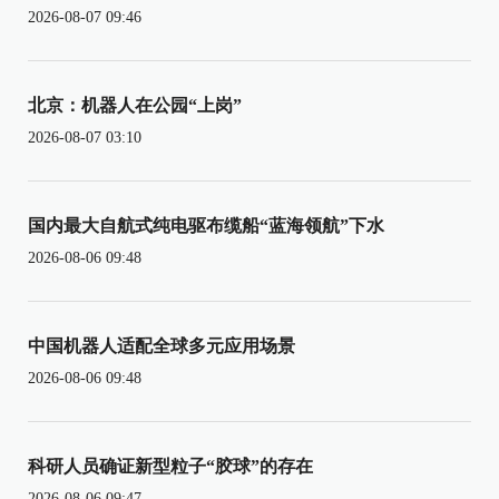
2026-08-07 09:46
北京：机器人在公园“上岗”
2026-08-07 03:10
国内最大自航式纯电驱布缆船“蓝海领航”下水
2026-08-06 09:48
中国机器人适配全球多元应用场景
2026-08-06 09:48
科研人员确证新型粒子“胶球”的存在
2026-08-06 09:47