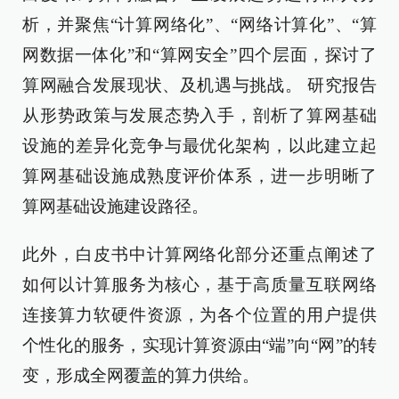
析，并聚焦“计算网络化”、“网络计算化”、“算
网数据一体化”和“算网安全”四个层面，探讨了
算网融合发展现状、及机遇与挑战。 研究报告
从形势政策与发展态势入手，剖析了算网基础
设施的差异化竞争与最优化架构，以此建立起
算网基础设施成熟度评价体系，进一步明晰了
算网基础设施建设路径。
此外，白皮书中计算网络化部分还重点阐述了
如何以计算服务为核心，基于高质量互联网络
连接算力软硬件资源，为各个位置的用户提供
个性化的服务，实现计算资源由“端”向“网”的转
变，形成全网覆盖的算力供给。