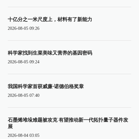
十亿分之一米尺度上，材料有了新能力
2026-08-05 09:26
科学家找到生菜美味又营养的基因密码
2026-08-05 09:24
我国科学家首获威廉·诺德伯格奖章
2026-08-05 07:40
石墨烯堆垛难题被攻克 有望推动新一代拓扑量子器件发
展
2026-08-04 03:05