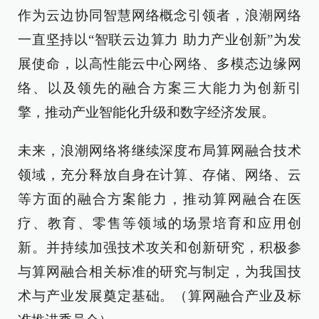
作为云边协同智慧网络概念引领者，浪潮网络
一直坚持以“智联云边算力 助力产业创新”为发
展使命，以高性能云中心网络、多模态边缘网
络、以及领先的融合方案三大能力为创新引
擎，推动产业智能化升级和数字经济发展。
未来，浪潮网络将继续深度布局算网融合技术
领域，充分释放自身在计算、存储、网络、云
等方面的融合方案能力，推动算网融合在医
疗、教育、零售等领域的场景培育和应用创
新。并持续加强技术攻关和创新研究，积极参
与算网融合相关标准的研究与制定，为我国技
术与产业发展奠定基础。（算网融合产业及标