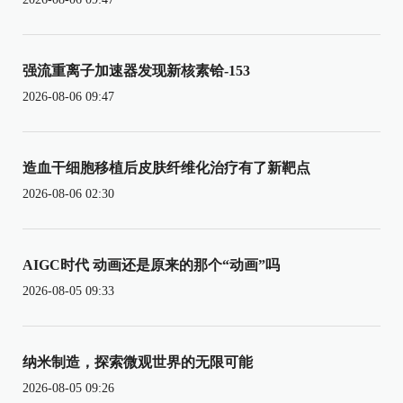
强流重离子加速器发现新核素铪-153
2026-08-06 09:47
造血干细胞移植后皮肤纤维化治疗有了新靶点
2026-08-06 02:30
AIGC时代 动画还是原来的那个“动画”吗
2026-08-05 09:33
纳米制造，探索微观世界的无限可能
2026-08-05 09:26