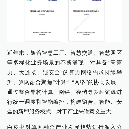
近年来，随着智慧工厂、智慧交通、智慧园区
等多样化业务场景的不断涌现，对具备“高算
力、大连接、强安全”的算力网络需求持续攀
升。算网融合聚焦“计算”+“网络”的协同发展，
通过整合异构计算、网络、存储等多种资源进
行统一调度和智能编排，构建融合、智能、安
全的新型服务模式，对于产业来说意义重大。
白皮书对算网融合产业发展趋势进行深入分