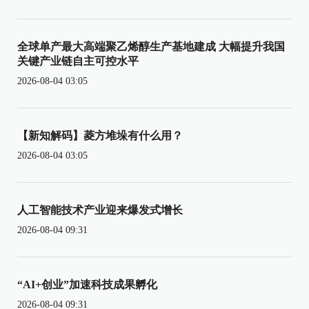
全球单产最大高端聚乙烯醇生产基地建成 大幅提升我国
关键产业链自主可控水平
2026-08-04 03:05
【新知解码】菱方堆垛有什么用？
2026-08-04 03:05
人工智能技术产业迎来爆发式增长
2026-08-04 09:31
“AI+创业”加速科技成果孵化
2026-08-04 09:31