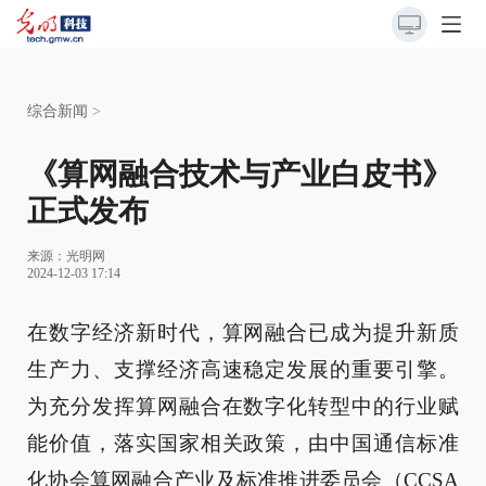
综合新闻
>
《算网融合技术与产业白皮书》
正式发布
来源：光明网
2024-12-03 17:14
在数字经济新时代，算网融合已成为提升新质
生产力、支撑经济高速稳定发展的重要引擎。
为充分发挥算网融合在数字化转型中的行业赋
能价值，落实国家相关政策，由中国通信标准
化协会算网融合产业及标准推进委员会（CCSA