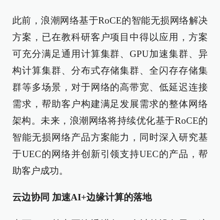
此前，浪潮网络基于RoCE的智能无损网络解决
方案，已在教科研客户项目中得以应用，方案
可充分满足通用计算集群、GPU加速集群、异
构计算集群、分布式存储集群、全闪存存储集
群等多场景，对于网络的高带宽、低延迟连接
需求，帮助客户构建满足发展需求的整体网络
架构。未来，浪潮网络将持续优化基于RoCE的
智能无损网络产品方案能力，同时深入研究基
于UEC的网络并创新引领支持UEC的产品，帮
助客户成功。
云边协同 加速AI+边缘计算的落地