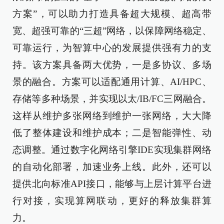
方案”，可以助力打造具备超大规模、超高带
宽、超强可靠的“三超”网络，以保障网络稳定、
可靠运行，为智算中心的发展提供强有力的支
持。该方案具备两大优势，一是多协议、多场
景的融合。方案可以适配通用计算、AI/HPC、
存储等多种场景，并实现以太/IB/FC三网融合。
这样从维护多张网络到维护一张网络，大大降
低了整体建设和维护成本；二是智能弹性、动
态调整。通过数字化网络引擎IDE实现集群网络
的自动化部署，加速业务上线。此外，还可以
提供北向标准API接口，能够与上层计算平台进
行对接，实现算网联动，更好的释放集群算
力。