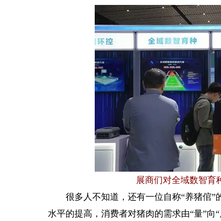
展商们对全域数智育
很多人不知道，还有一位自称“养猪倌”的
水平的提高，消费者对猪肉的需求由“量”向