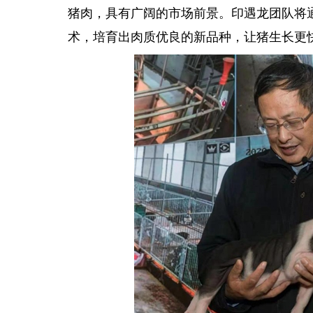
猪肉，具有广阔的市场前景。印遇龙团队将
术，培育出肉质优良的新品种，让猪生长更