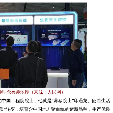
种理念兴趣浓厚（来源：人民网）
中国工程院院士，他就是“养猪院士”印遇龙。随着生活
“质”转变，培育含中国地方猪血统的猪新品种，生产优质