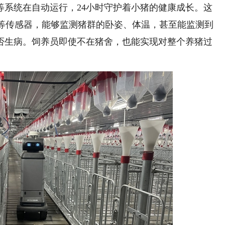
等系统在自动运行，24小时守护着小猪的健康成长。这
仪等传感器，能够监测猪群的卧姿、体温，甚至能监测到
否生病。饲养员即使不在猪舍，也能实现对整个养猪过