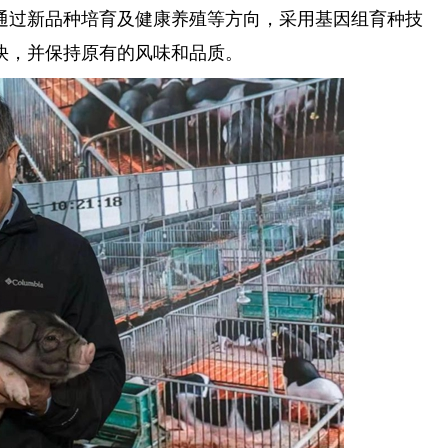
通过新品种培育及健康养殖等方向，采用基因组育种技
快，并保持原有的风味和品质。