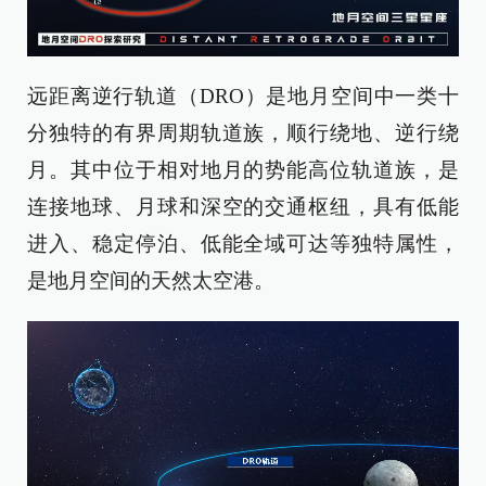
远距离逆行轨道（DRO）是地月空间中一类十
分独特的有界周期轨道族，顺行绕地、逆行绕
月。其中位于相对地月的势能高位轨道族，是
连接地球、月球和深空的交通枢纽，具有低能
进入、稳定停泊、低能全域可达等独特属性，
是地月空间的天然太空港。