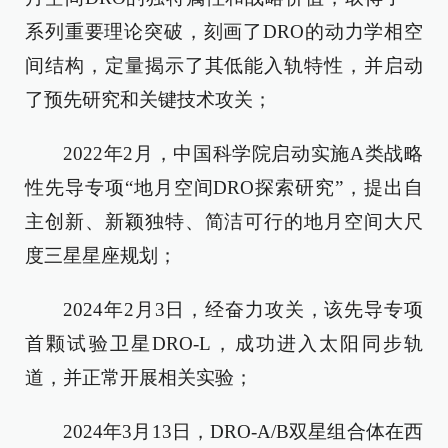
系列重要理论突破，刻画了DRO的动力学相空
间结构，定量揭示了其低能入轨特性，并启动
了预先研究和关键技术攻关；
2022年2月，中国科学院启动实施A类战略
性先导专项“地月空间DRO探索研究”，提出自
主创新、新颖独特、简洁可行的地月空间大尺
度三星星座规划；
2024年2月3日，经奋力攻关，该先导专项
首颗试验卫星DRO-L，成功进入太阳同步轨
道，并正常开展相关实验；
2024年3月13日，DRO-A/B双星组合体在西