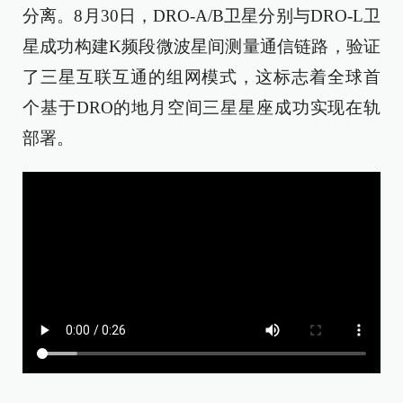
分离。8月30日，DRO-A/B卫星分别与DRO-L卫
星成功构建K频段微波星间测量通信链路，验证
了三星互联互通的组网模式，这标志着全球首
个基于DRO的地月空间三星星座成功实现在轨
部署。