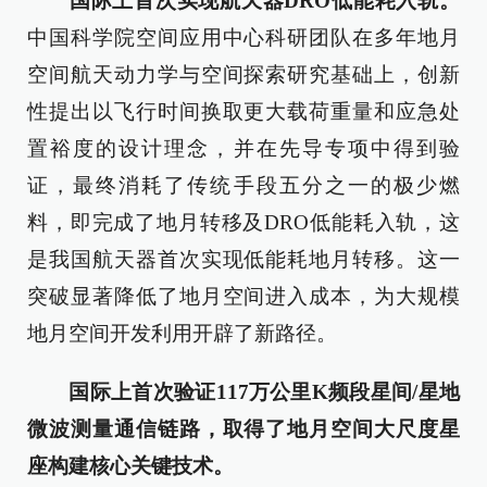
国际上首次实现航天器DRO低能耗入轨。
中国科学院空间应用中心科研团队在多年地月
空间航天动力学与空间探索研究基础上，创新
性提出以飞行时间换取更大载荷重量和应急处
置裕度的设计理念，并在先导专项中得到验
证，最终消耗了传统手段五分之一的极少燃
料，即完成了地月转移及DRO低能耗入轨，这
是我国航天器首次实现低能耗地月转移。这一
突破显著降低了地月空间进入成本，为大规模
地月空间开发利用开辟了新路径。
国际上首次验证117万公里K频段星间/星地
微波测量通信链路，取得了地月空间大尺度星
座构建核心关键技术。