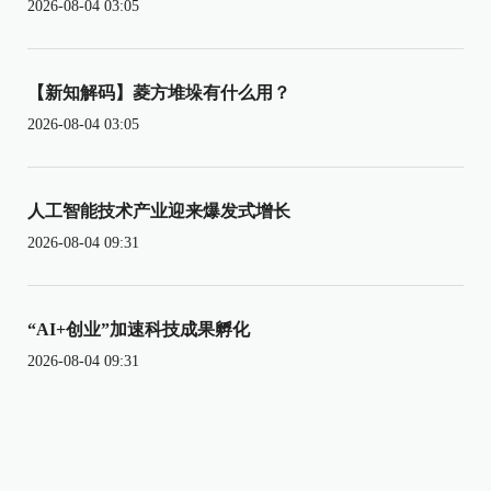
2026-08-04 03:05
【新知解码】菱方堆垛有什么用？
2026-08-04 03:05
人工智能技术产业迎来爆发式增长
2026-08-04 09:31
“AI+创业”加速科技成果孵化
2026-08-04 09:31