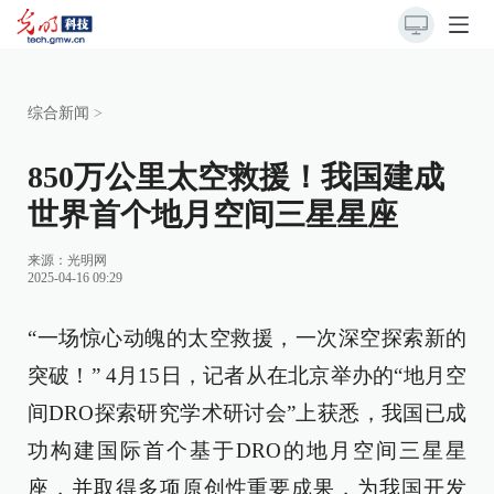
综合新闻
>
850万公里太空救援！我国建成
世界首个地月空间三星星座
来源：
光明网
2025-04-16 09:29
“一场惊心动魄的太空救援，一次深空探索新的
突破！” 4月15日，记者从在北京举办的“地月空
间DRO探索研究学术研讨会”上获悉，我国已成
功构建国际首个基于DRO的地月空间三星星
座，并取得多项原创性重要成果，为我国开发