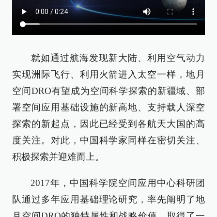
就如通过航海发现新大陆、利用空气动力
实现洲际飞行、利用火箭进入太空一样，地月
空间DRO有望成为空间科学探索的新疆域、部
署空间应用基础设施的新高地、支持载人深空
探索的新起点，因此已经受到各航天大国的高
度关注。对此，中国科学家同样在密切关注、
积极探索并迎难而上。
2017年，中国科学院空间应用中心科研团
队通过多年应用基础理论研究，率先阐明了地
月空间DRO的独特属性和战略价值，取得了一