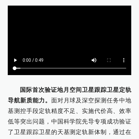
国际首次验证地月空间卫星跟踪卫星定轨
导航新质能力。
面对月球及深空探测任务中地
基测控手段定轨精度不足、实施代价高、效率
低等突出问题，中国科学院先导专项成功验证
了卫星跟踪卫星的天基测定轨新体制，通过在