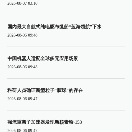
2026-08-07 03:10
国内最大自航式纯电驱布缆船“蓝海领航”下水
2026-08-06 09:48
中国机器人适配全球多元应用场景
2026-08-06 09:48
科研人员确证新型粒子“胶球”的存在
2026-08-06 09:47
强流重离子加速器发现新核素铪-153
2026-08-06 09:47