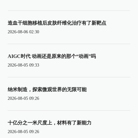
造血干细胞移植后皮肤纤维化治疗有了新靶点
2026-08-06 02:30
AIGC时代 动画还是原来的那个“动画”吗
2026-08-05 09:33
纳米制造，探索微观世界的无限可能
2026-08-05 09:26
十亿分之一米尺度上，材料有了新能力
2026-08-05 09:26