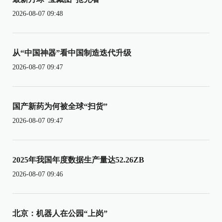
2026-08-07 09:48
从“中国神器”看中国制造迭代升级
2026-08-07 09:47
国产新药为何被全球“扫货”
2026-08-07 09:47
2025年我国年度数据生产量达52.26ZB
2026-08-07 09:46
北京：机器人在公园“上岗”