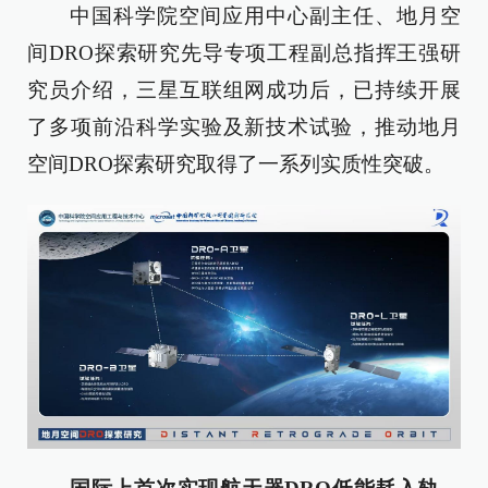
中国科学院空间应用中心副主任、地月空
间DRO探索研究先导专项工程副总指挥王强研
究员介绍，三星互联组网成功后，已持续开展
了多项前沿科学实验及新技术试验，推动地月
空间DRO探索研究取得了一系列实质性突破。