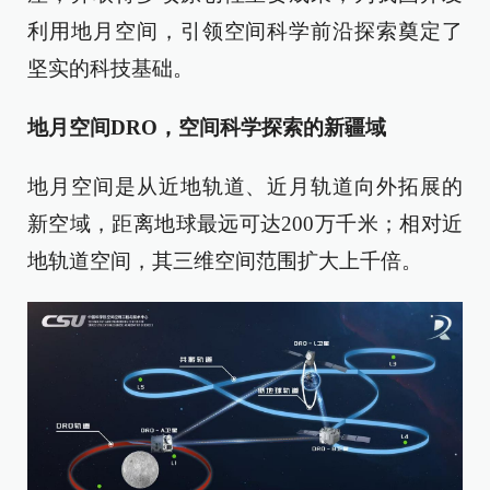
利用地月空间，引领空间科学前沿探索奠定了
坚实的科技基础。
地月空间DRO，空间科学探索的新疆域
地月空间是从近地轨道、近月轨道向外拓展的
新空域，距离地球最远可达200万千米；相对近
地轨道空间，其三维空间范围扩大上千倍。