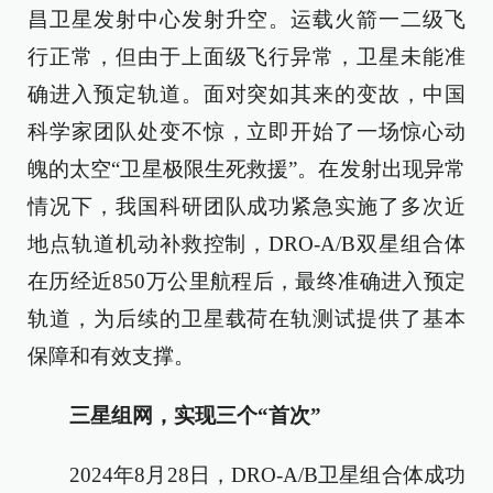
昌卫星发射中心发射升空。运载火箭一二级飞
行正常，但由于上面级飞行异常，卫星未能准
确进入预定轨道。面对突如其来的变故，中国
科学家团队处变不惊，立即开始了一场惊心动
魄的太空“卫星极限生死救援”。在发射出现异常
情况下，我国科研团队成功紧急实施了多次近
地点轨道机动补救控制，DRO-A/B双星组合体
在历经近850万公里航程后，最终准确进入预定
轨道，为后续的卫星载荷在轨测试提供了基本
保障和有效支撑。
三星组网，实现三个“首次”
2024年8月28日，DRO-A/B卫星组合体成功