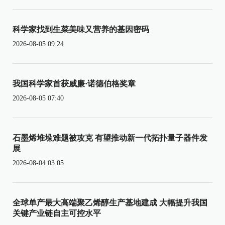
科学家找到生菜美味又营养的基因密码
2026-08-05 09:24
我国科学家首获威廉·诺德伯格奖章
2026-08-05 07:40
石墨烯堆垛难题被攻克 有望推动新一代拓扑量子器件发
展
2026-08-04 03:05
全球单产最大高端聚乙烯醇生产基地建成 大幅提升我国
关键产业链自主可控水平