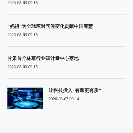
2026-08-03 09:16
“妈祖”为全球应对气候变化贡献中国智慧
2026-08-03 09:15
甘肃首个林草行业碳计量中心落地
2026-08-03 09:15
让科技投入“有量更有质”
2026-08-03 09:14