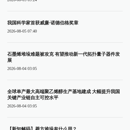
我国科学家首获威廉·诺德伯格奖章
2026-08-05 07:40
石墨烯堆垛难题被攻克 有望推动新一代拓扑量子器件发
展
2026-08-04 03:05
全球单产最大高端聚乙烯醇生产基地建成 大幅提升我国
关键产业链自主可控水平
2026-08-04 03:05
【新知解码】菱方堆垛有什么用？