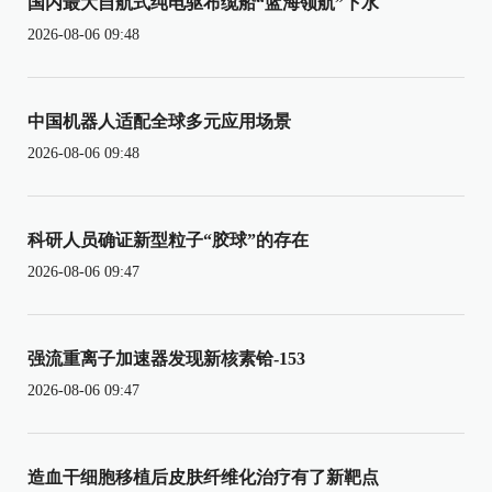
国内最大自航式纯电驱布缆船“蓝海领航”下水
2026-08-06 09:48
中国机器人适配全球多元应用场景
2026-08-06 09:48
科研人员确证新型粒子“胶球”的存在
2026-08-06 09:47
强流重离子加速器发现新核素铪-153
2026-08-06 09:47
造血干细胞移植后皮肤纤维化治疗有了新靶点