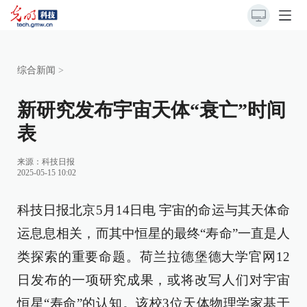
综合新闻
>
新研究发布宇宙天体“衰亡”时间
表
来源：
科技日报
2025-05-15 10:02
科技日报北京5月14日电 宇宙的命运与其天体命
运息息相关，而其中恒星的最终“寿命”一直是人
类探索的重要命题。荷兰拉德堡德大学官网12
日发布的一项研究成果，或将改写人们对宇宙
恒星“寿命”的认知。该校3位天体物理学家基于