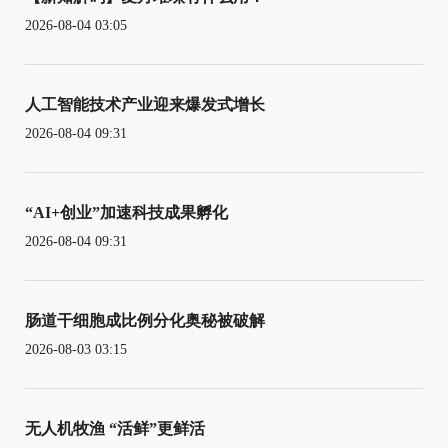
2026-08-04 03:05
人工智能技术产业迎来爆发式增长
2026-08-04 09:31
“AI+创业”加速科技成果孵化
2026-08-04 09:31
肠道干细胞成比例分化奥秘被破解
2026-08-03 03:15
无人机牧渔 “活鲜”更鲜活