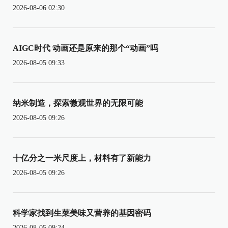
2026-08-06 02:30
AIGC时代 动画还是原来的那个“动画”吗
2026-08-05 09:33
纳米制造，探索微观世界的无限可能
2026-08-05 09:26
十亿分之一米尺度上，材料有了新能力
2026-08-05 09:26
科学家找到生菜美味又营养的基因密码
2026-08-05 09:24