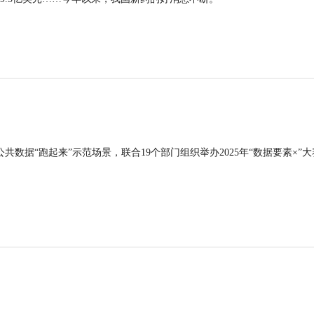
公共数据“跑起来”示范场景，联合19个部门组织举办2025年“数据要素×”大