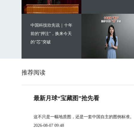
中国科技欣先说｜十年
前的“押注”，换来今天
的“芯”突破
推荐阅读
最新月球“宝藏图”抢先看
这不只是一幅地质图，还是一套中国自主的图例标准。
2026-08-07 09:48