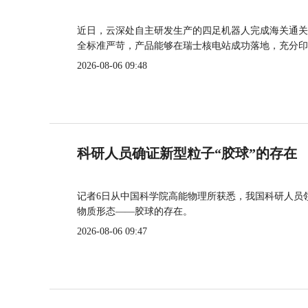
近日，云深处自主研发生产的四足机器人完成海关通关
全标准严苛，产品能够在瑞士核电站成功落地，充分印
2026-08-06 09:48
科研人员确证新型粒子“胶球”的存在
记者6日从中国科学院高能物理所获悉，我国科研人员
物质形态——胶球的存在。
2026-08-06 09:47