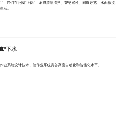
工”，它们在公园“上岗”，承担清洁清扫、智慧巡检、问询导览、水面救援
生活。
航”下水
作业系统设计技术，使作业系统具备高度自动化和智能化水平。