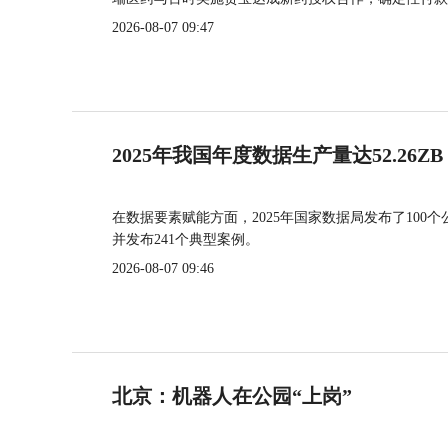
2026-08-07 09:47
2025年我国年度数据生产量达52.26ZB
在数据要素赋能方面，2025年国家数据局发布了100个
并发布241个典型案例。
2026-08-07 09:46
北京：机器人在公园“上岗”