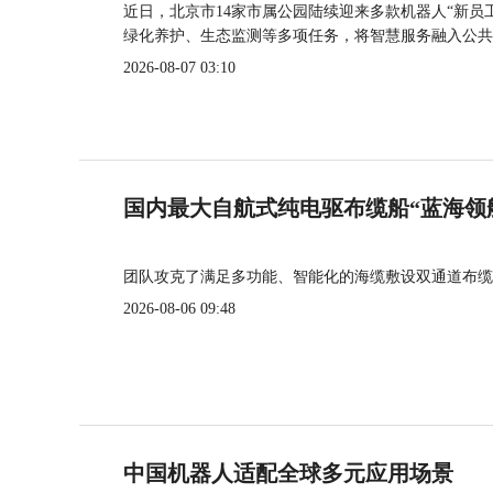
近日，北京市14家市属公园陆续迎来多款机器人“新员
绿化养护、生态监测等多项任务，将智慧服务融入公共
2026-08-07 03:10
国内最大自航式纯电驱布缆船“蓝海领
团队攻克了满足多功能、智能化的海缆敷设双通道布缆
2026-08-06 09:48
中国机器人适配全球多元应用场景