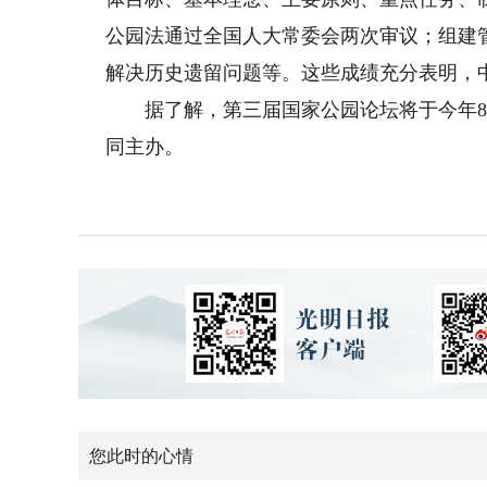
公园法通过全国人大常委会两次审议；组建
解决历史遗留问题等。这些成绩充分表明，
据了解，第三届国家公园论坛将于今年8月
同主办。
您此时的心情