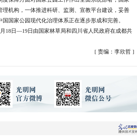
管理机构，一体推进科研、监测、宣教平台建设，妥善
中国国家公园现代化治理体系正在逐步形成和完善。
18日—19日由国家林草局和四川省人民政府在成都共
[
责编：李欣哲
]