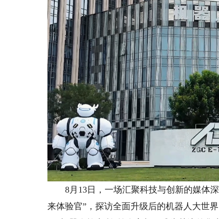
8月13日，一场汇聚科技与创新的媒体深
来体验官”，探访全面升级后的机器人大世界