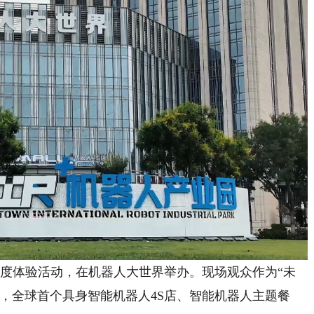
度体验活动，在机器人大世界举办。现场观众作为“未
，全球首个具身智能机器人4S店、智能机器人主题餐