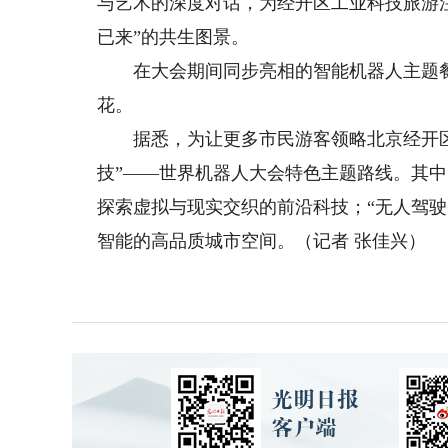
与艺术的深度对话，为经开区工业科技旅游注
已来”的共生图景。
在大会期间同步亮相的智能机器人主题餐厅
花。
据悉，为让更多市民游客领略北京经开区
技”——世界机器人大会特色主题路线。其中
探索虚拟与现实交织的前沿科技；“无人驾驶
智能的高品质城市空间。（记者 张佳兴）