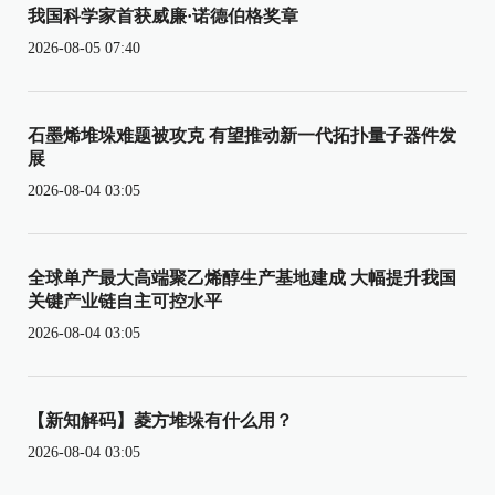
我国科学家首获威廉·诺德伯格奖章
2026-08-05 07:40
石墨烯堆垛难题被攻克 有望推动新一代拓扑量子器件发
展
2026-08-04 03:05
全球单产最大高端聚乙烯醇生产基地建成 大幅提升我国
关键产业链自主可控水平
2026-08-04 03:05
【新知解码】菱方堆垛有什么用？
2026-08-04 03:05