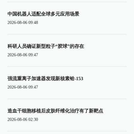
中国机器人适配全球多元应用场景
2026-08-06 09:48
科研人员确证新型粒子“胶球”的存在
2026-08-06 09:47
强流重离子加速器发现新核素铪-153
2026-08-06 09:47
造血干细胞移植后皮肤纤维化治疗有了新靶点
2026-08-06 02:30