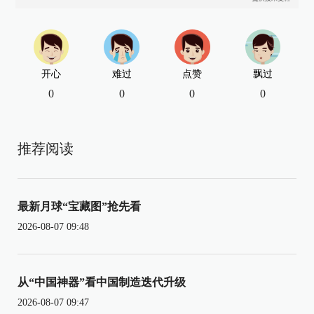
开心
难过
点赞
飘过
0
0
0
0
推荐阅读
最新月球“宝藏图”抢先看
2026-08-07 09:48
从“中国神器”看中国制造迭代升级
2026-08-07 09:47