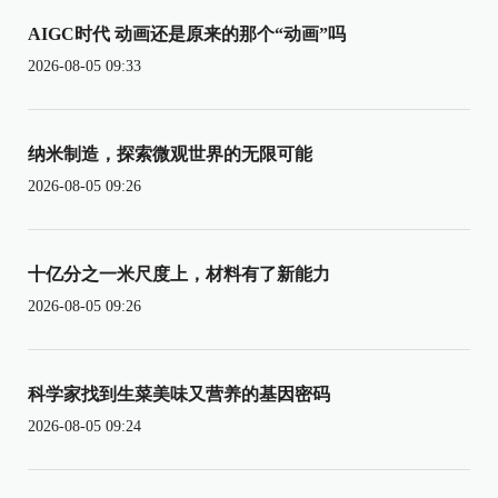
AIGC时代 动画还是原来的那个“动画”吗
2026-08-05 09:33
纳米制造，探索微观世界的无限可能
2026-08-05 09:26
十亿分之一米尺度上，材料有了新能力
2026-08-05 09:26
科学家找到生菜美味又营养的基因密码
2026-08-05 09:24