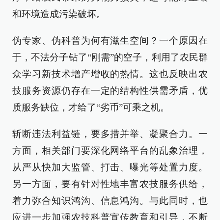
和环境造成污染破坏。
伪专家、伪科普为何有滋生空间？一个原因在
于，不法分子钻了“刚需”的空子，利用了农民群
众学习新技术增产增收的热情。这也反映出农
技服务资源仍存在一定的结构性供需矛盾，优
质服务缺位，才给了“劣币”可乘之机。
斩断违法利益链，要多措并举、凝聚合力。一
方面，相关部门要深化网络平台的乱象治理，
从严从快加大监管、打击、曝光等处置力度。
另一方面，要有针对性地丰富农技服务供给，
着力弥合知识鸿沟、信息鸿沟。与此同时，也
应进一步加强农技科普宣传教育和引导，不断