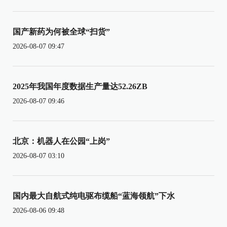
国产新药为何被全球“扫货”
2026-08-07 09:47
2025年我国年度数据生产量达52.26ZB
2026-08-07 09:46
北京：机器人在公园“上岗”
2026-08-07 03:10
国内最大自航式纯电驱布缆船“蓝海领航”下水
2026-08-06 09:48