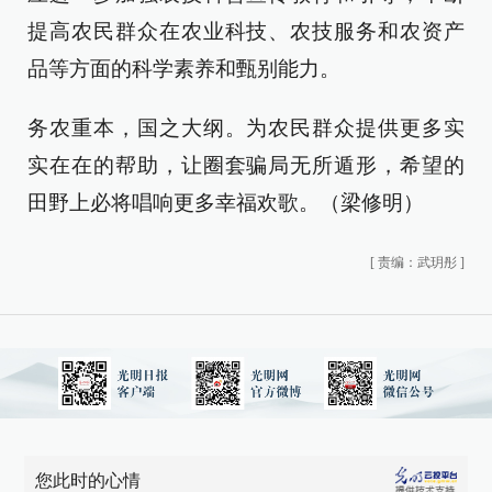
提高农民群众在农业科技、农技服务和农资产
品等方面的科学素养和甄别能力。
务农重本，国之大纲。为农民群众提供更多实
实在在的帮助，让圈套骗局无所遁形，希望的
田野上必将唱响更多幸福欢歌。（梁修明）
[
责编：武玥彤
]
您此时的心情