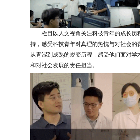
栏目以人文视角关注科技青年的成长历程
持，感受科技青年对真理的热忱与对社会的
从青涩到成熟的蜕变历程，感受他们面对学
和对社会发展的责任担当。