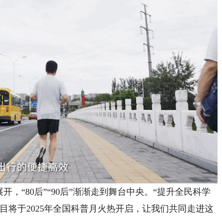
“80后”“90后”渐渐走到舞台中央。“提升全民科学
目将于2025年全国科普月火热开启，让我们共同走进这