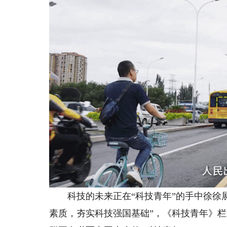
科技的未来正在“科技青年”的手中徐徐展开，
素质，夯实科技强国基础”，《科技青年》栏