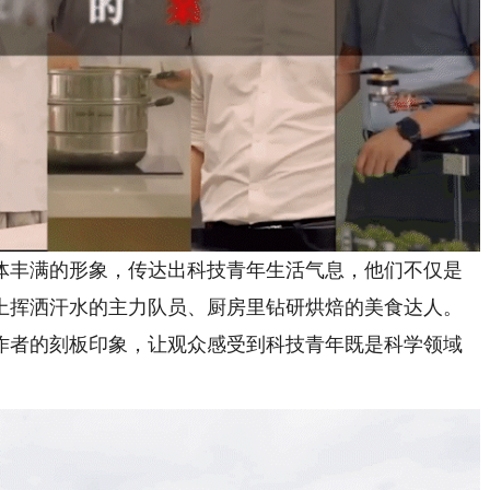
丰满的形象，传达出科技青年生活气息，他们不仅是
上挥洒汗水的主力队员、厨房里钻研烘焙的美食达人。
作者的刻板印象，让观众感受到科技青年既是科学领域