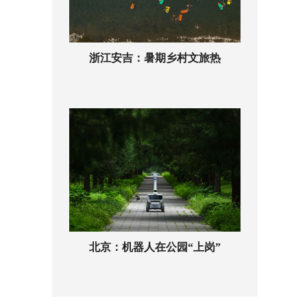
浙江安吉：暑期乡村文旅热
北京：机器人在公园“上岗”