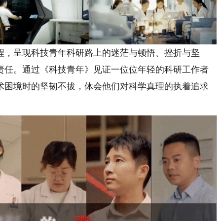
，呈现科技青年科研路上的迷茫与顿悟、挫折与坚
责任。通过《科技青年》见证一位位年轻的科研工作者
术困境时的坚韧不拔，体会他们对科学真理的执着追求