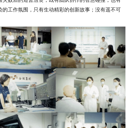
验失败后的短暂沮丧；既有团队协作的智慧碰撞，也有
染的工作氛围，只有生动精彩的创新故事；没有遥不可