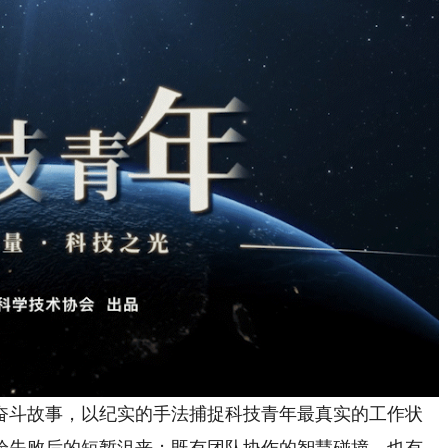
斗故事，以纪实的手法捕捉科技青年最真实的工作状