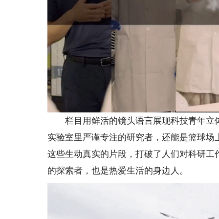
栏目用鲜活的镜头语言展现科技青年立体
实验室里严谨专注的研究者，还能是篮球场
这些生动真实的片段，打破了人们对科研工
的探索者，也是热爱生活的身边人。