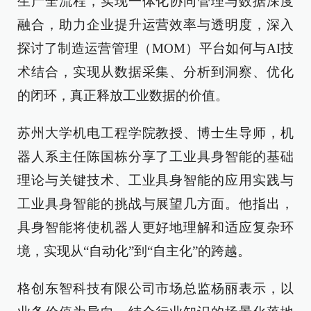
生产全流程，实现一体化协同管理与数据深度
融合，助力企业提升运营效率与透明度，深入
探讨了制造运营管理（MOM）平台如何与AI技
术结合，实现从数据采集、分析到洞察、优化
的闭环，真正释放工业数据的价值。
苏州大学机电工程学院教授、博士生导师，机
器人系主任陈国栋分享了工业具身智能的基础
理论与关键技术、工业具身智能的应用实践与
工业具身智能的挑战与展望几方面。他指出，
具身智能将使机器人更好地理解和适应复杂环
境，实现从“自动化”到“自主化”的跨越。
格创东智科技有限公司市场总监杨丽表示，以