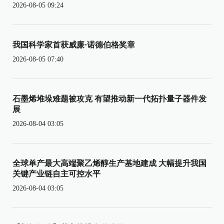
2026-08-05 09:24
我国科学家首获威廉·诺德伯格奖章
2026-08-05 07:40
石墨烯堆垛难题被攻克 有望推动新一代拓扑量子器件发
展
2026-08-04 03:05
全球单产最大高端聚乙烯醇生产基地建成 大幅提升我国
关键产业链自主可控水平
2026-08-04 03:05