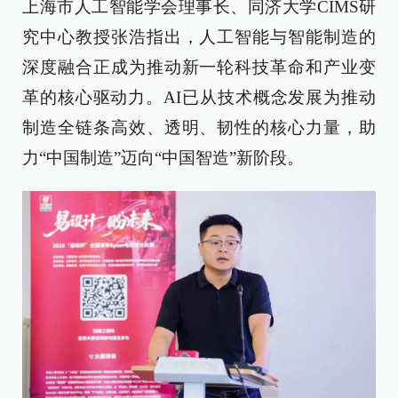
上海市人工智能学会理事长、同济大学CIMS研
究中心教授张浩指出，人工智能与智能制造的
深度融合正成为推动新一轮科技革命和产业变
革的核心驱动力。AI已从技术概念发展为推动
制造全链条高效、透明、韧性的核心力量，助
力“中国制造”迈向“中国智造”新阶段。