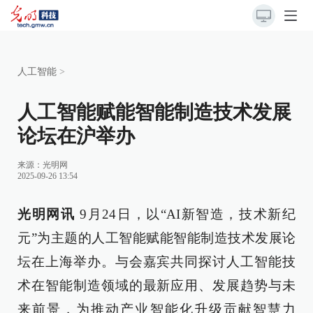
人工智能
>
人工智能赋能智能制造技术发展
论坛在沪举办
来源：
光明网
2025-09-26 13:54
光明网讯
9月24日，以“AI新智造，技术新纪
元”为主题的人工智能赋能智能制造技术发展论
坛在上海举办。与会嘉宾共同探讨人工智能技
术在智能制造领域的最新应用、发展趋势与未
来前景，为推动产业智能化升级贡献智慧力