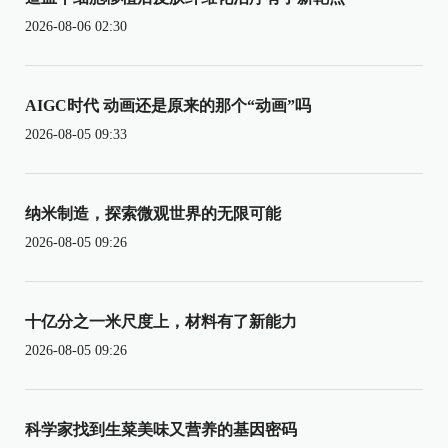
2026-08-06 02:30
AIGC时代 动画还是原来的那个“动画”吗
2026-08-05 09:33
纳米制造，探索微观世界的无限可能
2026-08-05 09:26
十亿分之一米尺度上，材料有了新能力
2026-08-05 09:26
科学家找到生菜美味又营养的基因密码