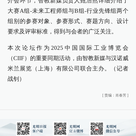
介会环节，智教新媒负责人甄浩然详细介绍了
大赛A组-未来工程师组与B组-行业先锋组两个
组别的参赛对象、参赛形式、赛题方向、设计
要求及评审标准，得到与会者的广泛关注。
本次论坛作为2025中国国际工业博览会
（CIIF）的重要同期活动，由智教新媒与汉诺威
米兰展览（上海）有限公司联合主办。（记者
战钊）
[
责编：肖春芳
]