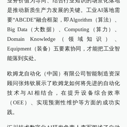
业务价值为导向、结合行业知识的场景化落地
是推动新质生产力发展的关键。工业AI落地需
要“ABCDE”融合框架，即Algorithm（算法）、
Big Data（大数据）、Computing（算力）、
Domain Knowledge（领域知识）、
Equipment（装备）五要素协同，才能把工业智
能落到实处。
欧姆龙自动化（中国）有限公司智能制造资深
顾问张炜钦展示了欧姆龙如何将先进的自动化
技术与AI相结合，在提升设备综合效率
（OEE）、实现预测性维护等方面的成功实
践。