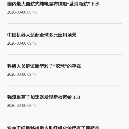
国内最大自航式纯电驱布缆船“蓝海领航”下水
2026-08-06 09:48
中国机器人适配全球多元应用场景
2026-08-06 09:48
科研人员确证新型粒子“胶球”的存在
2026-08-06 09:47
强流重离子加速器发现新核素铪-153
2026-08-06 09:47
造血干细胞移植后皮肤纤维化治疗有了新靶点