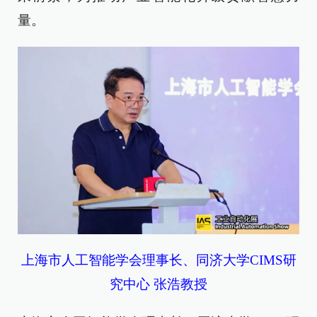
量。
上海市人工智能学会理事长、同济大学CIMS研
究中心 张浩教授