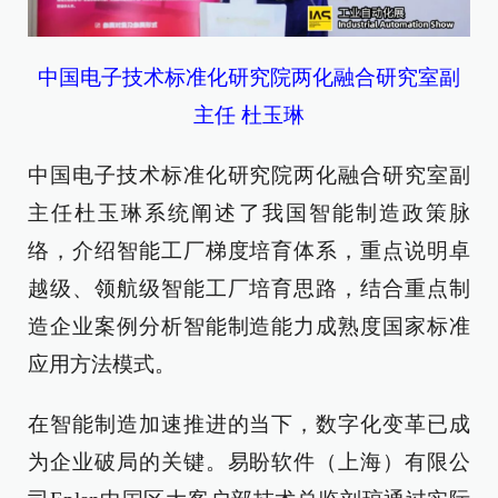
中国电子技术标准化研究院两化融合研究室副
主任 杜玉琳
中国电子技术标准化研究院两化融合研究室副
主任杜玉琳系统阐述了我国智能制造政策脉
络，介绍智能工厂梯度培育体系，重点说明卓
越级、领航级智能工厂培育思路，结合重点制
造企业案例分析智能制造能力成熟度国家标准
应用方法模式。
在智能制造加速推进的当下，数字化变革已成
为企业破局的关键。易盼软件（上海）有限公