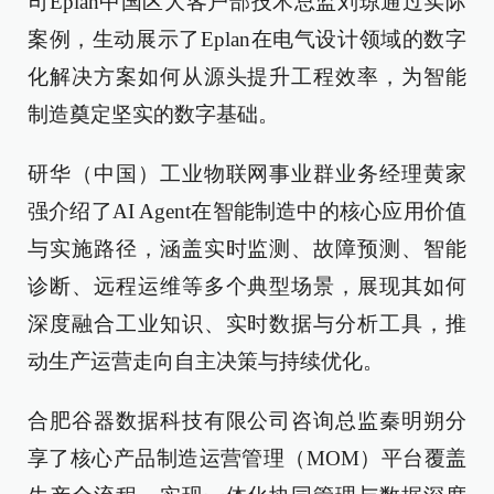
司Eplan中国区大客户部技术总监刘琼通过实际
案例，生动展示了Eplan在电气设计领域的数字
化解决方案如何从源头提升工程效率，为智能
制造奠定坚实的数字基础。
研华（中国）工业物联网事业群业务经理黄家
强介绍了AI Agent在智能制造中的核心应用价值
与实施路径，涵盖实时监测、故障预测、智能
诊断、远程运维等多个典型场景，展现其如何
深度融合工业知识、实时数据与分析工具，推
动生产运营走向自主决策与持续优化。
合肥谷器数据科技有限公司咨询总监秦明朔分
享了核心产品制造运营管理（MOM）平台覆盖