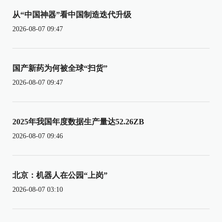
从“中国神器”看中国制造迭代升级
2026-08-07 09:47
国产新药为何被全球“扫货”
2026-08-07 09:47
2025年我国年度数据生产量达52.26ZB
2026-08-07 09:46
北京：机器人在公园“上岗”
2026-08-07 03:10