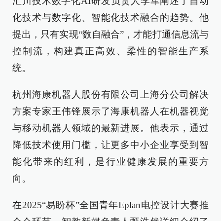
汇川技术数字化AI研发负责人李军阐述了自动
化技术与数字化、智能化技术融合的趋势。他
提出，只有实现“数自融合”，才能打通信息流与
控制流，构建真正高效、柔性的智能生产系
统。
杭州海康机器人股份有限公司上海分公司解决
方案专家王伟锋展示了海康机器人在机器视觉
与移动机器人领域的最新进展。他表示，通过
降低技术使用门槛，让更多中小企业享受到智
能化带来的红利，是行业健康发展的重要方
向。
在2025“易盼杯”全国青年Eplan电控设计大赛推