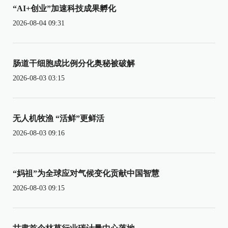
“AI+创业”加速科技成果孵化
2026-08-04 09:31
肠道干细胞成比例分化奥秘被破解
2026-08-03 03:15
无人机牧渔 “活鲜”更鲜活
2026-08-03 09:16
“妈祖”为全球应对气候变化贡献中国智慧
2026-08-03 09:15