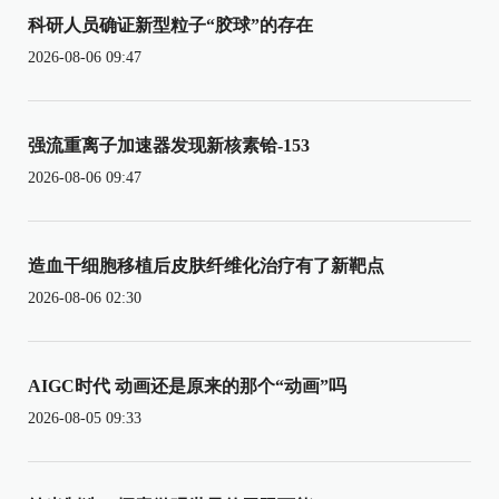
科研人员确证新型粒子“胶球”的存在
2026-08-06 09:47
强流重离子加速器发现新核素铪-153
2026-08-06 09:47
造血干细胞移植后皮肤纤维化治疗有了新靶点
2026-08-06 02:30
AIGC时代 动画还是原来的那个“动画”吗
2026-08-05 09:33