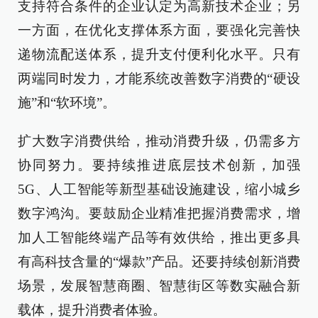
支持符合条件的企业认定为高新技术企业；另
一方面，在优化支撑体系方面，要强化完善快
递物流配送体系，提升支付便利化水平。只有
两端同时发力，才能系统改善数字消费的“硬设
施”和“软环境”。
扩大数字消费供给，推动消费升级，仍需多方
协同努力。要持续推进底层技术创新，加强
5G、人工智能等新型基础设施建设，缩小城乡
数字鸿沟。要鼓励企业精准把握消费需求，增
加人工智能终端产品等有效供给，推出更多具
有高科技含量的“爆款”产品。还要持续创新消费
场景，发展智慧商圈、智慧街区等数实融合新
载体，提升消费者体验。