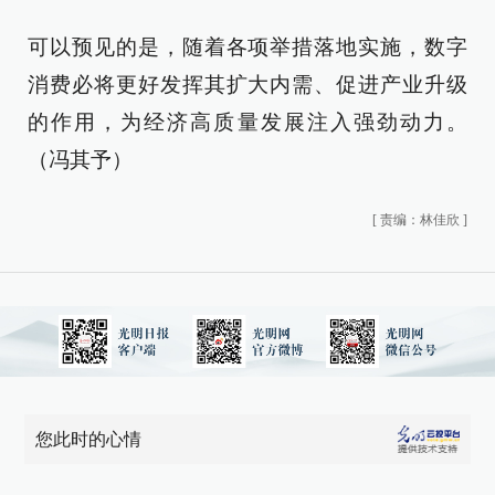
可以预见的是，随着各项举措落地实施，数字
消费必将更好发挥其扩大内需、促进产业升级
的作用，为经济高质量发展注入强劲动力。
（冯其予）
[
责编：林佳欣
]
您此时的心情