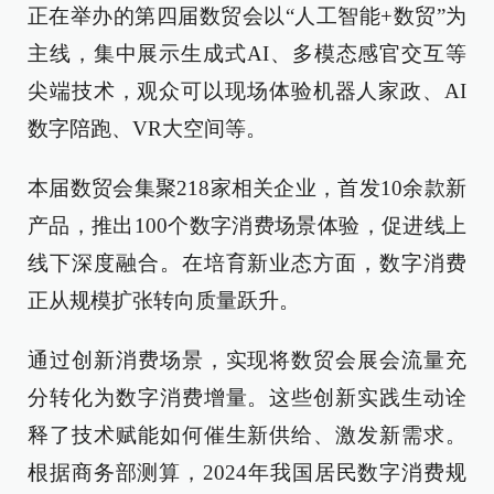
正在举办的第四届数贸会以“人工智能+数贸”为
主线，集中展示生成式AI、多模态感官交互等
尖端技术，观众可以现场体验机器人家政、AI
数字陪跑、VR大空间等。
本届数贸会集聚218家相关企业，首发10余款新
产品，推出100个数字消费场景体验，促进线上
线下深度融合。在培育新业态方面，数字消费
正从规模扩张转向质量跃升。
通过创新消费场景，实现将数贸会展会流量充
分转化为数字消费增量。这些创新实践生动诠
释了技术赋能如何催生新供给、激发新需求。
根据商务部测算，2024年我国居民数字消费规