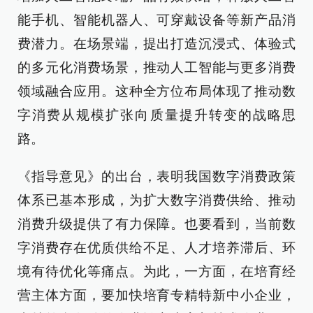
能手机、智能机器人、可穿戴设备等新产品消
费潜力。在场景端，提出打造沉浸式、体验式
的多元化消费场景，推动人工智能与更多消费
领域融合应用。这种全方位布局体现了推动数
字消费从规模扩张向质量提升转变的战略思
路。
《指导意见》的出台，表明我国数字消费政策
体系已基本形成，为扩大数字消费供给、推动
消费升级提供了有力保障。也要看到，当前数
字消费存在优质供给不足、人才培养滞后、环
境有待优化等痛点。为此，一方面，在培育经
营主体方面，要加快培育专精特新中小企业，