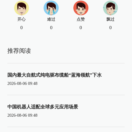
开心
难过
点赞
飘过
0
0
0
0
推荐阅读
国内最大自航式纯电驱布缆船“蓝海领航”下水
2026-08-06 09:48
中国机器人适配全球多元应用场景
2026-08-06 09:48