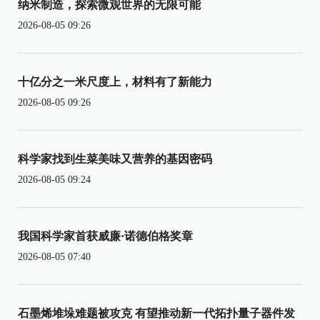
纳米制造，探索微观世界的无限可能
2026-08-05 09:26
十亿分之一米尺度上，材料有了新能力
2026-08-05 09:26
科学家找到生菜美味又营养的基因密码
2026-08-05 09:24
我国科学家首获威廉·诺德伯格奖章
2026-08-05 07:40
石墨烯堆垛难题被攻克 有望推动新一代拓扑量子器件发