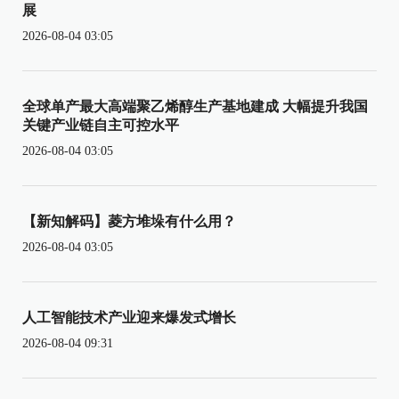
展
2026-08-04 03:05
全球单产最大高端聚乙烯醇生产基地建成 大幅提升我国
关键产业链自主可控水平
2026-08-04 03:05
【新知解码】菱方堆垛有什么用？
2026-08-04 03:05
人工智能技术产业迎来爆发式增长
2026-08-04 09:31