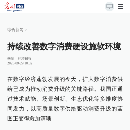
综合新闻
>
持续改善数字消费硬设施软环境
来源：
经济日报
2025-09-29 10:02
在数字经济蓬勃发展的今天，扩大数字消费供
给已成为推动消费升级的关键路径。我国正通
过技术赋能、场景创新、生态优化等多维度协
同发力，以高质量数字供给驱动消费升级的蓝
图正变得愈加清晰。