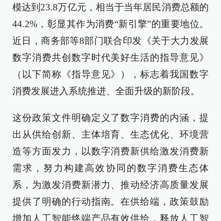
模达到23.8万亿元，相当于当年居民消费总额的
44.2%，彰显其作为消费“新引擎”的重要地位。
近日，商务部等8部门联合印发《关于大力发展
数字消费共创数字时代美好生活的指导意见》
（以下简称《指导意见》），标志着我国数字
消费发展进入系统推进、全面升级的新阶段。
这份政策文件明确定义了数字消费的内涵，提
出从供给创新、主体培育、生态优化、环境营
造等方面发力，以数字消费新供给激发消费新
需求，努力构建高效协同的数字消费生态体
系，为激发消费新潜力、推动经济高质量发展
提供了明确的行动指南。在供给端，政策鼓励
增加人工智能终端产品有效供给，释放人工智