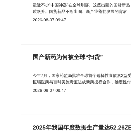
最近不少“中国神器”在全球刷屏。这些出圈的国货新
质跃升。国货新品不断出圈、新产业蓬勃发展的背后，
2026-08-07 09:47
国产新药为何被全球“扫货”
今年7月，国家药监局批准全球首个选择性食欲素2型受
恒瑞医药与百时美施贵宝达成新药授权合作，确定性付
2026-08-07 09:47
2025年我国年度数据生产量达52.26Z