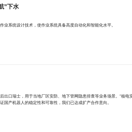
航”下水
作业系统设计技术，使作业系统具备高度自动化和智能化水平。
后出口瑞士，用于当地厂区安防、地下管网隐患排查等业务场景。“核电
证国产机器人的稳定性和可靠性，我们已达成扩产合作意向。