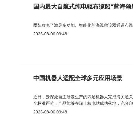
国内最大自航式纯电驱布缆船“蓝海领
团队攻克了满足多功能、智能化的海缆敷设双通道布缆
2026-08-06 09:48
中国机器人适配全球多元应用场景
近日，云深处自主研发生产的四足机器人完成海关通关
全标准严苛，产品能够在瑞士核电站成功落地，充分印
2026-08-06 09:48