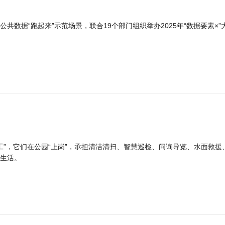
公共数据“跑起来”示范场景，联合19个部门组织举办2025年“数据要素×”
工”，它们在公园“上岗”，承担清洁清扫、智慧巡检、问询导览、水面救援
生活。