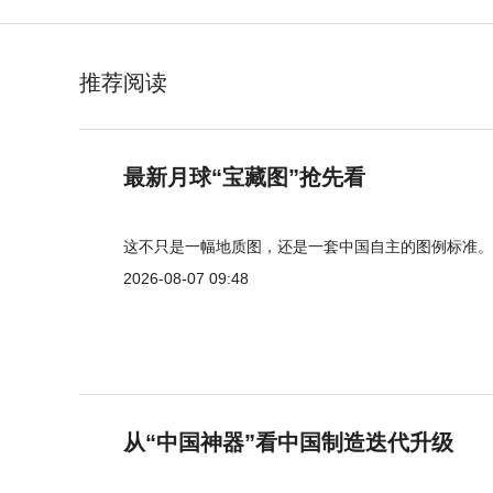
推荐阅读
最新月球“宝藏图”抢先看
这不只是一幅地质图，还是一套中国自主的图例标准。
2026-08-07 09:48
从“中国神器”看中国制造迭代升级