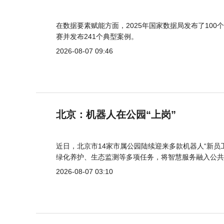
在数据要素赋能方面，2025年国家数据局发布了100个
赛并发布241个典型案例。
2026-08-07 09:46
北京：机器人在公园“上岗”
近日，北京市14家市属公园陆续迎来多款机器人“新员
绿化养护、生态监测等多项任务，将智慧服务融入公共
2026-08-07 03:10