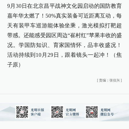
9月30日在北京昌平战神文化园启动的国防教育
嘉年华太燃了！50%真实装备可近距离互动，每
天有装甲车巡游能体验坐乘，激光模拟打靶超
带感。还能感受园区周边“崔村红”苹果丰收的盛
况。学国防知识、育家国情怀，品丰收盛况！
活动持续到10月29日，跟着镜头一起冲！（焦
子原）
[
责编：张佳兴
]