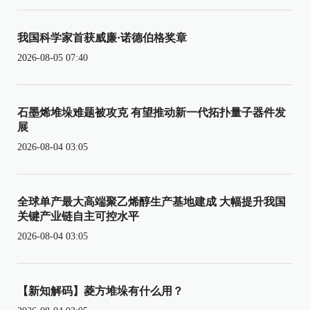
我国科学家首获威廉·诺德伯格奖章
2026-08-05 07:40
石墨烯堆垛难题被攻克 有望推动新一代拓扑量子器件发
展
2026-08-04 03:05
全球单产最大高端聚乙烯醇生产基地建成 大幅提升我国
关键产业链自主可控水平
2026-08-04 03:05
【新知解码】菱方堆垛有什么用？