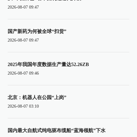
2026-08-07 09:47
国产新药为何被全球“扫货”
2026-08-07 09:47
2025年我国年度数据生产量达52.26ZB
2026-08-07 09:46
北京：机器人在公园“上岗”
2026-08-07 03:10
国内最大自航式纯电驱布缆船“蓝海领航”下水