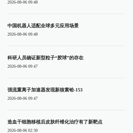
2026-08-06 09:48
中国机器人适配全球多元应用场景
2026-08-06 09:48
科研人员确证新型粒子“胶球”的存在
2026-08-06 09:47
强流重离子加速器发现新核素铪-153
2026-08-06 09:47
造血干细胞移植后皮肤纤维化治疗有了新靶点
2026-08-06 02:30