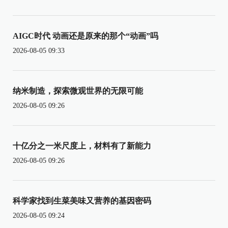
AIGC时代 动画还是原来的那个“动画”吗
2026-08-05 09:33
纳米制造，探索微观世界的无限可能
2026-08-05 09:26
十亿分之一米尺度上，材料有了新能力
2026-08-05 09:26
科学家找到生菜美味又营养的基因密码
2026-08-05 09:24