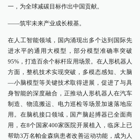
一，为全球减碳目标作出中国贡献。
——筑牢未来产业成长根基。
在人工智能领域，国内涌现出多个达到国际先
进水平的通用大模型，部分模型准确率突破
95%，打造百余个标杆应用场景。在人形机器人
方面，整机技术实现突破，多模态感知、大脑
—小脑模型等关键技术取得进展，促进了与具
身智能的深度融合，正推动人形机器人在汽车
制造、物流搬运、电力巡检等场景加速落地应
用。在脑机接口领域，国产脑起搏器已全面商
用，在8个国家400家医院开展植入，临床上已
帮助3万名帕金森病患者改善运动功能，成为人