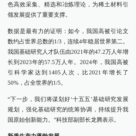
色高效采集、精选和冶炼理论，为稀土材料引
领发展提供了重要支撑。
数据是最有力的证明：如今，我国高被引论文
数约占世界总数的1/3，连续4年稳居世界第二。
我国基础研究人才队伍由2021年的47.2万人年增
长到2023年的57.5万人年。2024年，我国高被
引科学家达到1405人次，比2021年增长了
50%，占全世界的1/5。
“下一步，我们将谋划好‘十五五’基础研究发展
规划，强化基础研究的统筹协调，持续提升我
国原始创新能力。”科技部副部长龙腾表示。