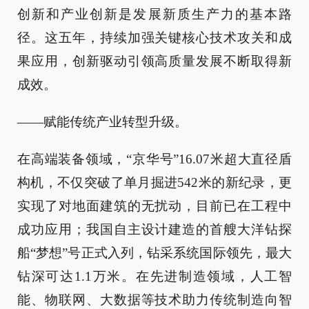
创新和产业创新是发展新质生产力的基本路
径。这五年，持续加强关键核心技术攻关和成
果应用，创新驱动引领高质量发展不断取得新
成效。
——赋能传统产业转型升级。
在高端装备领域，“京华号”16.07米超大直径盾
构机，不仅突破了单月掘进542米的新纪录，更
实现了对地面建筑的无扰动，目前已在工程中
成功应用；我国自主设计建造的首艘大洋钻探
船“梦想”号正式入列，钻采系统国际领先，最大
钻深可达1.1万米。在先进制造领域，人工智
能、物联网、大数据等技术助力传统制造向智