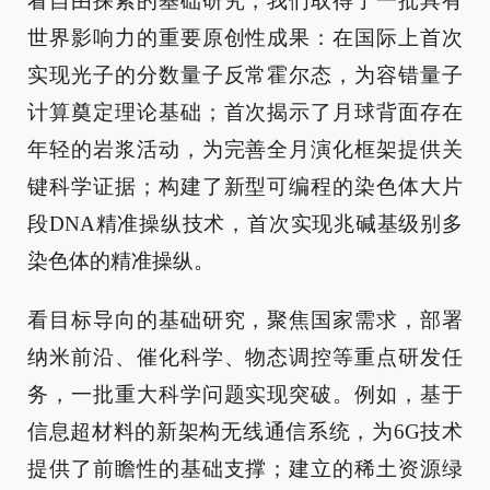
看自由探索的基础研究，我们取得了一批具有
世界影响力的重要原创性成果：在国际上首次
实现光子的分数量子反常霍尔态，为容错量子
计算奠定理论基础；首次揭示了月球背面存在
年轻的岩浆活动，为完善全月演化框架提供关
键科学证据；构建了新型可编程的染色体大片
段DNA精准操纵技术，首次实现兆碱基级别多
染色体的精准操纵。
看目标导向的基础研究，聚焦国家需求，部署
纳米前沿、催化科学、物态调控等重点研发任
务，一批重大科学问题实现突破。例如，基于
信息超材料的新架构无线通信系统，为6G技术
提供了前瞻性的基础支撑；建立的稀土资源绿