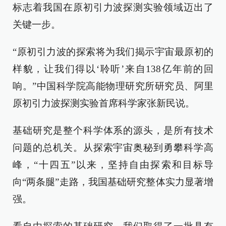
标志着我国在原初引力波探测实验领域迈出了
关键一步。
“原初引力波的探索将为我们揭示宇宙最原初的
样貌，让我们得以‘聆听’来自138亿年前的回
响。”中国科学院高能物理研究所研究员、阿里
原初引力波探测实验首席科学家张新民说。
基础研究是整个科学体系的源头，是所有技术
问题的总机关。从探索宇宙奥秘到勇攀科学高
峰，“十四五”以来，坚持自由探索和目标导
向“两条腿”走路，我国基础研究整体实力显著增
强。