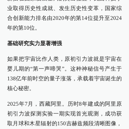
业取得历史性成就、发生历史性变革，国家综
合创新能力排名由2020年的第14位提升至2024
年的第10位。
基础研究实力显著增强
如果把宇宙比作人类，原初引力波就是宇宙在
婴儿期的“第一声啼哭”。这种神秘信号产生于
138亿年前时空的量子涨落，承载着宇宙诞生的
核心秘密。
2025年7月，西藏阿里。历时8年建成的阿里原
初引力波探测实验一期实现首光观测，成功获
取月球和木星辐射的150吉赫兹频段清晰图像，