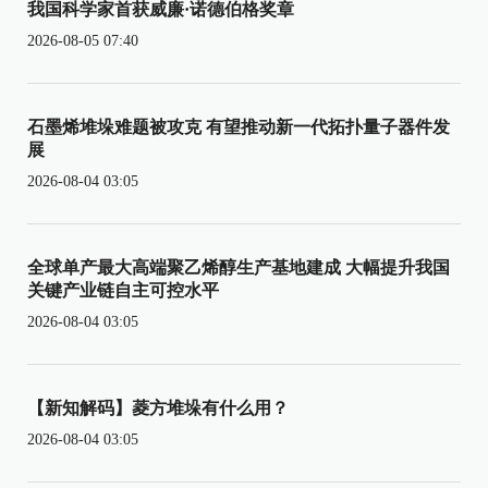
我国科学家首获威廉·诺德伯格奖章
2026-08-05 07:40
石墨烯堆垛难题被攻克 有望推动新一代拓扑量子器件发
展
2026-08-04 03:05
全球单产最大高端聚乙烯醇生产基地建成 大幅提升我国
关键产业链自主可控水平
2026-08-04 03:05
【新知解码】菱方堆垛有什么用？
2026-08-04 03:05