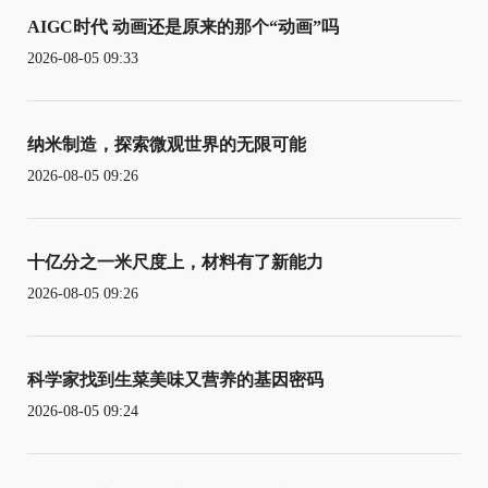
AIGC时代 动画还是原来的那个“动画”吗
2026-08-05 09:33
纳米制造，探索微观世界的无限可能
2026-08-05 09:26
十亿分之一米尺度上，材料有了新能力
2026-08-05 09:26
科学家找到生菜美味又营养的基因密码
2026-08-05 09:24