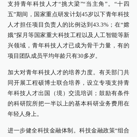
支持青年科技人才“挑大梁”“当主角”。“十四
五”期间，国家重点研发计划45岁以下青年科技
人才担任项目负责人的比例达到43.3%；在“嫦
娥”探月等国家重大科技工程以及人工智能等新
兴领域，青年科技人才已成为骨干力量，有的
项目团队成员平均年龄只有30多岁。
加大对青年科技人才的培养力度。有关部门共
同开展工程硕博士联合培养，设立专项支持青
年科技人才出国（境）交流培训；鼓励有条件
的科研院所把一半以上的基本科研业务费用在
年轻人身上。
进一步健全科技金融体制。科技金融政策“组合