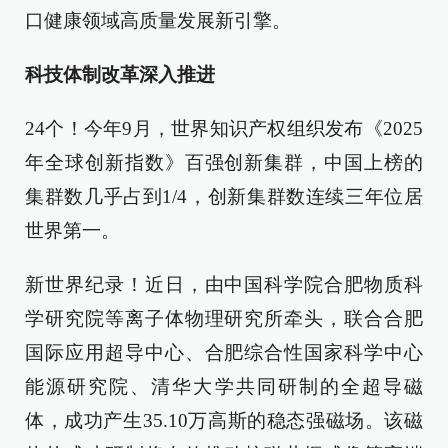
口健康领域高质量发展新引擎。
科技体制改革深入推进
24个！今年9月，世界知识产权组织发布《2025
年全球创新指数》百强创新集群，中国上榜的
集群数几乎占到1/4，创新集群数连续三年位居
世界第一。
新世界纪录！近日，由中国科学院合肥物质科
学研究院等离子体物理研究所牵头，联合合肥
国际应用超导中心、合肥综合性国家科学中心
能源研究院、清华大学共同研制的全超导磁
体，成功产生35.10万高斯的稳态强磁场。该磁