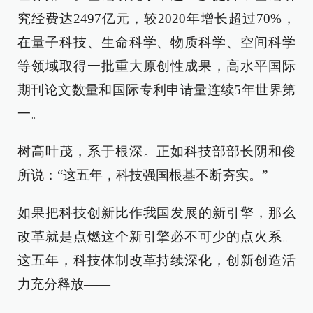
究经费达2497亿元，较2020年增长超过70%，
在量子科技、生命科学、物质科学、空间科学
等领域取得一批重大原创性成果，高水平国际
期刊论文数量和国际专利申请量连续5年世界第
一。
树高叶茂，系于根深。正如科技部部长阴和俊
所说：“这五年，科技强国根基不断夯实。”
如果把科技创新比作我国发展的新引擎，那么
改革就是点燃这个新引擎必不可少的点火系。
这五年，科技体制改革持续深化，创新创造活
力充分释放——