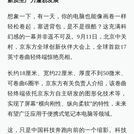
新质生产力蓬勃发展
想象一下，有一天，你的电脑也能像画卷一样
轻松卷起，塞进背包，是不是很酷？这充满科
幻感的一幕并非遥不可及。9月11日，北京中关
村，京东方全球创新伙伴大会上，全球首款17
英寸卷曲轻终端惊艳亮相。
长约18厘米、宽约22厘米、厚度不到50微米、
可卷曲6圈半，京东方有关负责人介绍，该卷曲
轻终端依托京东方自主研发的图形化技术等，
实现了屏幕“横向刚性、纵向柔软”的特性，未来
有望广泛应用于便携式笔记本电脑等领域。
这，只是中国科技奔跑向前的一个缩影。科技