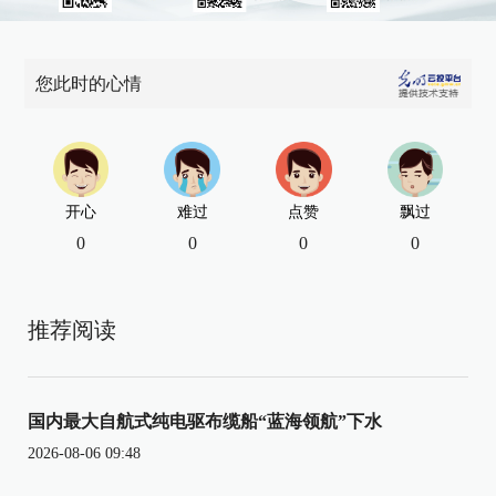
您此时的心情
开心
难过
点赞
飘过
0
0
0
0
推荐阅读
国内最大自航式纯电驱布缆船“蓝海领航”下水
2026-08-06 09:48