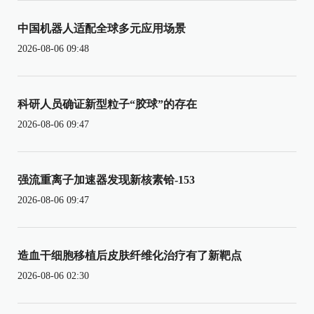
中国机器人适配全球多元应用场景
2026-08-06 09:48
科研人员确证新型粒子“胶球”的存在
2026-08-06 09:47
强流重离子加速器发现新核素铪-153
2026-08-06 09:47
造血干细胞移植后皮肤纤维化治疗有了新靶点
2026-08-06 02:30