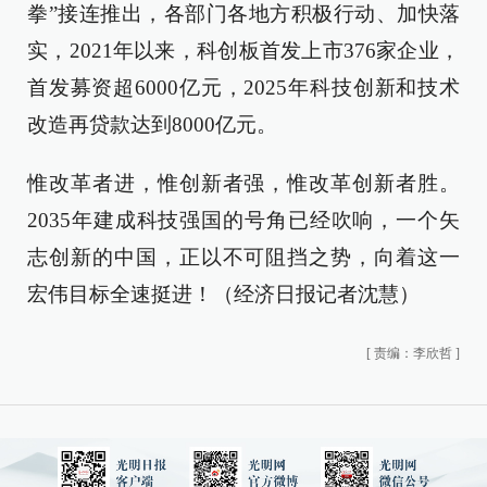
拳”接连推出，各部门各地方积极行动、加快落
实，2021年以来，科创板首发上市376家企业，
首发募资超6000亿元，2025年科技创新和技术
改造再贷款达到8000亿元。
惟改革者进，惟创新者强，惟改革创新者胜。
2035年建成科技强国的号角已经吹响，一个矢
志创新的中国，正以不可阻挡之势，向着这一
宏伟目标全速挺进！（经济日报记者沈慧）
[
责编：李欣哲
]