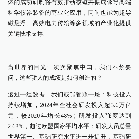
体的成功研制将有效推动核磁共振成像等高端
科学仪器装备的商业化应用，同时也能为超导
磁悬浮、高效电力传输等多领域的产业化提供
关键技术支撑。
…………
当世界的目光一次次聚焦中国，我们不禁要
问，这些骄人的成绩是如何创造的？
透过一组数据，我们或能管窥一斑：科技投入
持续增加，2024年全社会研发投入超3.6万亿
元，较2020年增长48%；研发投入强度达到
2.68%，超过欧盟国家平均水平；研发人员总量
世界第一。基础研究水平进一步提升，基础研