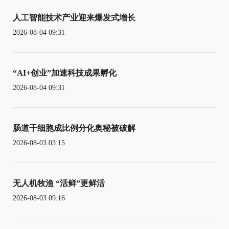
人工智能技术产业迎来爆发式增长
2026-08-04 09:31
“AI+创业”加速科技成果孵化
2026-08-04 09:31
肠道干细胞成比例分化奥秘被破解
2026-08-03 03:15
无人机牧渔 “活鲜”更鲜活
2026-08-03 09:16