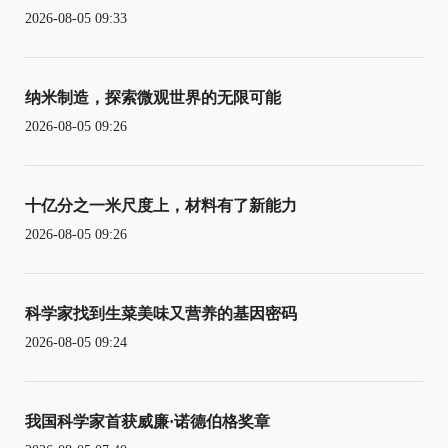
2026-08-05 09:33
纳米制造，探索微观世界的无限可能
2026-08-05 09:26
十亿分之一米尺度上，材料有了新能力
2026-08-05 09:26
科学家找到生菜美味又营养的基因密码
2026-08-05 09:24
我国科学家首获威廉·诺德伯格奖章