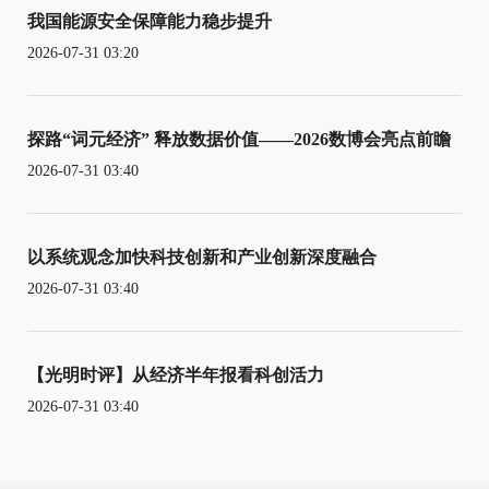
我国能源安全保障能力稳步提升
2026-07-31 03:20
探路“词元经济” 释放数据价值——2026数博会亮点前瞻
2026-07-31 03:40
以系统观念加快科技创新和产业创新深度融合
2026-07-31 03:40
【光明时评】从经济半年报看科创活力
2026-07-31 03:40