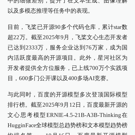
中的细微差别，提升了在文本生成、图像理解
以及多模态推理等任务中的表现。
目前，飞桨已开源90多个代码仓库，累计star数
超22万。截至2025年9月，飞桨文心生态开发者
已达到2333万，服务企业达到76万家，成为国
内活跃度最高的开源项目。此外，星河社区为
开发者提供全方位服务，已上线700万个实践项
目，600多门公开课以及400多场AI竞赛。
与此同时，百度的开源模型多次登顶国际模型
排行榜。截至2025年9月12日，百度最新开源的
文心思考模型ERNIE-4.5-21B-A3B-Thinking在
HugginFace全球模型总趋势榜和文本模型趋势榜