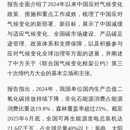
报告全面介绍了2024年以来中国应对气候变化
政策、措施和重点工作成效，梳理了中国应对
气候变化的新部署、新目标，展示了中国减缓
与适应气候变化、全国碳市场建设、产品碳足
迹管理、政策体系和支撑保障，以及积极参与
应对气候变化全球治理等方面的进展，并阐述
了中方关于《联合国气候变化框架公约》第三
十次缔约方大会的基本立场和主张。
报告指出，2024年，我国单位国内生产总值二
氧化碳排放持续下降，非化石能源消费占能源
消费比重达19.8%，森林覆盖率超过25%。截至
2025年6月底，全国可再生能源发电总装机达
21.6亿千瓦，占全球总量40%以上；风电、太阳