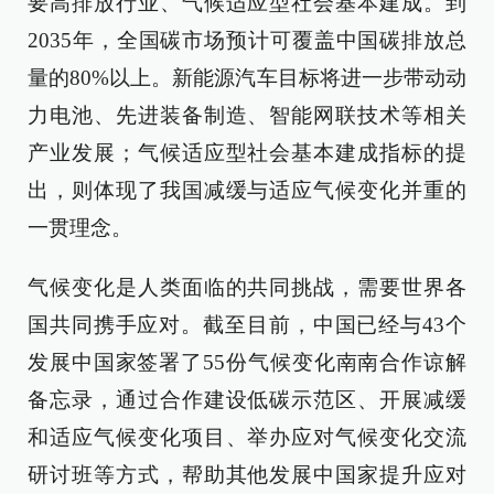
要高排放行业、气候适应型社会基本建成。到
2035年，全国碳市场预计可覆盖中国碳排放总
量的80%以上。新能源汽车目标将进一步带动动
力电池、先进装备制造、智能网联技术等相关
产业发展；气候适应型社会基本建成指标的提
出，则体现了我国减缓与适应气候变化并重的
一贯理念。
气候变化是人类面临的共同挑战，需要世界各
国共同携手应对。截至目前，中国已经与43个
发展中国家签署了55份气候变化南南合作谅解
备忘录，通过合作建设低碳示范区、开展减缓
和适应气候变化项目、举办应对气候变化交流
研讨班等方式，帮助其他发展中国家提升应对