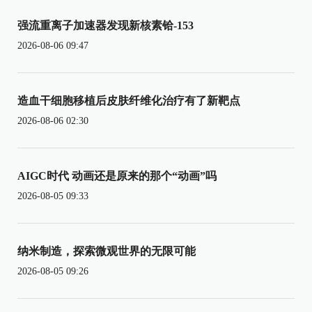
强流重离子加速器发现新核素铪-153
2026-08-06 09:47
造血干细胞移植后皮肤纤维化治疗有了新靶点
2026-08-06 02:30
AIGC时代 动画还是原来的那个“动画”吗
2026-08-05 09:33
纳米制造，探索微观世界的无限可能
2026-08-05 09:26