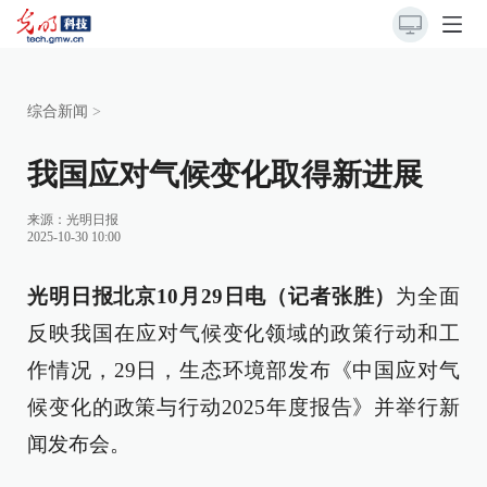
综合新闻
>
我国应对气候变化取得新进展
来源：
光明日报
2025-10-30 10:00
光明日报北京10月29日电（记者张胜）
为全面
反映我国在应对气候变化领域的政策行动和工
作情况，29日，生态环境部发布《中国应对气
候变化的政策与行动2025年度报告》并举行新
闻发布会。