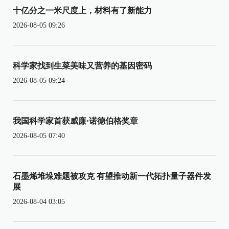
十亿分之一米尺度上，材料有了新能力
2026-08-05 09:26
科学家找到生菜美味又营养的基因密码
2026-08-05 09:24
我国科学家首获威廉·诺德伯格奖章
2026-08-05 07:40
石墨烯堆垛难题被攻克 有望推动新一代拓扑量子器件发
展
2026-08-04 03:05