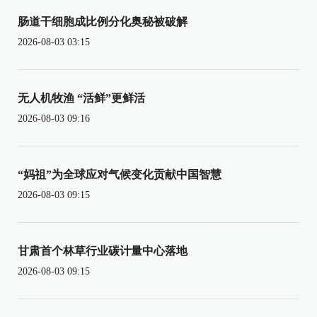
肠道干细胞成比例分化奥秘被破解
2026-08-03 03:15
无人机牧渔 “活鲜”更鲜活
2026-08-03 09:16
“妈祖”为全球应对气候变化贡献中国智慧
2026-08-03 09:15
甘肃首个林草行业碳计量中心落地
2026-08-03 09:15