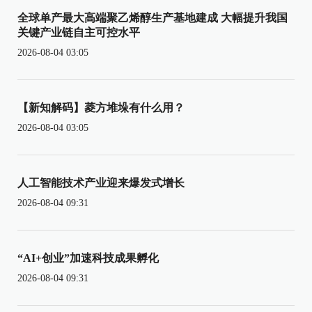
全球单产最大高端聚乙烯醇生产基地建成 大幅提升我国
关键产业链自主可控水平
2026-08-04 03:05
【新知解码】菱方堆垛有什么用？
2026-08-04 03:05
人工智能技术产业迎来爆发式增长
2026-08-04 09:31
“AI+创业”加速科技成果孵化
2026-08-04 09:31