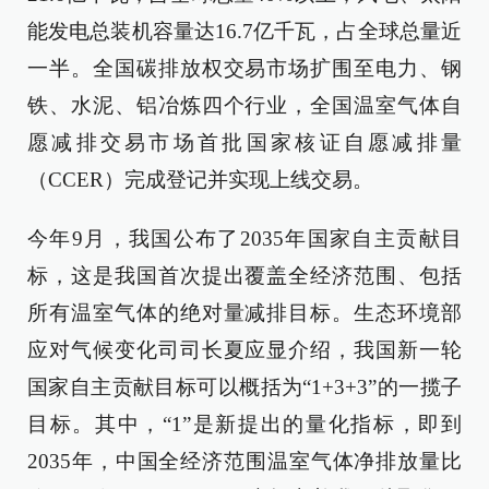
能发电总装机容量达16.7亿千瓦，占全球总量近
一半。全国碳排放权交易市场扩围至电力、钢
铁、水泥、铝冶炼四个行业，全国温室气体自
愿减排交易市场首批国家核证自愿减排量
（CCER）完成登记并实现上线交易。
今年9月，我国公布了2035年国家自主贡献目
标，这是我国首次提出覆盖全经济范围、包括
所有温室气体的绝对量减排目标。生态环境部
应对气候变化司司长夏应显介绍，我国新一轮
国家自主贡献目标可以概括为“1+3+3”的一揽子
目标。其中，“1”是新提出的量化指标，即到
2035年，中国全经济范围温室气体净排放量比