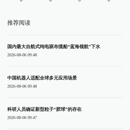
推荐阅读
国内最大自航式纯电驱布缆船“蓝海领航”下水
2026-08-06 09:48
中国机器人适配全球多元应用场景
2026-08-06 09:48
科研人员确证新型粒子“胶球”的存在
2026-08-06 09:47