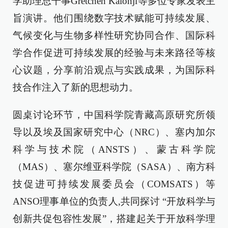
学助理总干事Gretchen Kalonji等多位专家发表主
旨演讲。他们围绕数字技术赋能可持续发展、
气候变化与生物多样性研究协同合作、国际科
学合作促进可持续发展的经验与未来路径等核
心议题，分享前沿观点与实践成果，为国际科
技合作注入了新的思想动力。
圆桌讨论环节，中国科学院青藏高原研究所领
导以及埃及国家研究中心（NRC）、塞内加尔
科学与技术院（ANSTS）、蒙古科学院
（MAS）、塞尔维亚科学院（SASA）、南方科
技促进可持续发展委员会（COMSATS）等
ANSO理事单位的负责人,共同探讨 “开放科学与
创新共促包容性发展”，搭建起关于开放科学理