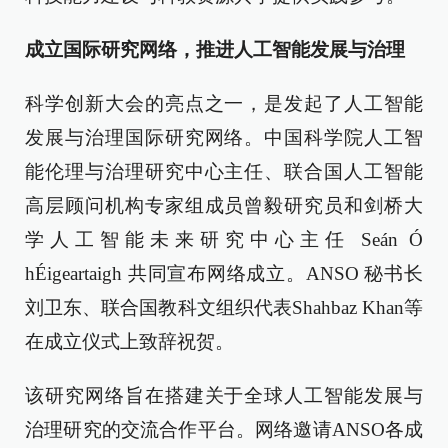
成立国际研究网络，推进人工智能发展与治理
科学创新大会的亮点之一，是发起了人工智能
发展与治理国际研究网络。中国科学院人工智
能伦理与治理研究中心主任、联合国人工智能
高层顾问机构专家组成员曾毅研究员和剑桥大
学人工智能未来研究中心主任 Seán Ó
hÉigeartaigh 共同宣布网络成立。ANSO 秘书长
刘卫东、联合国教科文组织代表Shahbaz Khan等
在成立仪式上致辞祝贺。
该研究网络旨在搭建关于全球人工智能发展与
治理研究的交流合作平台。网络邀请ANSO各成