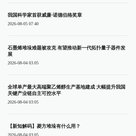
我国科学家首获威廉·诺德伯格奖章
2026-08-05 07:40
石墨烯堆垛难题被攻克 有望推动新一代拓扑量子器件发
展
2026-08-04 03:05
全球单产最大高端聚乙烯醇生产基地建成 大幅提升我国
关键产业链自主可控水平
2026-08-04 03:05
【新知解码】菱方堆垛有什么用？
2026-08-04 03:05