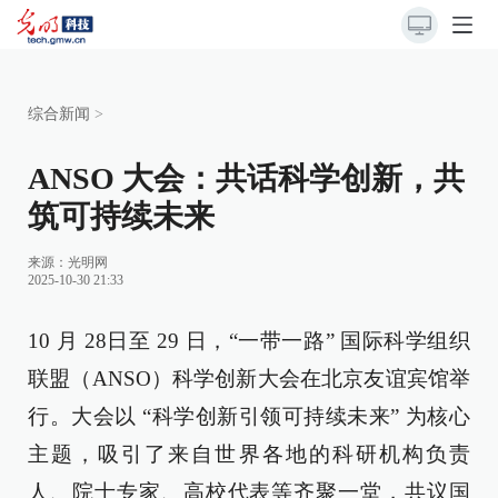
综合新闻
>
ANSO 大会：共话科学创新，共
筑可持续未来
来源：
光明网
2025-10-30 21:33
10 月 28日至 29 日，“一带一路” 国际科学组织
联盟（ANSO）科学创新大会在北京友谊宾馆举
行。大会以 “科学创新引领可持续未来” 为核心
主题，吸引了来自世界各地的科研机构负责
人、院士专家、高校代表等齐聚一堂，共议国