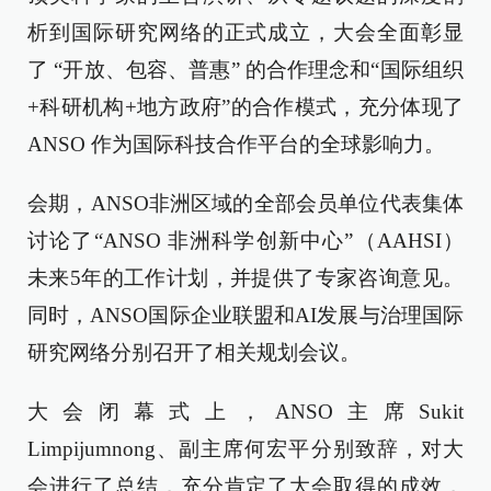
析到国际研究网络的正式成立，大会全面彰显
了 “开放、包容、普惠” 的合作理念和“国际组织
+科研机构+地方政府”的合作模式，充分体现了
ANSO 作为国际科技合作平台的全球影响力。
会期，ANSO非洲区域的全部会员单位代表集体
讨论了“ANSO 非洲科学创新中心”（AAHSI）
未来5年的工作计划，并提供了专家咨询意见。
同时，ANSO国际企业联盟和AI发展与治理国际
研究网络分别召开了相关规划会议。
大会闭幕式上，ANSO主席Sukit
Limpijumnong、副主席何宏平分别致辞，对大
会进行了总结，充分肯定了大会取得的成效，