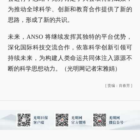
为推动全球科学、创新和教育合作提供了新的
思路，形成了新的共识。
未来，ANSO 将继续发挥其独特的平台优势，
深化国际科技交流合作，依靠科学创新引领可
持续未来，为构建人类命运共同体注入源源不
断的科学思想动力。（光明网记者宋雅娟）
[
责编：肖春芳
]