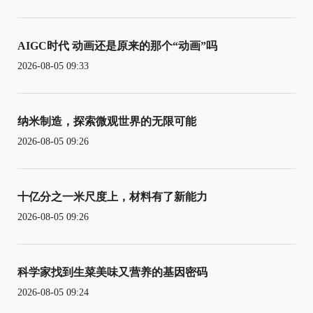
AIGC时代 动画还是原来的那个“动画”吗
2026-08-05 09:33
纳米制造，探索微观世界的无限可能
2026-08-05 09:26
十亿分之一米尺度上，材料有了新能力
2026-08-05 09:26
科学家找到生菜美味又营养的基因密码
2026-08-05 09:24