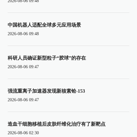
2026-08-06 09:48
中国机器人适配全球多元应用场景
2026-08-06 09:48
科研人员确证新型粒子“胶球”的存在
2026-08-06 09:47
强流重离子加速器发现新核素铪-153
2026-08-06 09:47
造血干细胞移植后皮肤纤维化治疗有了新靶点
2026-08-06 02:30