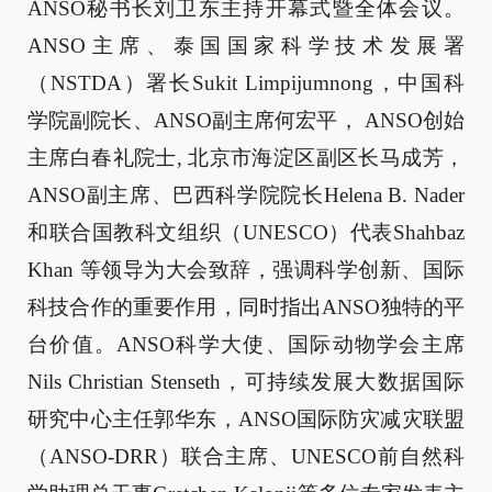
ANSO秘书长刘卫东主持开幕式暨全体会议。
ANSO主席、泰国国家科学技术发展署
（NSTDA）署长Sukit Limpijumnong，中国科
学院副院长、ANSO副主席何宏平， ANSO创始
主席白春礼院士, 北京市海淀区副区长马成芳，
ANSO副主席、巴西科学院院长Helena B. Nader
和联合国教科文组织（UNESCO）代表Shahbaz
Khan 等领导为大会致辞，强调科学创新、国际
科技合作的重要作用，同时指出ANSO独特的平
台价值。ANSO科学大使、国际动物学会主席
Nils Christian Stenseth，可持续发展大数据国际
研究中心主任郭华东，ANSO国际防灾减灾联盟
（ANSO-DRR）联合主席、UNESCO前自然科