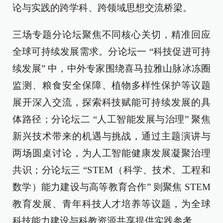
论与实践的跨学科、跨领域思想交流桥梁。
三场专题分论坛聚焦不同核心关切，精准回应
全球可持续发展需求。分论坛一 “科技促进可持
续发展” 中，中外专家围绕喜马拉雅山脉冰冻圈
监测、粮食安全保障、植物多样性保护等议题
展开深入交流，探索科技赋能可持续发展的具
体路径；分论坛二 “人工智能发展与治理” 聚焦
新兴技术带来的机遇与挑战，通过主题演讲与
两场圆桌讨论，为人工智能健康发展凝聚治理
共识；分论坛三 “STEM（科学、技术、工程和
数学）能力建设与高等教育合作” 则聚焦 STEM
教育发展、青年科技人才培养等议题，为全球
科技能力建设与科教资源共享提供实践参考。