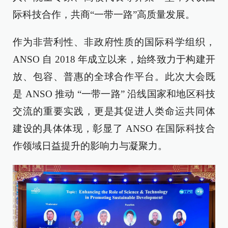
际科技合作，共商“一带一路”高质量发展。
作为非营利性、非政府性质的国际科学组织，
ANSO 自 2018 年成立以来，始终致力于构建开
放、包容、普惠的全球合作平台。此次大会既
是 ANSO 推动 “一带一路” 沿线国家和地区科技
交流的重要实践，更是其促进人类命运共同体
建设的具体体现，彰显了 ANSO 在国际科技合
作领域日益提升的影响力与凝聚力。