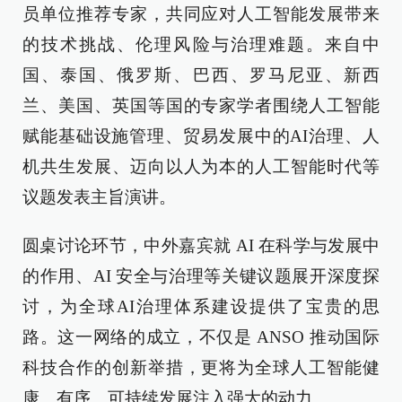
员单位推荐专家，共同应对人工智能发展带来
的技术挑战、伦理风险与治理难题。来自中
国、泰国、俄罗斯、巴西、罗马尼亚、新西
兰、美国、英国等国的专家学者围绕人工智能
赋能基础设施管理、贸易发展中的AI治理、人
机共生发展、迈向以人为本的人工智能时代等
议题发表主旨演讲。
圆桌讨论环节，中外嘉宾就 AI 在科学与发展中
的作用、AI 安全与治理等关键议题展开深度探
讨，为全球AI治理体系建设提供了宝贵的思
路。这一网络的成立，不仅是 ANSO 推动国际
科技合作的创新举措，更将为全球人工智能健
康、有序、可持续发展注入强大的动力。