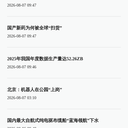
2026-08-07 09:47
国产新药为何被全球“扫货”
2026-08-07 09:47
2025年我国年度数据生产量达52.26ZB
2026-08-07 09:46
北京：机器人在公园“上岗”
2026-08-07 03:10
国内最大自航式纯电驱布缆船“蓝海领航”下水