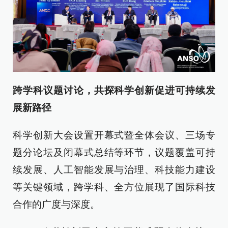
跨学科议题讨论，共探科学创新促进可持续发
展新路径
科学创新大会设置开幕式暨全体会议、三场专
题分论坛及闭幕式总结等环节，议题覆盖可持
续发展、人工智能发展与治理、科技能力建设
等关键领域，跨学科、全方位展现了国际科技
合作的广度与深度。