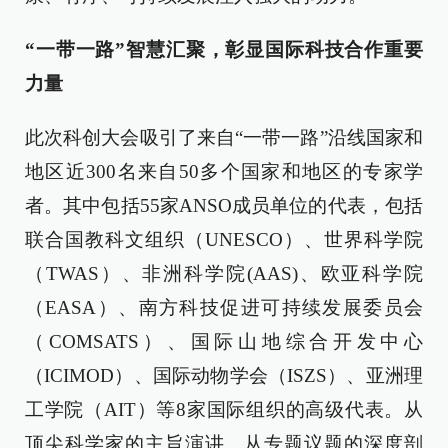
“一带一路”智慧汇聚，彰显国际科技合作重要
力量
此次科创大会吸引了来自“一带一路”沿线国家和
地区近300名来自50多个国家和地区的专家学
者。其中包括55家ANSO成员单位的代表，包括
联合国教科文组织（UNESCO）、世界科学院
（TWAS）、非洲科学院(AAS)、欧亚科学院
（EASA）、南方科技促进可持续发展委员会
（COMSATS）、国际山地综合开发中心
（ICIMOD）、国际动物学会（ISZS）、亚洲理
工学院（AIT）等8家国际组织的高级代表。从
顶尖科学家的主旨演讲、从专题议题的深度剖