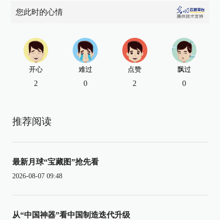
您此时的心情
开心
难过
点赞
飘过
2
0
2
0
推荐阅读
最新月球“宝藏图”抢先看
2026-08-07 09:48
从“中国神器”看中国制造迭代升级