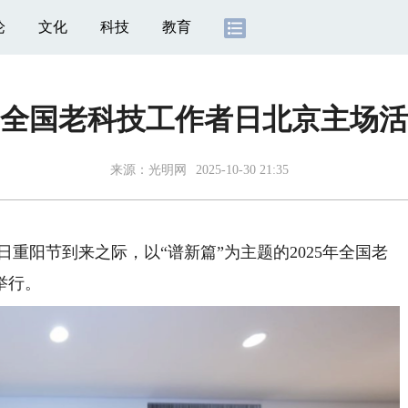
论
文化
科技
教育
5年全国老科技工作者日北京主场
来源：
光明网
2025-10-30 21:35
日重阳节到来之际，以“谱新篇”为主题的2025年全国老
举行。