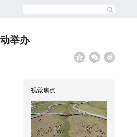
活动举办
视觉焦点