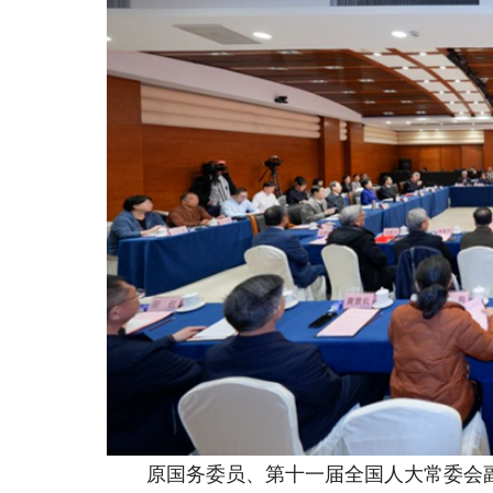
原国务委员、第十一届全国人大常委会副