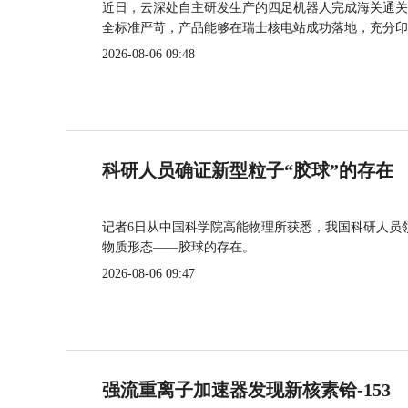
近日，云深处自主研发生产的四足机器人完成海关通关
全标准严苛，产品能够在瑞士核电站成功落地，充分印
2026-08-06 09:48
科研人员确证新型粒子“胶球”的存在
记者6日从中国科学院高能物理所获悉，我国科研人员
物质形态——胶球的存在。
2026-08-06 09:47
强流重离子加速器发现新核素铪-153