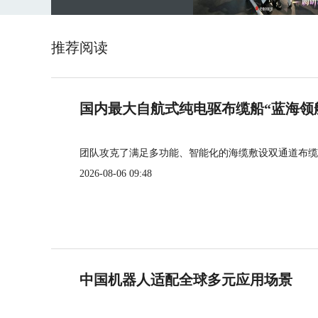
推荐阅读
国内最大自航式纯电驱布缆船“蓝海领
团队攻克了满足多功能、智能化的海缆敷设双通道布缆
2026-08-06 09:48
中国机器人适配全球多元应用场景