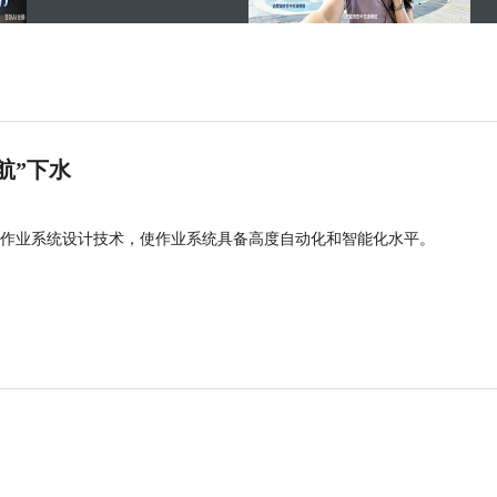
航”下水
作业系统设计技术，使作业系统具备高度自动化和智能化水平。