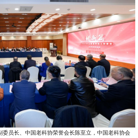
委员长、中国老科协荣誉会长陈至立，中国老科协会