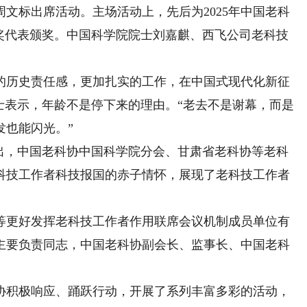
文标出席活动。主场活动上，先后为2025年中国老科
获奖代表颁奖。中国科学院院士刘嘉麒、西飞公司老科技
历史责任感，更加扎实的工作，在中国式现代化新征
士表示，年龄不是停下来的理由。“老去不是谢幕，而是
发也能闪光。”
，中国老科协中国科学院分会、甘肃省老科协等老科
科技工作者科技报国的赤子情怀，展现了老科技工作者
更好发挥老科技工作者作用联席会议机制成员单位有
主要负责同志，中国老科协副会长、监事长、中国老科
积极响应、踊跃行动，开展了系列丰富多彩的活动，