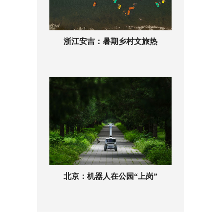
浙江安吉：暑期乡村文旅热
北京：机器人在公园“上岗”