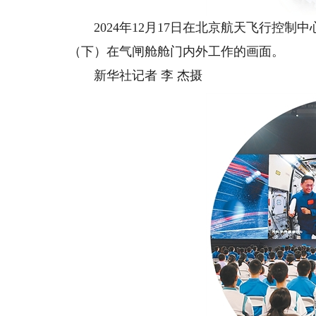
2024年12月17日在北京航天飞行控制
（下）在气闸舱舱门内外工作的画面。
新华社记者 李 杰摄