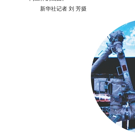
新华社记者 刘 芳摄