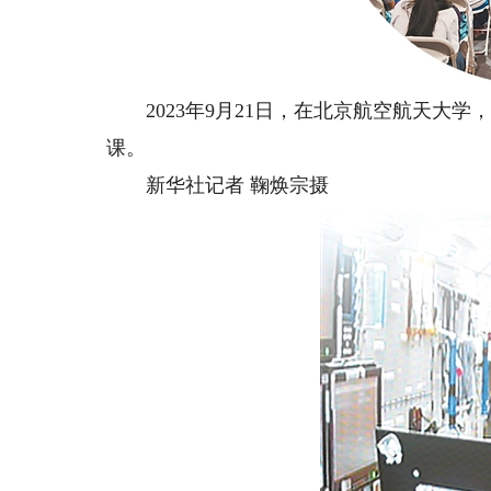
2023年9月21日，在北京航空航天大学
课。
新华社记者 鞠焕宗摄