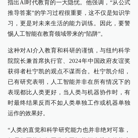
指出AI时代教育的一大隐忧。他强调，“从公式
推导答案”的学习过程很重要，这不仅是知识学
习，更是对未来生活的能力训练。因此，要警
惕人工智能在教育领域带来的“陷阱”。
这种对AI介入教育和科研的谨慎，与纽约科学
院院长兼首席执行官、2024年中国政府友谊奖
获得者杜宁凯的观点不谋而合。杜宁凯介绍，
已有研究表明，人工智能并非在所有情况下的
表现都比人类更好，当人类与机器协作时，有
时最终结果反而不如人类单独工作或机器单独
运作的效果好。
“人类的直觉和科学研究能力也并非绝对可靠，