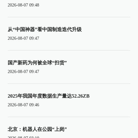
2026-08-07 09:48
从“中国神器”看中国制造迭代升级
2026-08-07 09:47
国产新药为何被全球“扫货”
2026-08-07 09:47
2025年我国年度数据生产量达52.26ZB
2026-08-07 09:46
北京：机器人在公园“上岗”