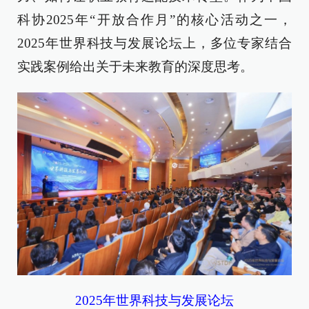
科协2025年“开放合作月”的核心活动之一，
2025年世界科技与发展论坛上，多位专家结合
实践案例给出关于未来教育的深度思考。
2025年世界科技与发展论坛