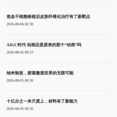
造血干细胞移植后皮肤纤维化治疗有了新靶点
2026-08-06 02:30
AIGC时代 动画还是原来的那个“动画”吗
2026-08-05 09:33
纳米制造，探索微观世界的无限可能
2026-08-05 09:26
十亿分之一米尺度上，材料有了新能力
2026-08-05 09:26