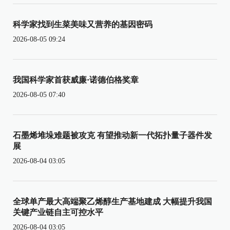
科学家找到生菜美味又营养的基因密码
2026-08-05 09:24
我国科学家首获威廉·诺德伯格奖章
2026-08-05 07:40
石墨烯堆垛难题被攻克 有望推动新一代拓扑量子器件发
展
2026-08-04 03:05
全球单产最大高端聚乙烯醇生产基地建成 大幅提升我国
关键产业链自主可控水平
2026-08-04 03:05