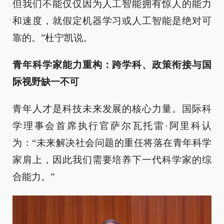
但我们不能仅仅因为人工智能拥有惊人的能力
和速度，就假定机器学习或人工智能是绝对可
靠的。”杜宁凯说。
青年科学家能力重构：跨学科、政策衔接与国
际视野缺一不可
青年人才是科技未来发展的核心力量。国际科
学理事会首席执行官萨尔瓦托雷·阿里科认
为：“未来解决社会问题的重任将落在青年科学
家肩上，因此我们需要培养下一代科学家的综
合能力。”