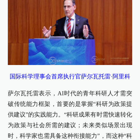
国际科学理事会首席执行官萨尔瓦托雷·阿里科
萨尔瓦托雷表示，AI时代的青年科研人才需突
破传统能力框架，首要的是掌握“科研为政策提
供建议”的实践能力。“科研成果有时需快速转化
为政策与社会所需的建议；未来类似场景出现
时，科学家也需具备这种衔接能力”，而这种“科