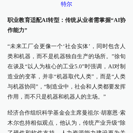
特尔
职业教育适配AI转型：传统从业者需掌握“AI协
作能力”
“未来工厂会更像一个‘社会实体’，同时包含人
类和机器，而不是机器独自生产的场所。”徐旬
在谈及“以人为核心的工业5.0”时强调，AI对制
造业的变革，并非“机器取代人类”，而是“人类
与机器协同”，“制造业中，社会和人类都要发挥
作用，而不只是机器和机器人的主场。”
经济合作组织科学基金会主席曼祖尔·胡塞恩·索
木尔也持相似观点，他认为，传统产业升级“除
了硬件和软件支持，人力资源能力建设更为关