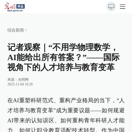
综合新闻
>
记者观察｜“不用学物理数学，
AI能给出所有答案？”——国际
视角下的人才培养与教育变革
来源：
光明网
2025-11-04 16:26
在AI重塑科研范式、重构产业格局的当下，“人
才培养与教育变革”成为重要议题——如何规避
AI带来的认知误区、如何重构青年科研人才能
力、如何让职业教育适配技术转型。作为中国