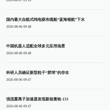
2026-08-07 03:10
国内最大自航式纯电驱布缆船“蓝海领航”下水
2026-08-06 09:48
中国机器人适配全球多元应用场景
2026-08-06 09:48
科研人员确证新型粒子“胶球”的存在
2026-08-06 09:47
强流重离子加速器发现新核素铪-153
2026-08-06 09:47