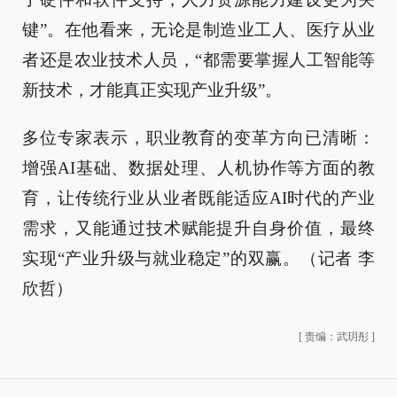
键”。在他看来，无论是制造业工人、医疗从业
者还是农业技术人员，“都需要掌握人工智能等
新技术，才能真正实现产业升级”。
多位专家表示，职业教育的变革方向已清晰：
增强AI基础、数据处理、人机协作等方面的教
育，让传统行业从业者既能适应AI时代的产业
需求，又能通过技术赋能提升自身价值，最终
实现“产业升级与就业稳定”的双赢。（记者 李
欣哲）
[
责编：武玥彤
]