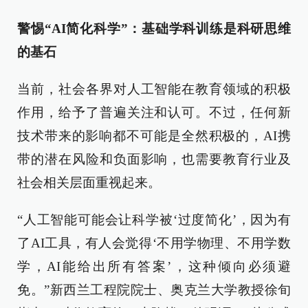
警惕“AI简化科学”：基础学科训练是科研思维
的基石
当前，社会各界对人工智能在教育领域的积极
作用，给予了普遍关注和认可。不过，任何新
技术带来的影响都不可能是全然积极的，AI携
带的潜在风险和负面影响，也需要教育行业及
社会相关层面重视起来。
“人工智能可能会让科学被‘过度简化’，因为有
了AI工具，有人会觉得‘不用学物理、不用学数
学，AI能给出所有答案’，这种倾向必须避
免。”新西兰工程院院士、奥克兰大学教授徐旬