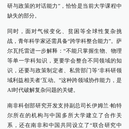
研与政策的对话能力”，恰恰是当前大学课程中
缺失的部分。
同时，面对气候变化、贫困等全球性复杂挑
战，青年科学家还需具备“跨学科整合能力”。萨
尔瓦托雷进一步解释：“不能只掌握生物、物理
等单一学科知识，更要学会整合不同领域的知
识，还要与政策制定者、私营部门等‘非科研领
域利益相关者’互动。”这种跨领域协作能力，是
AI时代破解复杂问题的关键。
南非科创部研究开发支持副总司长伊姆兰·帕特
尔所在的机构与中国多所大学建立了合作关
系，还在南非和中国共同设立了“联合研究中