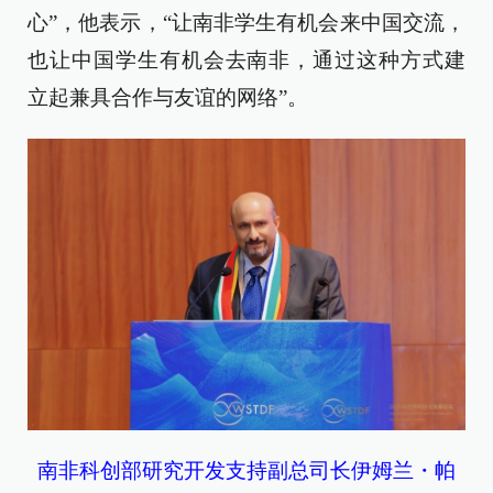
心”，他表示，“让南非学生有机会来中国交流，
也让中国学生有机会去南非，通过这种方式建
立起兼具合作与友谊的网络”。
南非科创部研究开发支持副总司长伊姆兰・帕