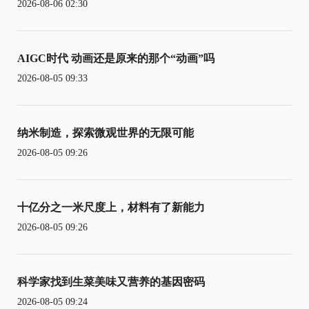
2026-08-06 02:30
AIGC时代 动画还是原来的那个“动画”吗
2026-08-05 09:33
纳米制造，探索微观世界的无限可能
2026-08-05 09:26
十亿分之一米尺度上，材料有了新能力
2026-08-05 09:26
科学家找到生菜美味又营养的基因密码
2026-08-05 09:24