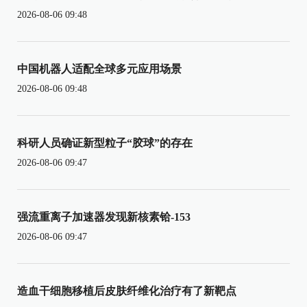
2026-08-06 09:48
中国机器人适配全球多元应用场景
2026-08-06 09:48
科研人员确证新型粒子“胶球”的存在
2026-08-06 09:47
强流重离子加速器发现新核素铪-153
2026-08-06 09:47
造血干细胞移植后皮肤纤维化治疗有了新靶点