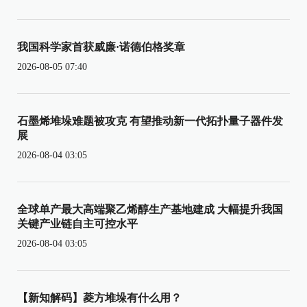
我国科学家首获威廉·诺德伯格奖章
2026-08-05 07:40
石墨烯堆垛难题被攻克 有望推动新一代拓扑量子器件发
展
2026-08-04 03:05
全球单产最大高端聚乙烯醇生产基地建成 大幅提升我国
关键产业链自主可控水平
2026-08-04 03:05
【新知解码】菱方堆垛有什么用？