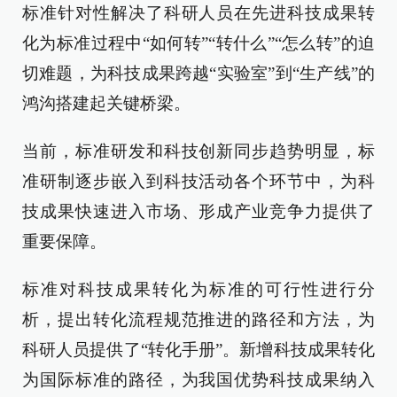
标准针对性解决了科研人员在先进科技成果转
化为标准过程中“如何转”“转什么”“怎么转”的迫
切难题，为科技成果跨越“实验室”到“生产线”的
鸿沟搭建起关键桥梁。
当前，标准研发和科技创新同步趋势明显，标
准研制逐步嵌入到科技活动各个环节中，为科
技成果快速进入市场、形成产业竞争力提供了
重要保障。
标准对科技成果转化为标准的可行性进行分
析，提出转化流程规范推进的路径和方法，为
科研人员提供了“转化手册”。新增科技成果转化
为国际标准的路径，为我国优势科技成果纳入