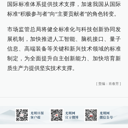
国际标准体系提供技术支撑，加速我国从国际
标准“积极参与者”向“主要贡献者”的角色转变。
市场监管总局将健全标准化与科技创新协同发
展机制，加快推进人工智能、脑机接口、量子
信息、高端装备等关键和新兴技术领域的标准
制定，为全面提升自主创新能力、加快培育新
质生产力提供坚实技术支撑。
[
责编：肖春芳
]