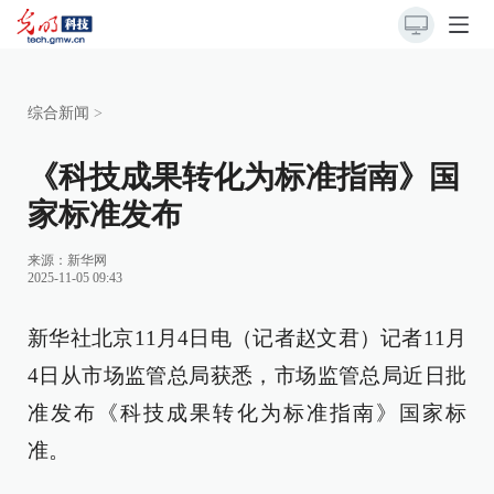
综合新闻
>
《科技成果转化为标准指南》国
家标准发布
来源：
新华网
2025-11-05 09:43
新华社北京11月4日电（记者赵文君）记者11月
4日从市场监管总局获悉，市场监管总局近日批
准发布《科技成果转化为标准指南》国家标
准。