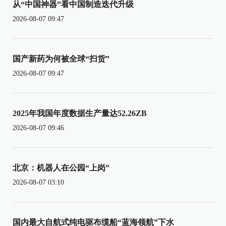
从“中国神器”看中国制造迭代升级
2026-08-07 09:47
国产新药为何被全球“扫货”
2026-08-07 09:47
2025年我国年度数据生产量达52.26ZB
2026-08-07 09:46
北京：机器人在公园“上岗”
2026-08-07 03:10
国内最大自航式纯电驱布缆船“蓝海领航”下水