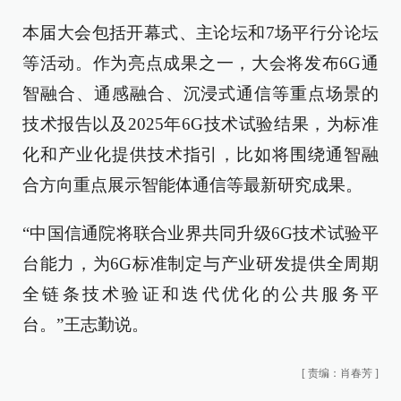
本届大会包括开幕式、主论坛和7场平行分论坛
等活动。作为亮点成果之一，大会将发布6G通
智融合、通感融合、沉浸式通信等重点场景的
技术报告以及2025年6G技术试验结果，为标准
化和产业化提供技术指引，比如将围绕通智融
合方向重点展示智能体通信等最新研究成果。
“中国信通院将联合业界共同升级6G技术试验平
台能力，为6G标准制定与产业研发提供全周期
全链条技术验证和迭代优化的公共服务平
台。”王志勤说。
[
责编：肖春芳
]