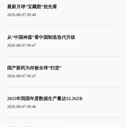
最新月球“宝藏图”抢先看
2026-08-07 09:48
从“中国神器”看中国制造迭代升级
2026-08-07 09:47
国产新药为何被全球“扫货”
2026-08-07 09:47
2025年我国年度数据生产量达52.26ZB
2026-08-07 09:46