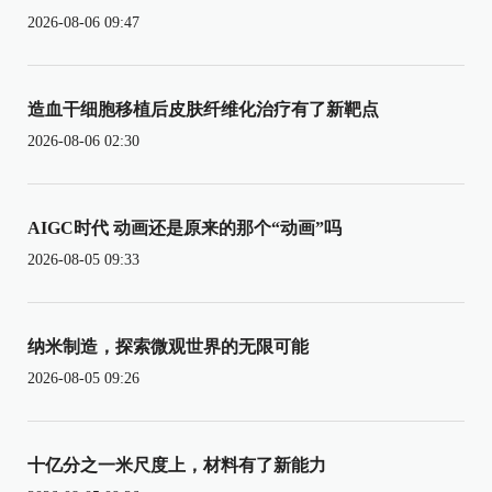
2026-08-06 09:47
造血干细胞移植后皮肤纤维化治疗有了新靶点
2026-08-06 02:30
AIGC时代 动画还是原来的那个“动画”吗
2026-08-05 09:33
纳米制造，探索微观世界的无限可能
2026-08-05 09:26
十亿分之一米尺度上，材料有了新能力