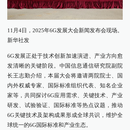
11月4日，2025年6G发展大会新闻发布会现场。
新华社发
6G发展正处于技术创新加速演进、产业方向愈
发清晰的关键阶段。中国信息通信研究院副院
长王志勤介绍，本届大会将邀请两院院士、国
内外权威专家、国际标准组织代表、知名企业
家等，共同探讨6G应用需求、关键技术、产业
研发、试验验证、国际标准等热点议题，推动
6G关键技术及架构成果形成全球共识，维护全
球统一的6G国际标准和产业生态。