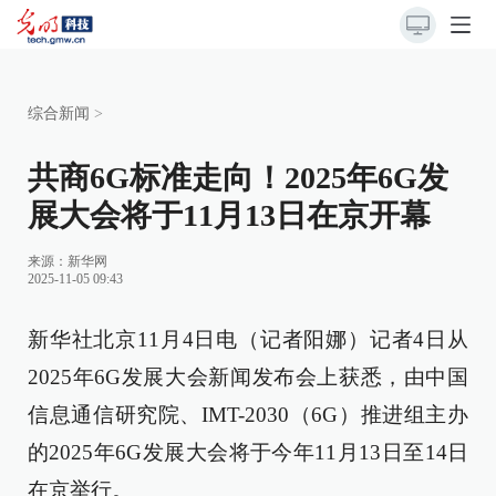
综合新闻
>
共商6G标准走向！2025年6G发
展大会将于11月13日在京开幕
来源：
新华网
2025-11-05 09:43
新华社北京11月4日电（记者阳娜）记者4日从
2025年6G发展大会新闻发布会上获悉，由中国
信息通信研究院、IMT-2030（6G）推进组主办
的2025年6G发展大会将于今年11月13日至14日
在京举行。