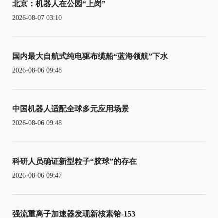
北京：机器人在公园“上岗”
2026-08-07 03:10
国内最大自航式纯电驱布缆船“蓝海领航”下水
2026-08-06 09:48
中国机器人适配全球多元应用场景
2026-08-06 09:48
科研人员确证新型粒子“胶球”的存在
2026-08-06 09:47
强流重离子加速器发现新核素铪-153