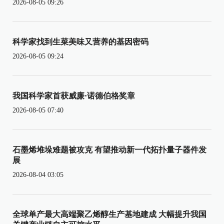
2026-08-05 09:26
科学家找到生菜美味又营养的基因密码
2026-08-05 09:24
我国科学家首获威廉·诺德伯格奖章
2026-08-05 07:40
石墨烯堆垛难题被攻克 有望推动新一代拓扑量子器件发
展
2026-08-04 03:05
全球单产最大高端聚乙烯醇生产基地建成 大幅提升我国