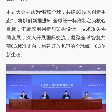
本届大会主题为“智联全球，共建6G技术创新生
态”，将以创新推进6G全球统一标准制定为核心
目标，汇聚应用创新与架构设计、技术攻关协
同发展，深入开展国际交流，凝聚全球智慧共
商6G标准走向，构建开放包容的全球统一6G创
新生态。