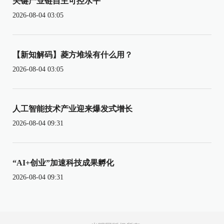
关键产业链自主可控水平
2026-08-04 03:05
【新知解码】菱方堆垛有什么用？
2026-08-04 03:05
人工智能技术产业迎来爆发式增长
2026-08-04 09:31
“AI+创业”加速科技成果孵化
2026-08-04 09:31