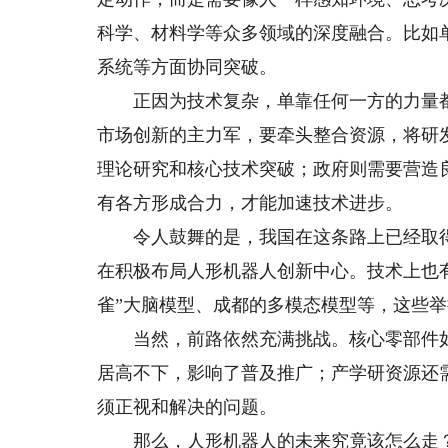
科学、材料学等众多领域的深度融合。比如
系统等方面协同突破。
正因为技术复杂，单靠任何一方的力量都
市场创新的主力军，要牵头整合资源，将研
理论研究和核心技术突破；政府则需要营造
有各方形成合力，才能加速技术进步。
令人鼓舞的是，我国在这条路上已经取得
在积极布局人形机器人创新中心。技术上也
雀”大脑模型、成都的多模态模型等，这些
当然，前路依然充满挑战。核心零部件如
居高不下，影响了普及推广；产学研资源还
须正视和解决的问题。
那么，人形机器人的未来究竟该怎么走