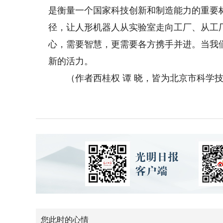
是衡量一个国家科技创新和制造能力的重要
径，让人形机器人从实验室走向工厂、从工
心，需要智慧，更需要各方携手并进。当我
新的活力。
（作者西桂权 谭 晓，皆为北京市科学技
您此时的心情