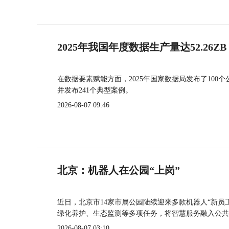
2025年我国年度数据生产量达52.26ZB
在数据要素赋能方面，2025年国家数据局发布了100个
并发布241个典型案例。
2026-08-07 09:46
北京：机器人在公园“上岗”
近日，北京市14家市属公园陆续迎来多款机器人“新员
绿化养护、生态监测等多项任务，将智慧服务融入公共
2026-08-07 03:10