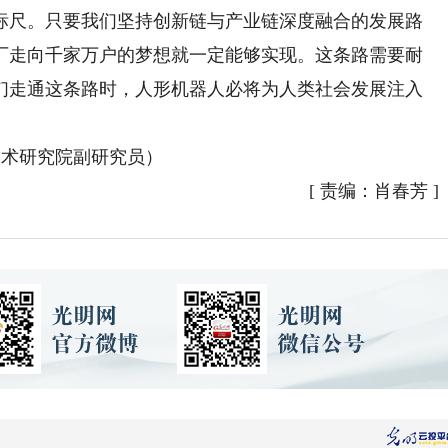
标尺。只要我们坚持创新链与产业链深度融合的发展路
厂走向千家万户的梦想就一定能够实现。这条路需要耐
们走通这条路时，人形机器人必将为人类社会发展注入
术研究院副研究员）
[
责编：肖春芳
]