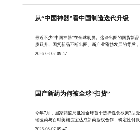
从“中国神器”看中国制造迭代升级
最近不少“中国神器”在全球刷屏。这些出圈的国货新
质跃升。国货新品不断出圈、新产业蓬勃发展的背后，
2026-08-07 09:47
国产新药为何被全球“扫货”
今年7月，国家药监局批准全球首个选择性食欲素2型受
瑞医药与百时美施贵宝达成新药授权合作，确定性付款
2026-08-07 09:47