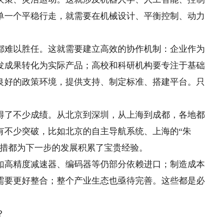
单一个平稳行走，就需要在机械设计、平衡控制、动力
难以胜任。这就需要建立高效的协作机制：企业作为
发成果转化为实际产品；高校和科研机构要专注于基础
良好的政策环境，提供支持、制定标准、搭建平台。只
了不少成绩。从北京到深圳，从上海到成都，各地都
有不少突破，比如北京的自主导航系统、上海的“朱
举措都为下一步的发展积累了宝贵经验。
高精度减速器、编码器等仍部分依赖进口；制造成本
需要更好整合；整个产业生态也亟待完善。这些都是必
？