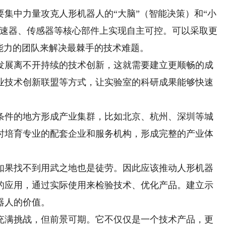
中力量攻克人形机器人的“大脑”（智能决策）和“小
减速器、传感器等核心部件上实现自主可控。可以采取更
能力的团队来解决最棘手的技术难题。
展离不开持续的技术创新，这就需要建立更顺畅的成
业技术创新联盟等方式，让实验室的科研成果能够快速
件的地方形成产业集群，比如北京、杭州、深圳等城
时培育专业的配套企业和服务机构，形成完整的产业体
果找不到用武之地也是徒劳。因此应该推动人形机器
的应用，通过实际使用来检验技术、优化产品。建立示
器人的价值。
满挑战，但前景可期。它不仅仅是一个技术产品，更