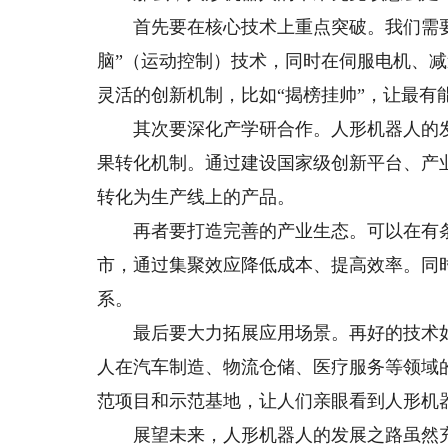
首先要在核心技术上重点突破。我们需要集
脑”（运动控制）技术，同时在伺服电机、
灵活的创新机制，比如“揭榜挂帅”，让最有
其次要深化产学研合作。人形机器人的发
果转化机制。通过建设国家级创新平台、产
转化为生产线上的产品。
再者要打造完善的产业生态。可以在有条
市，通过集聚效应降低成本、提高效率。同
系。
最后要大力拓展应用场景。再好的技术如
人在汽车制造、物流仓储、医疗服务等领域
范项目和示范基地，让人们亲眼看到人形机
展望未来，人形机器人的发展之路虽然充