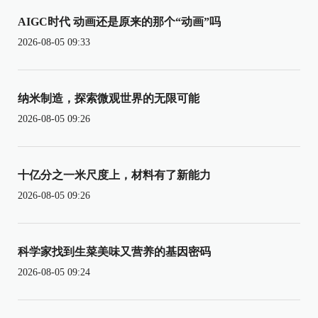
AIGC时代 动画还是原来的那个“动画”吗
2026-08-05 09:33
纳米制造，探索微观世界的无限可能
2026-08-05 09:26
十亿分之一米尺度上，材料有了新能力
2026-08-05 09:26
科学家找到生菜美味又营养的基因密码
2026-08-05 09:24