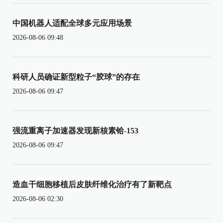
中国机器人适配全球多元应用场景
2026-08-06 09:48
科研人员确证新型粒子“胶球”的存在
2026-08-06 09:47
强流重离子加速器发现新核素铪-153
2026-08-06 09:47
造血干细胞移植后皮肤纤维化治疗有了新靶点
2026-08-06 02:30