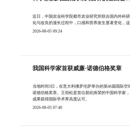
近日，中国农业科学院都市农业研究所联合国内外科研
化与改良的漫长过程中，口感和营养发生显著变化，这
2026-08-05 09:24
我国科学家首获威廉·诺德伯格奖章
当地时间3日，在意大利佛罗伦萨举办的第46届国际空
诺德伯格奖章。王劲松是首位获此殊荣的中国科学家，
成果获得国际学术界高度认可。
2026-08-05 07:40