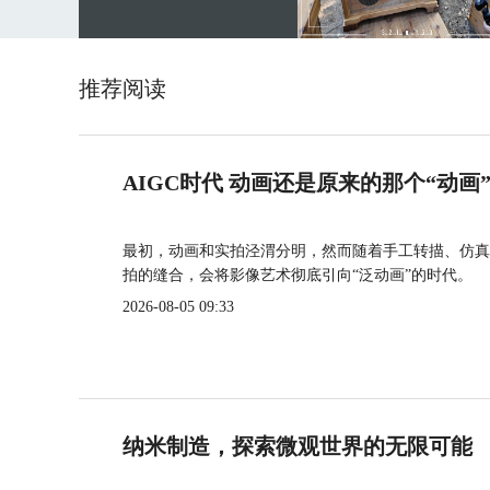
推荐阅读
AIGC时代 动画还是原来的那个“动画
最初，动画和实拍泾渭分明，然而随着手工转描、仿真
拍的缝合，会将影像艺术彻底引向“泛动画”的时代。
2026-08-05 09:33
纳米制造，探索微观世界的无限可能