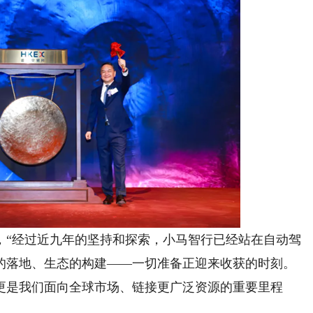
“经过近九年的坚持和探索，小马智行已经站在自动驾
的落地、生态的构建——一切准备正迎来收获的时刻。
更是我们面向全球市场、链接更广泛资源的重要里程