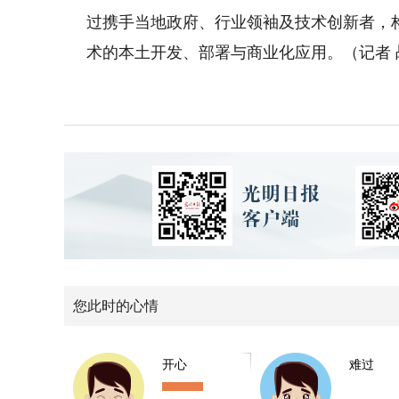
过携手当地政府、行业领袖及技术创新者，
术的本土开发、部署与商业化应用。（记者 
您此时的心情
开心
难过