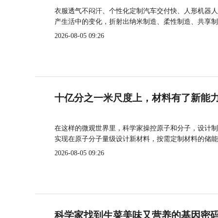
衣服透气不闷汗、个性化定制汽车交付快、人形机器人
产生活中的变化，折射出纳米制造、柔性制造、共享制
2026-08-05 09:26
十亿分之一米尺度上，材料有了新能
在这样的微观世界里，科学家操控原子和分子，设计制
实现在原子分子量级设计新材料，按需定制材料的储能
2026-08-05 09:26
科学家找到生菜美味又营养的基因密