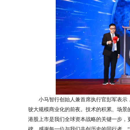
小马智行创始人兼首席执行官彭军表示，
驶大规模商业化的前夜。技术的积累、场景
港股上市是我们全球资本战略的关键一步，
碑。感谢每一位与我们共创历史的同行者。”