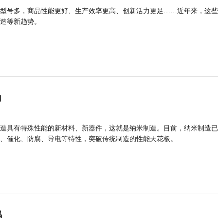
型号多，商品性能更好、生产效率更高、创新活力更足……近年来，这些
造等新趋势。
力
造具有特殊性能的新材料、新器件，这就是纳米制造。目前，纳米制造已
、催化、防腐、导电等特性，突破传统制造的性能天花板。
码