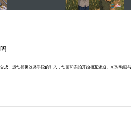
”吗
合成、运动捕捉这类手段的引入，动画和实拍开始相互渗透。AI对动画