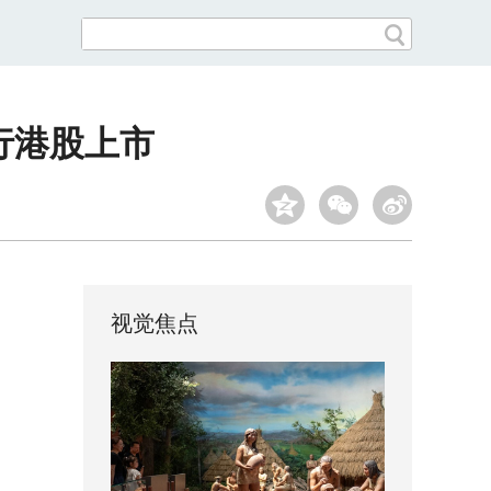
行港股上市
视觉焦点