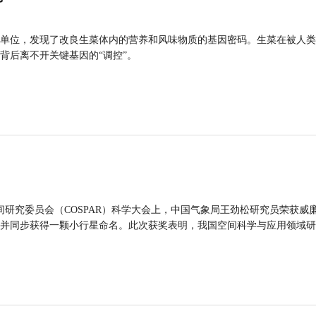
单位，发现了改良生菜体内的营养和风味物质的基因密码。生菜在被人类
背后离不开关键基因的“调控”。
间研究委员会（COSPAR）科学大会上，中国气象局王劲松研究员荣获威廉
并同步获得一颗小行星命名。此次获奖表明，我国空间科学与应用领域研