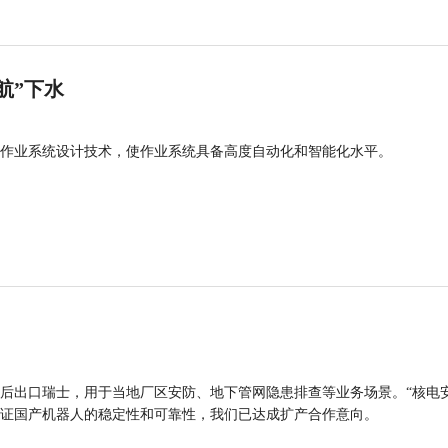
航”下水
作业系统设计技术，使作业系统具备高度自动化和智能化水平。
后出口瑞士，用于当地厂区安防、地下管网隐患排查等业务场景。“核电
证国产机器人的稳定性和可靠性，我们已达成扩产合作意向。