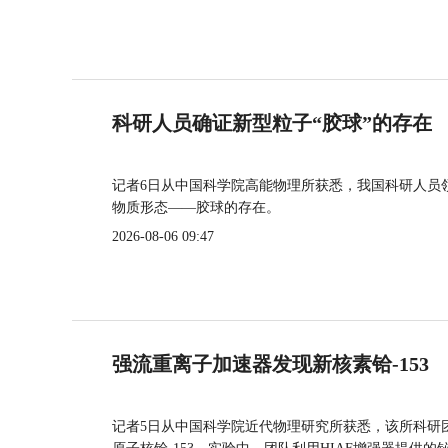
科研人员确证新型粒子“胶球”的存在
记者6日从中国科学院高能物理所获悉，我国科研人员
物质形态——胶球的存在。
2026-08-06 09:47
强流重离子加速器发现新核素铪-153
记者5日从中国科学院近代物理研究所获悉，该所科研