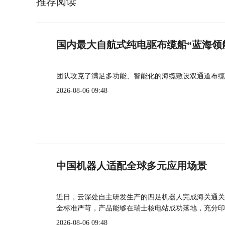
推荐阅读
国内最大自航式纯电驱布缆船“蓝海领
团队攻克了满足多功能、智能化的海缆敷设双通道布缆
2026-08-06 09:48
中国机器人适配全球多元应用场景
近日，云深处自主研发生产的四足机器人完成海关通关
全标准严苛，产品能够在瑞士核电站成功落地，充分印
2026-08-06 09:48