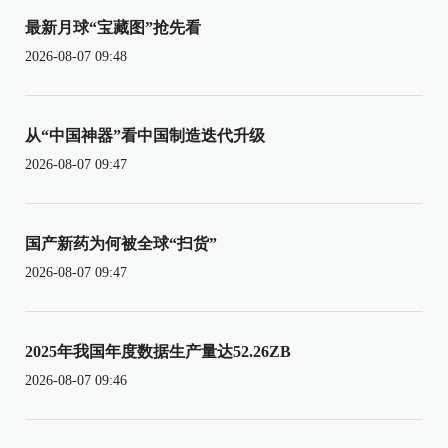
最新月球“宝藏图”抢先看
2026-08-07 09:48
从“中国神器”看中国制造迭代升级
2026-08-07 09:47
国产新药为何被全球“扫货”
2026-08-07 09:47
2025年我国年度数据生产量达52.26ZB
2026-08-07 09:46