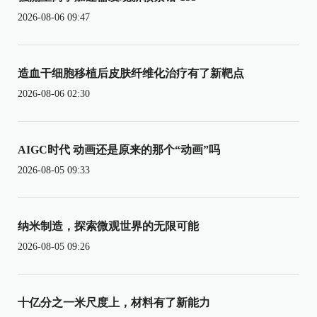
2026-08-06 09:47
造血干细胞移植后皮肤纤维化治疗有了新靶点
2026-08-06 02:30
AIGC时代 动画还是原来的那个“动画”吗
2026-08-05 09:33
纳米制造，探索微观世界的无限可能
2026-08-05 09:26
十亿分之一米尺度上，材料有了新能力