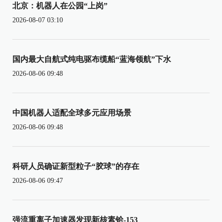
北京：机器人在公园“上岗”
2026-08-07 03:10
国内最大自航式纯电驱布缆船“蓝海领航”下水
2026-08-06 09:48
中国机器人适配全球多元应用场景
2026-08-06 09:48
科研人员确证新型粒子“胶球”的存在
2026-08-06 09:47
强流重离子加速器发现新核素铪-153