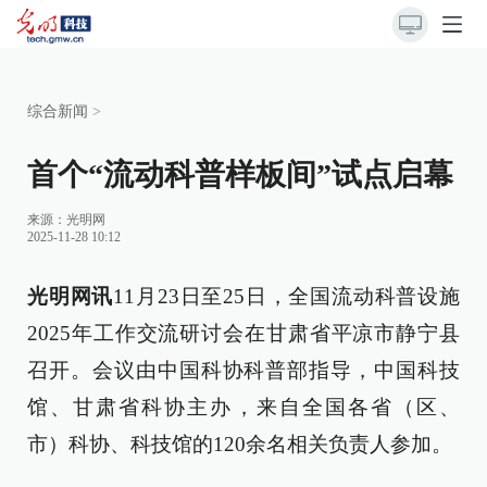
综合新闻
>
首个“流动科普样板间”试点启幕
来源：
光明网
2025-11-28 10:12
光明网讯
11月23日至25日，全国流动科普设施
2025年工作交流研讨会在甘肃省平凉市静宁县
召开。会议由中国科协科普部指导，中国科技
馆、甘肃省科协主办，来自全国各省（区、
市）科协、科技馆的120余名相关负责人参加。