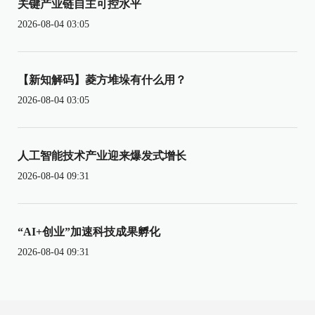
关键产业链自主可控水平
2026-08-04 03:05
【新知解码】菱方堆垛有什么用？
2026-08-04 03:05
人工智能技术产业迎来爆发式增长
2026-08-04 09:31
“AI+创业”加速科技成果孵化
2026-08-04 09:31