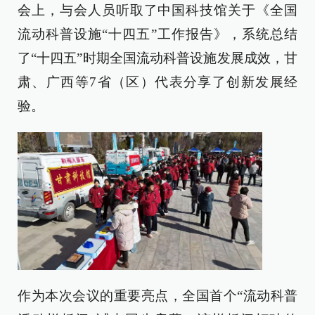
会上，与会人员听取了中国科技馆关于《全国
流动科普设施“十四五”工作报告》，系统总结
了“十四五”时期全国流动科普设施发展成效，甘
肃、广西等7省（区）代表分享了创新发展经
验。
作为本次会议的重要亮点，全国首个“流动科普