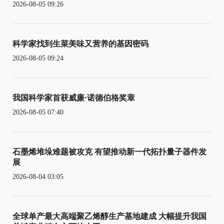
2026-08-05 09:26
科学家找到生菜美味又营养的基因密码
2026-08-05 09:24
我国科学家首获威廉·诺德伯格奖章
2026-08-05 07:40
石墨烯堆垛难题被攻克 有望推动新一代拓扑量子器件发
展
2026-08-04 03:05
全球单产最大高端聚乙烯醇生产基地建成 大幅提升我国