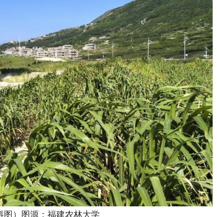
图）图源：福建农林大学