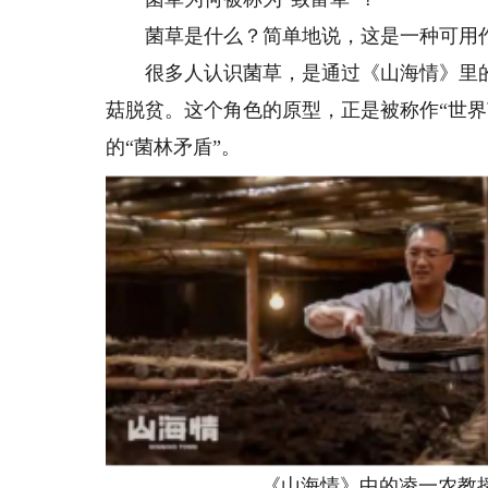
菌草是什么？简单地说，这是一种可用作
很多人认识菌草，是通过《山海情》里的
菇脱贫。这个角色的原型，正是被称作“世界
的“菌林矛盾”。
《山海情》中的凌一农教授