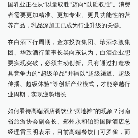
国乳业正在从“以量取胜”迈向“以质取胜”。消费
者需要更加精准、更加专业、更具功能性的营
养产品，乳品深加工已成为行业升级的关键。
在白酒下行周期，金东投资集团、珍酒李渡集
团、华致酒行董事长吴向东认为，白酒企业想
要实现突破，必须主动创新。只有通过打造极
具竞争力的“超级单品”并辅以“超级渠道、超级
传播、超级体验”等创新产业模式，才能穿越行
业周期，实现逆势增长。
如何看待高端酒店餐饮业“摆地摊”的现象？河南
省旅游协会副会长、郑州永和铂爵国际酒店总
经理雷玉明表示，目前高端餐饮门可罗雀，而