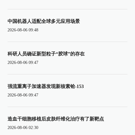
中国机器人适配全球多元应用场景
2026-08-06 09:48
科研人员确证新型粒子“胶球”的存在
2026-08-06 09:47
强流重离子加速器发现新核素铪-153
2026-08-06 09:47
造血干细胞移植后皮肤纤维化治疗有了新靶点
2026-08-06 02:30