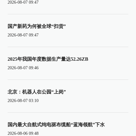
2026-08-07 09:47
国产新药为何被全球“扫货”
2026-08-07 09:47
2025年我国年度数据生产量达52.26ZB
2026-08-07 09:46
北京：机器人在公园“上岗”
2026-08-07 03:10
国内最大自航式纯电驱布缆船“蓝海领航”下水
2026-08-06 09:48