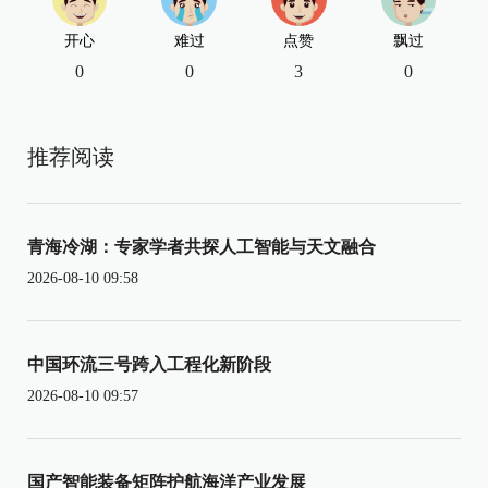
开心
难过
点赞
飘过
0
0
3
0
推荐阅读
青海冷湖：专家学者共探人工智能与天文融合
2026-08-10 09:58
中国环流三号跨入工程化新阶段
2026-08-10 09:57
国产智能装备矩阵护航海洋产业发展