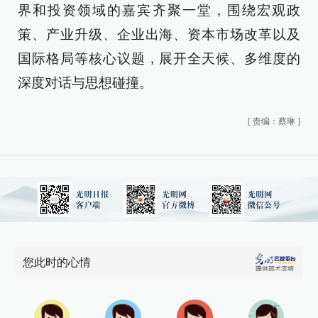
界和投资领域的嘉宾齐聚一堂，围绕宏观政
策、产业升级、企业出海、资本市场改革以及
国际格局等核心议题，展开全天候、多维度的
深度对话与思想碰撞。
[
责编：蔡琳
]
您此时的心情