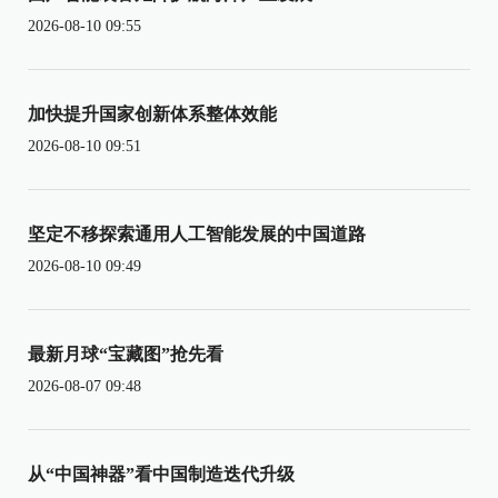
2026-08-10 09:55
加快提升国家创新体系整体效能
2026-08-10 09:51
坚定不移探索通用人工智能发展的中国道路
2026-08-10 09:49
最新月球“宝藏图”抢先看
2026-08-07 09:48
从“中国神器”看中国制造迭代升级