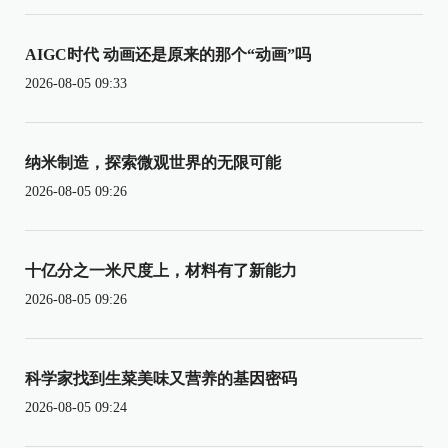
AIGC时代 动画还是原来的那个“动画”吗
2026-08-05 09:33
纳米制造，探索微观世界的无限可能
2026-08-05 09:26
十亿分之一米尺度上，材料有了新能力
2026-08-05 09:26
科学家找到生菜美味又营养的基因密码
2026-08-05 09:24