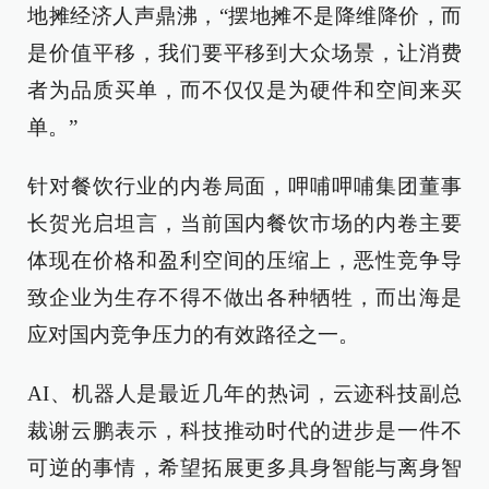
地摊经济人声鼎沸，“摆地摊不是降维降价，而
是价值平移，我们要平移到大众场景，让消费
者为品质买单，而不仅仅是为硬件和空间来买
单。”
针对餐饮行业的内卷局面，呷哺呷哺集团董事
长贺光启坦言，当前国内餐饮市场的内卷主要
体现在价格和盈利空间的压缩上，恶性竞争导
致企业为生存不得不做出各种牺牲，而出海是
应对国内竞争压力的有效路径之一。
AI、机器人是最近几年的热词，云迹科技副总
裁谢云鹏表示，科技推动时代的进步是一件不
可逆的事情，希望拓展更多具身智能与离身智