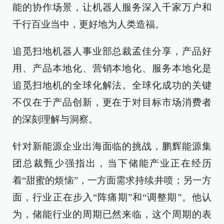
能的协作场景，让机器人服务深入千家万户和
千行百业当中，更好地为人类造福。
追觅扫地机器人事业部总裁孟佳分享，产品好
用、产品本地化、营销本地化、服务本地化是
追觅扫地机的全球化解法。全球化成功的关键
不仅在于产品创新，更在于对目标市场消费者
的深刻理解与洞察。
针对新能源企业出海面临的挑战，鹏辉能源集
团总裁甄少强指出，当下储能产业正在经历
着“甜蜜的烦恼”，一方面需求持续井喷；另一方
面，行业正在步入“阵痛期”和“调整期”。他认
为，储能行业的周期已然来临，这个周期的表