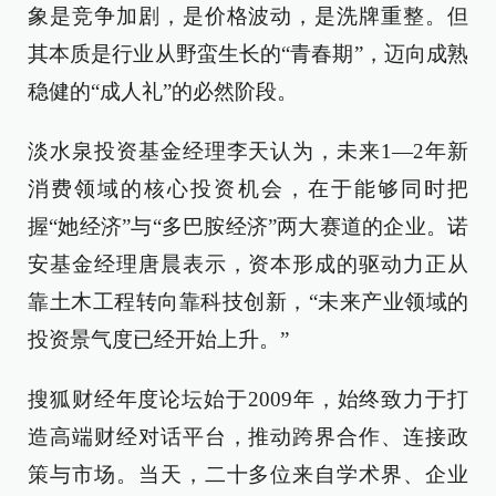
象是竞争加剧，是价格波动，是洗牌重整。但
其本质是行业从野蛮生长的“青春期”，迈向成熟
稳健的“成人礼”的必然阶段。
淡水泉投资基金经理李天认为，未来1—2年新
消费领域的核心投资机会，在于能够同时把
握“她经济”与“多巴胺经济”两大赛道的企业。诺
安基金经理唐晨表示，资本形成的驱动力正从
靠土木工程转向靠科技创新，“未来产业领域的
投资景气度已经开始上升。”
搜狐财经年度论坛始于2009年，始终致力于打
造高端财经对话平台，推动跨界合作、连接政
策与市场。当天，二十多位来自学术界、企业