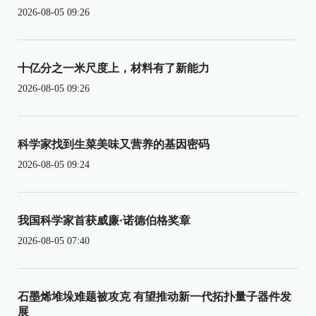
2026-08-05 09:26
十亿分之一米尺度上，材料有了新能力
2026-08-05 09:26
科学家找到生菜美味又营养的基因密码
2026-08-05 09:24
我国科学家首获威廉·诺德伯格奖章
2026-08-05 07:40
石墨烯堆垛难题被攻克 有望推动新一代拓扑量子器件发
展