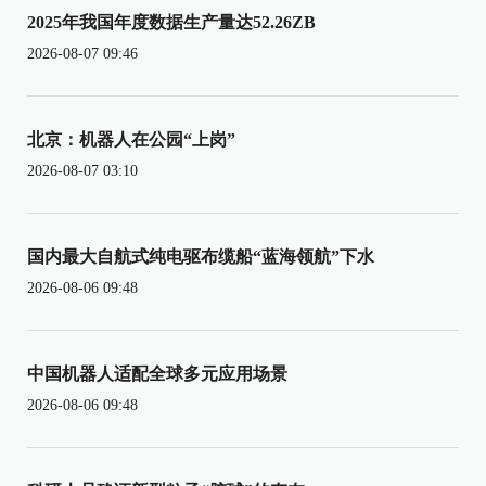
2025年我国年度数据生产量达52.26ZB
2026-08-07 09:46
北京：机器人在公园“上岗”
2026-08-07 03:10
国内最大自航式纯电驱布缆船“蓝海领航”下水
2026-08-06 09:48
中国机器人适配全球多元应用场景
2026-08-06 09:48