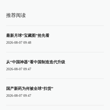
推荐阅读
最新月球“宝藏图”抢先看
2026-08-07 09:48
从“中国神器”看中国制造迭代升级
2026-08-07 09:47
国产新药为何被全球“扫货”
2026-08-07 09:47