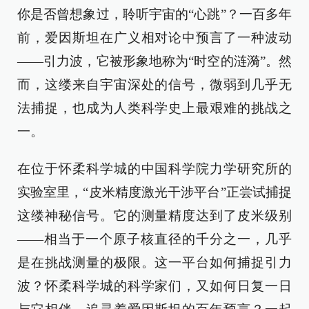
你是否曾想象过，聆听宇宙的“心跳”？一百多年
前，爱因斯坦在广义相对论中预言了一种波动
——引力波，它被形象地称为“时空的涟漪”。然
而，这缕来自宇宙深处的信号，微弱到几乎无
法捕捉，也成为人类科学史上最艰难的挑战之
一。
在位于怀柔科学城的中国科学院力学研究所的
实验室里，“皮米精度激光干涉平台”正尝试捕捉
这缕神秘信号。它的测量精度达到了皮米级别
——相当于一个原子核直径的千分之一，几乎
是在挑战测量的极限。这一平台如何捕捉引力
波？怀柔科学城的科学家们，又如何日复一日