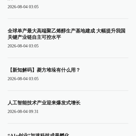
2026-08-04 03:05
全球单产最大高端聚乙烯醇生产基地建成 大幅提升我国
关键产业链自主可控水平
2026-08-04 03:05
【新知解码】菱方堆垛有什么用？
2026-08-04 03:05
人工智能技术产业迎来爆发式增长
2026-08-04 09:31
“AI+创业”加速科技成果孵化