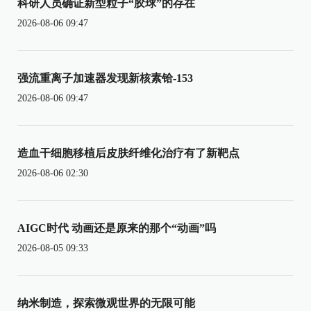
科研人员确证新型粒子“胶球”的存在
2026-08-06 09:47
强流重离子加速器发现新核素铪-153
2026-08-06 09:47
造血干细胞移植后皮肤纤维化治疗有了新靶点
2026-08-06 02:30
AIGC时代 动画还是原来的那个“动画”吗
2026-08-05 09:33
纳米制造，探索微观世界的无限可能