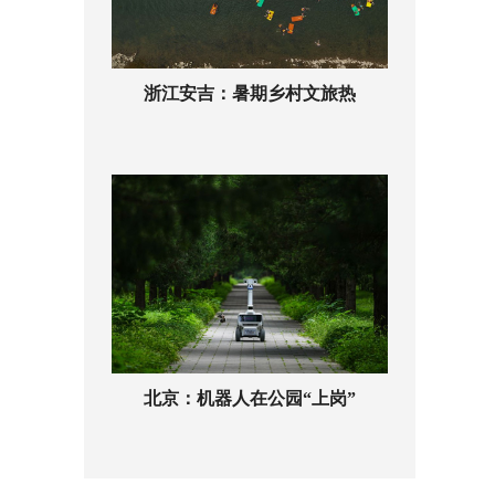
浙江安吉：暑期乡村文旅热
北京：机器人在公园“上岗”