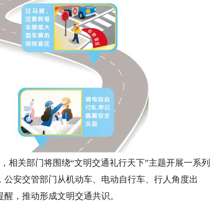
，相关部门将围绕“文明交通礼行天下”主题开展一系列
，公安交管部门从机动车、电动自行车、行人角度出
提醒，推动形成文明交通共识。