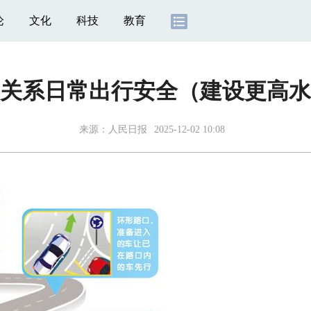
论
文化
科技
教育
关系日常出行安全（建设更高水
来源：
人民日报
2025-12-02 10:08