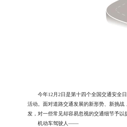
今年12月2日是第十四个全国交通安全日
活动。面对道路交通发展的新形势、新挑战
发，对一些常见却容易忽视的交通细节予以
机动车驾驶人——