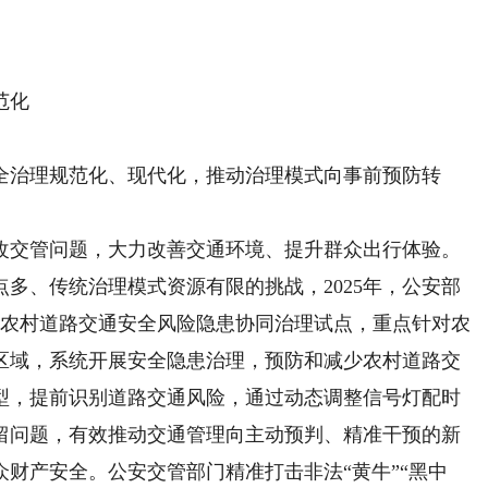
范化
治理规范化、现代化，推动治理模式向事前预防转
交管问题，大力改善交通环境、提升群众出行体验。
多、传统治理模式资源有限的挑战，2025年，公安部
展农村道路交通安全风险隐患协同治理试点，重点针对农
区域，系统开展安全隐患治理，预防和减少农村道路交
型，提前识别道路交通风险，通过动态调整信号灯配时
留问题，有效推动交通管理向主动预判、精准干预的新
财产安全。公安交管部门精准打击非法“黄牛”“黑中