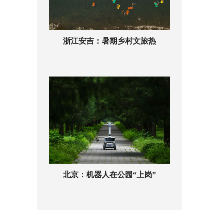
浙江安吉：暑期乡村文旅热
北京：机器人在公园“上岗”