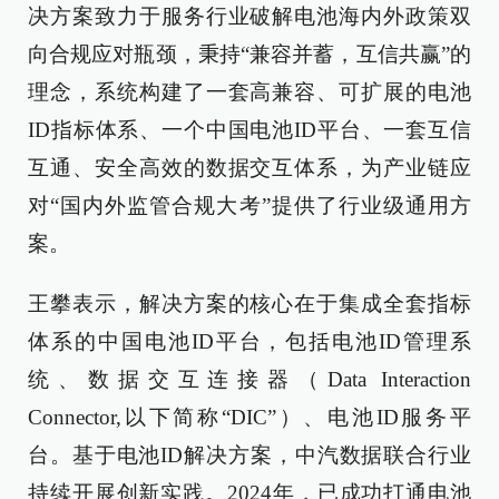
决方案致力于服务行业破解电池海内外政策双
向合规应对瓶颈，秉持“兼容并蓄，互信共赢”的
理念，系统构建了一套高兼容、可扩展的电池
ID指标体系、一个中国电池ID平台、一套互信
互通、安全高效的数据交互体系，为产业链应
对“国内外监管合规大考”提供了行业级通用方
案。
王攀表示，解决方案的核心在于集成全套指标
体系的中国电池ID平台，包括电池ID管理系
统、数据交互连接器（Data Interaction
Connector,以下简称“DIC”）、电池ID服务平
台。基于电池ID解决方案，中汽数据联合行业
持续开展创新实践。2024年，已成功打通电池