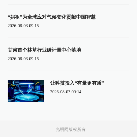
“妈祖”为全球应对气候变化贡献中国智慧
2026-08-03 09:15
甘肃首个林草行业碳计量中心落地
2026-08-03 09:15
让科技投入“有量更有质”
2026-08-03 09:14
光明网版权所有