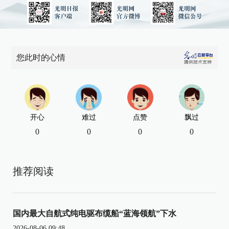
您此时的心情
开心
难过
点赞
飘过
0
0
0
0
推荐阅读
国内最大自航式纯电驱布缆船“蓝海领航”下水
2026-08-06 09:48