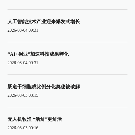
人工智能技术产业迎来爆发式增长
2026-08-04 09:31
“AI+创业”加速科技成果孵化
2026-08-04 09:31
肠道干细胞成比例分化奥秘被破解
2026-08-03 03:15
无人机牧渔 “活鲜”更鲜活
2026-08-03 09:16