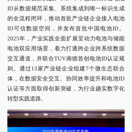
ID从数据规范采集、系统集成到唯一标识生成
的全流程闭环，推动首批产业链企业接入电池
ID可信数据空间，并发布首批中国电池ID。
2025年，产业实践全面扩展至动力电池与储能
电池双应用场景，着力打通跨企业跨系统数据
交互通道，并联合TUV南德首创电池ID认证规
则。通过13家产业链企业组建7个微生态联合
体，在数据安全交互、协同效率提升和电池ID
认证等方面取得创新突破，为行业趟实数字化
转型实践道路。