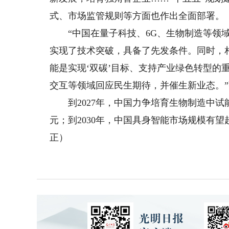
式、市场监管规则等方面也作出全面部署。
“中国在量子科技、6G、生物制造等领域
实现了技术突破，具备了先发条件。同时，
能是实现‘双碳’目标、支持产业绿色转型的
交互等领域回应民生期待，并催生新业态。
到2027年，中国力争培育生物制造中试能
元；到2030年，中国具身智能市场规模有望
正）