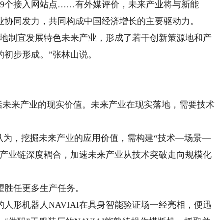
59个接入网站点……有外媒评价，未来产业将与新能
业协同发力，共同构成中国经济增长的主要驱动力。
地制宜发展特色未来产业，形成了若干创新策源地和产
的初步形成。”张林山说。
括未来产业的现实价值。未来产业在现实落地，需要技术
为，挖掘未来产业的应用价值，需构建“技术—场景—
与产业链深度耦合，加速未来产业从技术突破走向规模化
胜任更多生产任务。
形机器人NAVIAI在具身智能验证场一经亮相，便迅