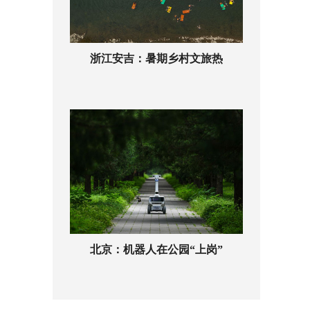
浙江安吉：暑期乡村文旅热
北京：机器人在公园“上岗”