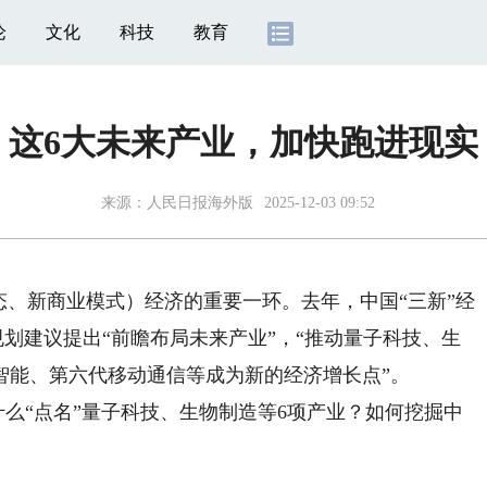
论
文化
科技
教育
这6大未来产业，加快跑进现实
来源：
人民日报海外版
2025-12-03 09:52
、新商业模式）经济的重要一环。去年，中国“三新”经
”规划建议提出“前瞻布局未来产业”，“推动量子科技、生
智能、第六代移动通信等成为新的经济增长点”。
么“点名”量子科技、生物制造等6项产业？如何挖掘中