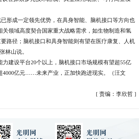
已形成一定领先优势，在具身智能、脑机接口等方向也
相关领域高度契合国家重大战略需求，如生物制造和氢
重要路径；脑机接口和具身智能则有望在医疗康复、人机
”张林山说。
力建设平台20个以上，脑机接口市场规模有望超55亿
超4000亿元……未来产业，正加快跑进现实。（汪文
[
责编：李欣哲
]