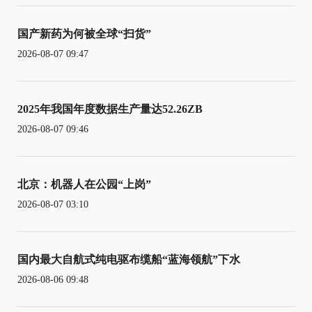
国产新药为何被全球“扫货”
2026-08-07 09:47
2025年我国年度数据生产量达52.26ZB
2026-08-07 09:46
北京：机器人在公园“上岗”
2026-08-07 03:10
国内最大自航式纯电驱布缆船“蓝海领航”下水
2026-08-06 09:48