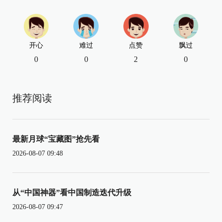
开心
难过
点赞
飘过
0
0
2
0
推荐阅读
最新月球“宝藏图”抢先看
2026-08-07 09:48
从“中国神器”看中国制造迭代升级
2026-08-07 09:47