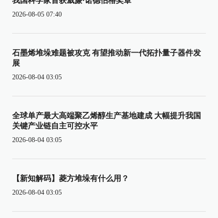
我国科学家首获威廉·诺德伯格奖章
2026-08-05 07:40
石墨烯堆垛难题被攻克 有望推动新一代拓扑量子器件发
展
2026-08-04 03:05
全球单产最大高端聚乙烯醇生产基地建成 大幅提升我国
关键产业链自主可控水平
2026-08-04 03:05
【新知解码】菱方堆垛有什么用？
2026-08-04 03:05