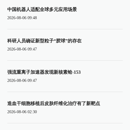
中国机器人适配全球多元应用场景
2026-08-06 09:48
科研人员确证新型粒子“胶球”的存在
2026-08-06 09:47
强流重离子加速器发现新核素铪-153
2026-08-06 09:47
造血干细胞移植后皮肤纤维化治疗有了新靶点
2026-08-06 02:30