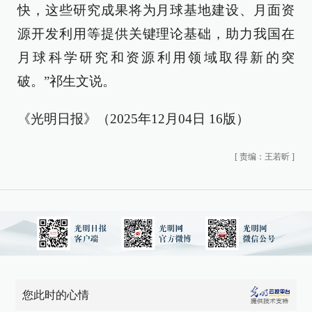
快，这些研究成果将为月球基地建设、月面资
源开发利用等提供关键理论基础，助力我国在
月球科学研究和资源利用领域取得新的突
破。”祁生文说。
《光明日报》（2025年12月04日 16版）
[
责编：王若昕
]
您此时的心情