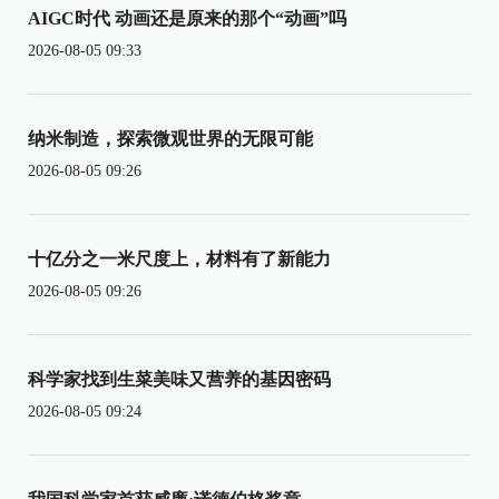
AIGC时代 动画还是原来的那个“动画”吗
2026-08-05 09:33
纳米制造，探索微观世界的无限可能
2026-08-05 09:26
十亿分之一米尺度上，材料有了新能力
2026-08-05 09:26
科学家找到生菜美味又营养的基因密码
2026-08-05 09:24