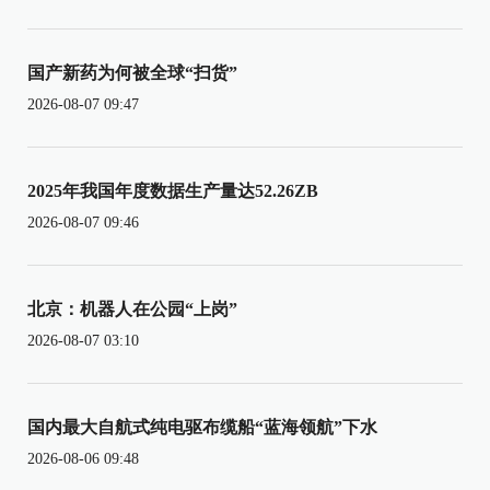
国产新药为何被全球“扫货”
2026-08-07 09:47
2025年我国年度数据生产量达52.26ZB
2026-08-07 09:46
北京：机器人在公园“上岗”
2026-08-07 03:10
国内最大自航式纯电驱布缆船“蓝海领航”下水
2026-08-06 09:48