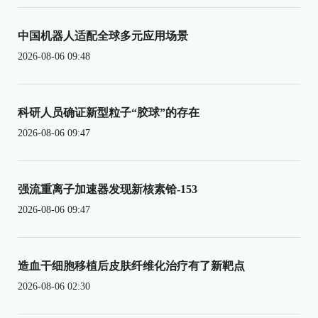
中国机器人适配全球多元应用场景
2026-08-06 09:48
科研人员确证新型粒子“胶球”的存在
2026-08-06 09:47
强流重离子加速器发现新核素铪-153
2026-08-06 09:47
造血干细胞移植后皮肤纤维化治疗有了新靶点
2026-08-06 02:30