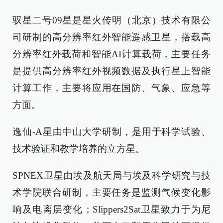
驭星二号09星是星火传明（北京）技术有限公
司研制的高分辨率红外智能遥感卫星，搭载高
分辨率红外载荷和智能AI计算载荷，主要任务
是提供高分辨率红外视频数据及执行星上智能
计算工作，主要将应用在国防、气象、应急等
方面。
逸仙-A星由中山大学研制，是用于科学试验、
技术验证和教学培养的立方星。
SPNEX卫星由埃及航天局与埃及科学研究与技
术学院联合研制，主要任务是监测气候变化影
响及电离层变化；Slippers2Sat卫星致力于为尼