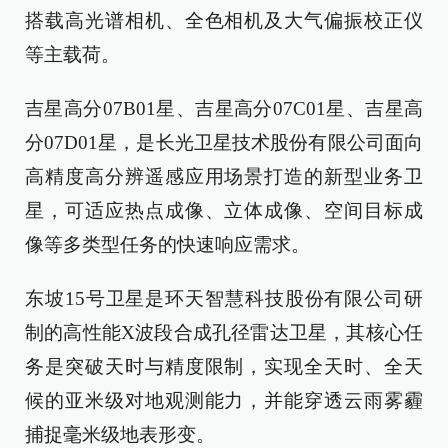
搭载高光谱相机、全色相机及大气偏振校正仪
等主载荷。
吉星高分07B01星、吉星高分07C01星、吉星高
分07D01星，是长光卫星技术股份有限公司面向
高精度高分辨遥感应用场景打造的新型业务卫
星，可适应热点成像、立体成像、空间目标成
像等多类型任务的快速响应需求。
东坡15号卫星是环天智慧科技股份有限公司研
制的高性能X波段合成孔径雷达卫星，其核心任
务是突破天时与精度限制，实现全天时、全天
候的亚米级对地观测能力，并能穿透云雨雾霾
捕捉毫米级地表形变。