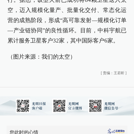
空，迈入规模化量产、批量化交付、常态化运
营的成熟阶段，形成“高可靠发射—规模化订单
—产业链协同”的良性循环。目前，中科宇航已
累计服务卫星客户32家，其中国际客户6家。
（图片来源：我们的太空）
[
责编：王若昕
]
您此时的心情