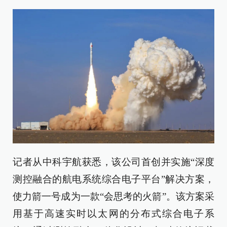
记者从中科宇航获悉，该公司首创并实施“深度
测控融合的航电系统综合电子平台”解决方案，
使力箭一号成为一款“会思考的火箭”。该方案采
用基于高速实时以太网的分布式综合电子系