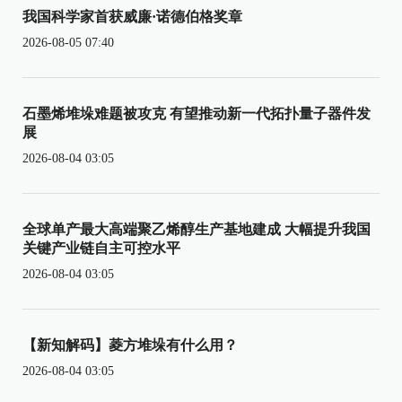
我国科学家首获威廉·诺德伯格奖章
2026-08-05 07:40
石墨烯堆垛难题被攻克 有望推动新一代拓扑量子器件发
展
2026-08-04 03:05
全球单产最大高端聚乙烯醇生产基地建成 大幅提升我国
关键产业链自主可控水平
2026-08-04 03:05
【新知解码】菱方堆垛有什么用？
2026-08-04 03:05