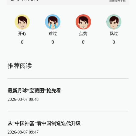
开心
难过
点赞
飘过
0
0
0
0
推荐阅读
最新月球“宝藏图”抢先看
2026-08-07 09:48
从“中国神器”看中国制造迭代升级
2026-08-07 09:47