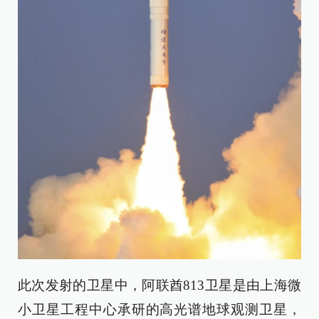
此次发射的卫星中，阿联酋813卫星是由上海微
小卫星工程中心承研的高光谱地球观测卫星，