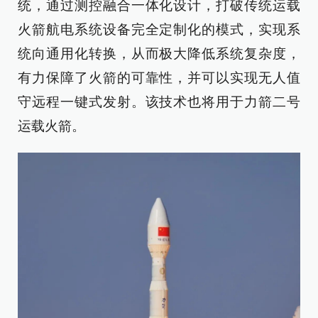
统，通过测控融合一体化设计，打破传统运载
火箭航电系统设备完全定制化的模式，实现系
统向通用化转换，从而极大降低系统复杂度，
有力保障了火箭的可靠性，并可以实现无人值
守远程一键式发射。该技术也将用于力箭二号
运载火箭。