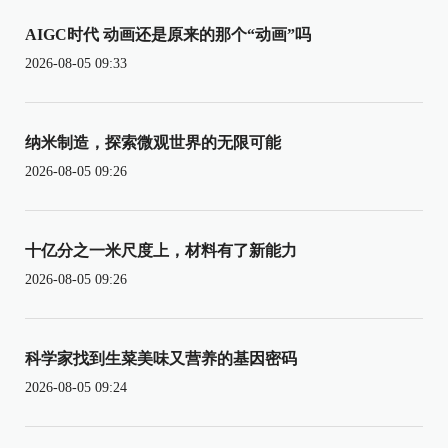
AIGC时代 动画还是原来的那个“动画”吗
2026-08-05 09:33
纳米制造，探索微观世界的无限可能
2026-08-05 09:26
十亿分之一米尺度上，材料有了新能力
2026-08-05 09:26
科学家找到生菜美味又营养的基因密码
2026-08-05 09:24