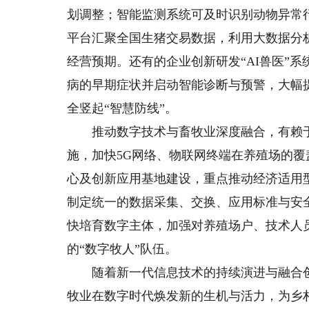
划调整；智能监测系统可及时识别动物异常
平台汇聚全国生猪交易数据，利用大数据分
经营预期。还有的企业创新研发“AI兽医”
病的早期症状并启动智能诊断与预警，大幅
全竖起“智慧防线”。
推动数字技术与畜牧业深度融合，有赖于
施，加快5G网络、物联网终端在养殖场的
心及创新应用基地建设，重点推动经济适用
制定统一的数据采集、交换、应用标准与安
快培育数字主体，加强对养殖场户、技术人
的“数字牧人”队伍。
随着新一代信息技术的持续演进与融合创
牧业在数字时代焕发新的生机与活力，为乡