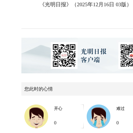
《光明日报》（2025年12月16日 03版）
您此时的心情
开心
难过
0
0