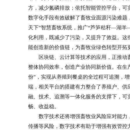
方，减少氮磷排放；依托智能管控平台，可
数字化手段有效破解了畜牧业面源污染难题
天下”智慧畜牧系统，推广“芦笋秸秆—湖羊
化利用，既减少了污染，又提升了效益。这
能创造新的价值链，为畜牧业绿色转型开拓
区块链、云计算等技术的应用，正推动畜
整体协同效率，创造产业协同新价值。在生
份”，实现从养殖到餐桌的全过程可追溯，
端，相关平台的搭建有力整合了养殖户、供
融、技术、追溯等一体化服务的支撑下，可
畅、收益稳。
数字技术还将增强畜牧业风险应对能力，
传播等风险，数字技术有助于增强有效管控