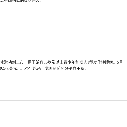
是中国制造的硬核实力。
体激动剂上市，用于治疗16岁及以上青少年和成人1型发作性睡病。5月
9.5亿美元……今年以来，我国新药的好消息不断。