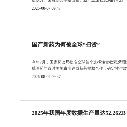
质跃升。国货新品不断出圈、新产业蓬勃发展的背后，
2026-08-07 09:47
国产新药为何被全球“扫货”
今年7月，国家药监局批准全球首个选择性食欲素2型受
瑞医药与百时美施贵宝达成新药授权合作，确定性付款
2026-08-07 09:47
2025年我国年度数据生产量达52.26ZB