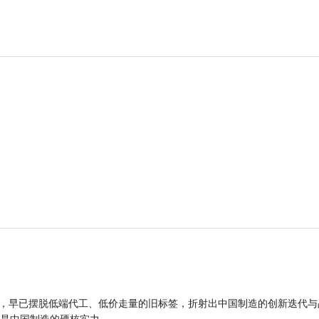
品，早已摆脱低端代工、低价走量的旧标签，折射出中国制造的创新迭代与