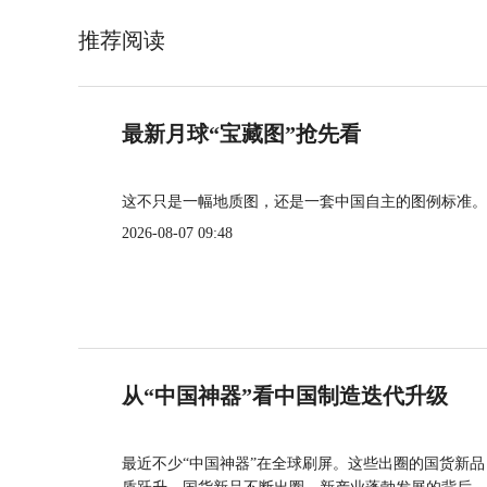
推荐阅读
最新月球“宝藏图”抢先看
这不只是一幅地质图，还是一套中国自主的图例标准。
2026-08-07 09:48
从“中国神器”看中国制造迭代升级
最近不少“中国神器”在全球刷屏。这些出圈的国货新