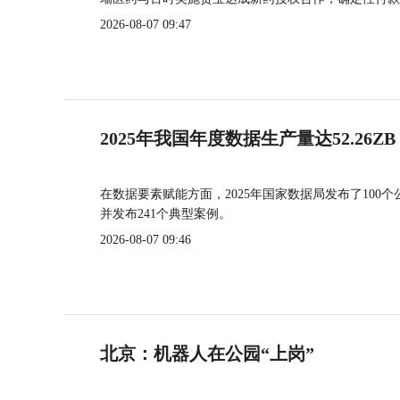
2026-08-07 09:47
2025年我国年度数据生产量达52.26ZB
在数据要素赋能方面，2025年国家数据局发布了100个
并发布241个典型案例。
2026-08-07 09:46
北京：机器人在公园“上岗”