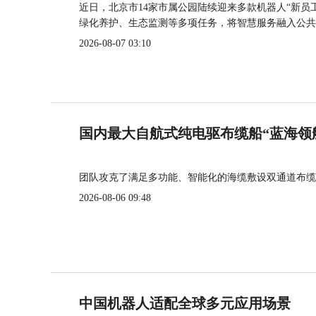
近日，北京市14家市属公园陆续迎来多款机器人“新员
绿化养护、生态监测等多项任务，将智慧服务融入公共
2026-08-07 03:10
国内最大自航式纯电驱布缆船“蓝海领
团队攻克了满足多功能、智能化的海缆敷设双通道布缆
2026-08-06 09:48
中国机器人适配全球多元应用场景