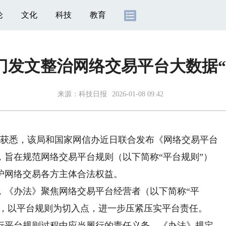
论
文化
科技
教育
门发文整治网络交易平台大数据“
来源：
科技日报
2026-01-08 09:42
获悉，该局和国家网信办近日联合发布《网络交易平台
，旨在规范网络交易平台规则（以下简称“平台规则”）
护网络交易各方主体合法权益。
《办法》聚焦网络交易平台经营者（以下简称“平
践，以平台规则为切入点，进一步压紧压实平台责任。
平台规则过程中应当履行的责任义务。《办法》规定