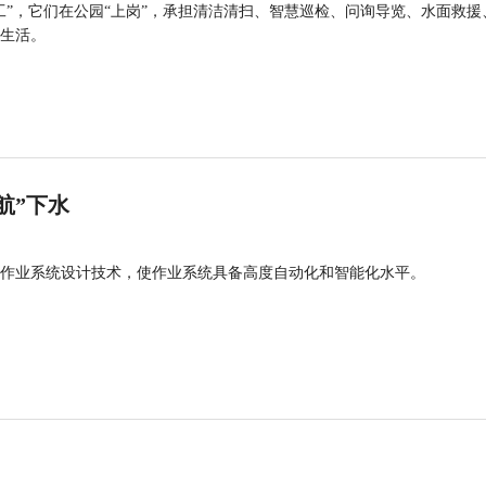
工”，它们在公园“上岗”，承担清洁清扫、智慧巡检、问询导览、水面救援
生活。
航”下水
作业系统设计技术，使作业系统具备高度自动化和智能化水平。