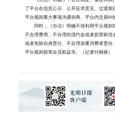
了平台在信息公示、公开征求意见、过渡期
平台规则重大事项沟通协商、平台内交易纠
同时，《办法》明确不得利用平台规则对
不合理费用、不合理的违约金或者损害赔偿
或者免除自身责任、不合理加重消费者责任
平台规则损害会员权益等。（记者付丽丽）