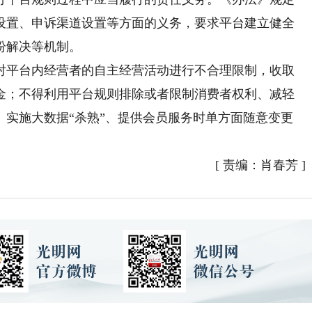
设置、申诉渠道设置等方面的义务，要求平台建立健全
纷解决等机制。
平台内经营者的自主经营活动进行不合理限制，收取
金；不得利用平台规则排除或者限制消费者权利、减轻
、实施大数据“杀熟”、提供会员服务时单方面随意变更
[
责编：肖春芳
]