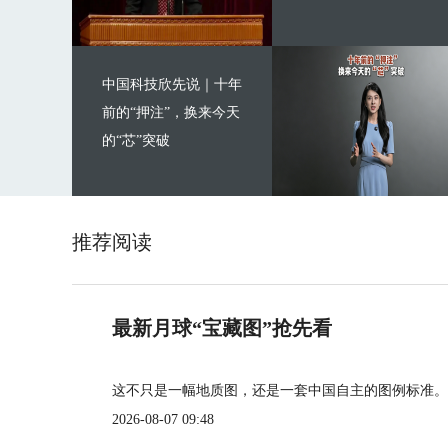
中国科技欣先说｜十年
前的“押注”，换来今天
的“芯”突破
推荐阅读
最新月球“宝藏图”抢先看
这不只是一幅地质图，还是一套中国自主的图例标准。
2026-08-07 09:48