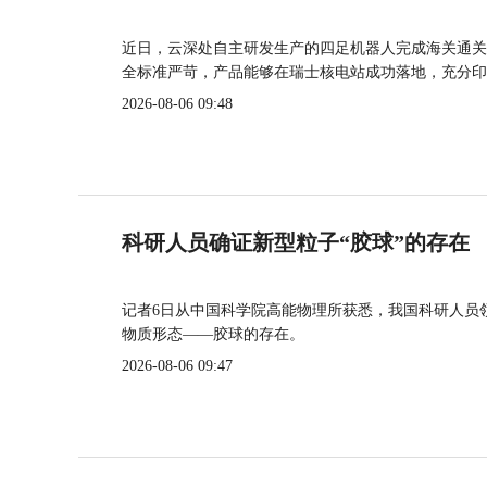
近日，云深处自主研发生产的四足机器人完成海关通关
全标准严苛，产品能够在瑞士核电站成功落地，充分印
2026-08-06 09:48
科研人员确证新型粒子“胶球”的存在
记者6日从中国科学院高能物理所获悉，我国科研人员
物质形态——胶球的存在。
2026-08-06 09:47