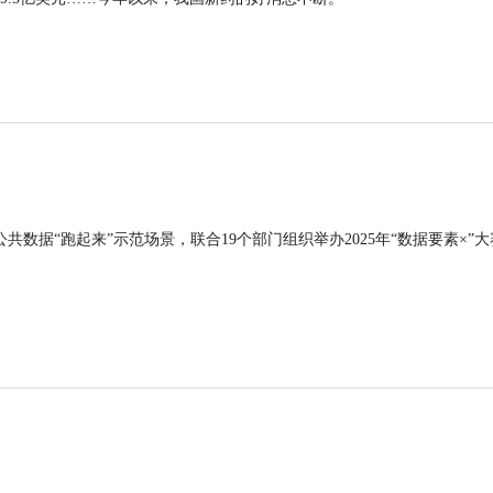
公共数据“跑起来”示范场景，联合19个部门组织举办2025年“数据要素×”大