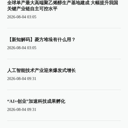
全球单产最大高端聚乙烯醇生产基地建成 大幅提升我国
关键产业链自主可控水平
2026-08-04 03:05
【新知解码】菱方堆垛有什么用？
2026-08-04 03:05
人工智能技术产业迎来爆发式增长
2026-08-04 09:31
“AI+创业”加速科技成果孵化
2026-08-04 09:31