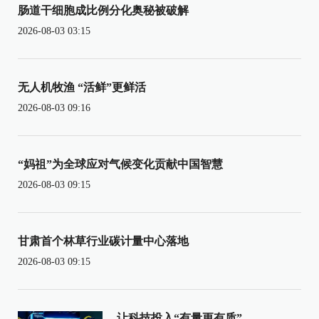
肠道干细胞成比例分化奥秘被破解
2026-08-03 03:15
无人机牧渔 “活鲜”更鲜活
2026-08-03 09:16
“妈祖”为全球应对气候变化贡献中国智慧
2026-08-03 09:15
甘肃首个林草行业碳计量中心落地
2026-08-03 09:15
让科技投入“有量更有质”