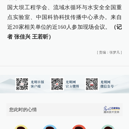
国大坝工程学会、流域水循环与水安全全国重
点实验室、中国科协科技传播中心承办。来自
近20家相关单位的近160人参加现场会议。
（记
者 张佳兴 王若昕）
[
责编：张梦凡
]
您此时的心情