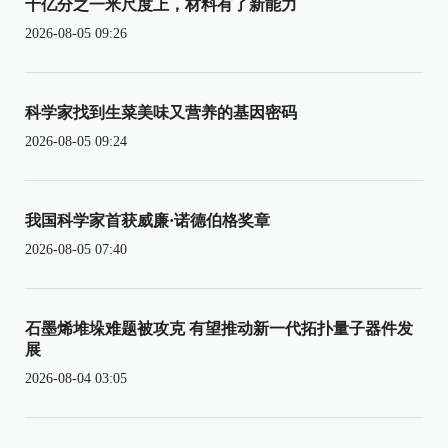
十亿分之一米尺度上，材料有了新能力
2026-08-05 09:26
科学家找到生菜美味又营养的基因密码
2026-08-05 09:24
我国科学家首获威廉·诺德伯格奖章
2026-08-05 07:40
石墨烯堆垛难题被攻克 有望推动新一代拓扑量子器件发
展
2026-08-04 03:05