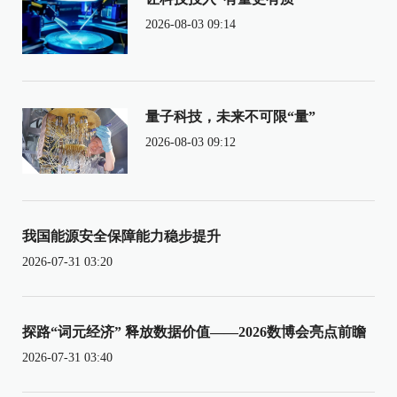
2026-08-03 09:14
量子科技，未来不可限“量”
2026-08-03 09:12
我国能源安全保障能力稳步提升
2026-07-31 03:20
探路“词元经济” 释放数据价值——2026数博会亮点前瞻
2026-07-31 03:40