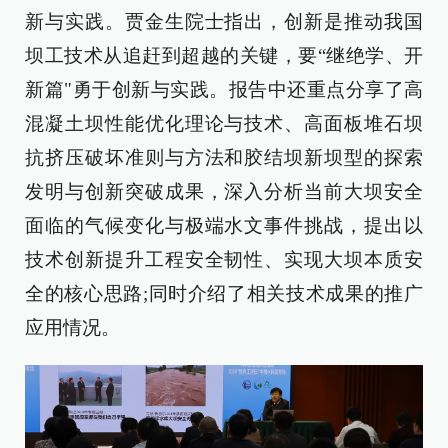
新与实践。
贾金生院士指出，创新是推动我国
坝工技术从追赶到超越的关键，要“继绝学、开
新篇"勇于创新与实践。报告中还重点分享了高
混凝土坝性能优化理论与技术、高面板堆石坝
抗挤压破坏准则与方法和胶结坝新坝型的探索
发明与创新突破成果，深入分析当前大坝安全
面临的气候变化与极端水文事件挑战，提出以
技术创新提升工程安全韧性、实现大坝本质安
全的核心思路;同时介绍了相关技术成果的推广
应用情况。