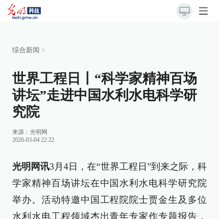
综合新闻
>
世界工程日丨“科学家精神百场
讲坛”走进中国水利水电科学研
究院
来源：光明网
2026-03-04 22:22
光明网讯
3月4日，在“世界工程日”到来之际，科
学家精神百场讲坛在中国水利水电科学研究院
举办。活动特邀中国工程院院士贾金生及多位
水利水电工程领域杰出青年专家作专题报告，