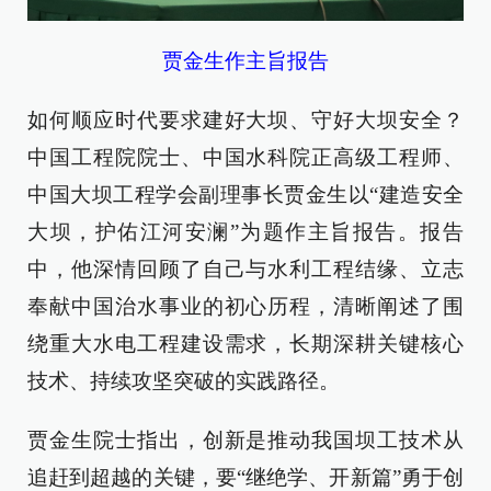
贾金生作主旨报告
如何顺应时代要求建好大坝、守好大坝安全？
中国工程院院士、中国水科院正高级工程师、
中国大坝工程学会副理事长贾金生以“建造安全
大坝，护佑江河安澜”为题作主旨报告。报告
中，他深情回顾了自己与水利工程结缘、立志
奉献中国治水事业的初心历程，清晰阐述了围
绕重大水电工程建设需求，长期深耕关键核心
技术、持续攻坚突破的实践路径。
贾金生院士指出，创新是推动我国坝工技术从
追赶到超越的关键，要“继绝学、开新篇”勇于创