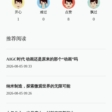
开心
难过
点赞
飘过
1
0
8
0
推荐阅读
AIGC时代 动画还是原来的那个“动画”吗
2026-08-05 09:33
纳米制造，探索微观世界的无限可能
2026-08-05 09:26