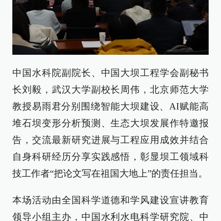
中国水科院副院长、中国大坝工程学会副秘书
长刘毅，武汉大学副校长周伟，北京师范大学
教授易雨君分别围绕智能大坝建设、AI赋能高
堆石坝变形分析预测、生态大坝发展作特邀报
告，交流最新研究进展与工程应用成效并结合
自身科研经历分享实践感悟，彰显坝工领域科
技工作者“把论文写在祖国大地上”的责任担当。
本场活动由全国科学道德和学风建设宣讲教育
领导小组主办，中国水利水电科学研究院、中