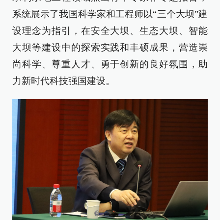
系统展示了我国科学家和工程师以“三个大坝”建
设理念为指引，在安全大坝、生态大坝、智能
大坝等建设中的探索实践和丰硕成果，营造崇
尚科学、尊重人才、勇于创新的良好氛围，助
力新时代科技强国建设。