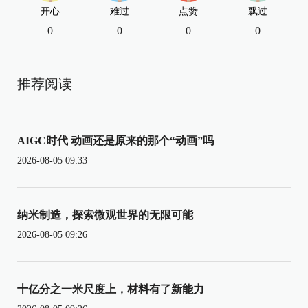
开心
难过
点赞
飘过
0
0
0
0
推荐阅读
AIGC时代 动画还是原来的那个“动画”吗
2026-08-05 09:33
纳米制造，探索微观世界的无限可能
2026-08-05 09:26
十亿分之一米尺度上，材料有了新能力