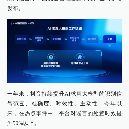
发布。
一年来，抖音持续提升AI求真大模型的识别信
号范围、准确度、时效性、主动性。今年以
来，在热点事件中，平台对谣言的处置时效提
升50%以上。