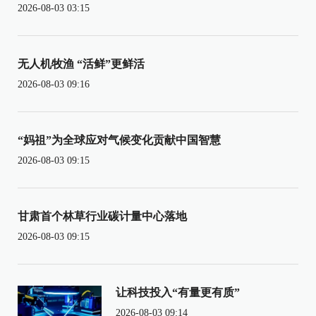
2026-08-03 03:15
无人机牧渔 “活鲜”更鲜活
2026-08-03 09:16
“妈祖”为全球应对气候变化贡献中国智慧
2026-08-03 09:15
甘肃首个林草行业碳计量中心落地
2026-08-03 09:15
让科技投入“有量更有质”
2026-08-03 09:14