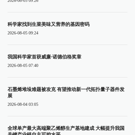
2026-08-05 09:26
科学家找到生菜美味又营养的基因密码
2026-08-05 09:24
我国科学家首获威廉·诺德伯格奖章
2026-08-05 07:40
石墨烯堆垛难题被攻克 有望推动新一代拓扑量子器件发
展
2026-08-04 03:05
全球单产最大高端聚乙烯醇生产基地建成 大幅提升我国
关键产业链自主可控水平