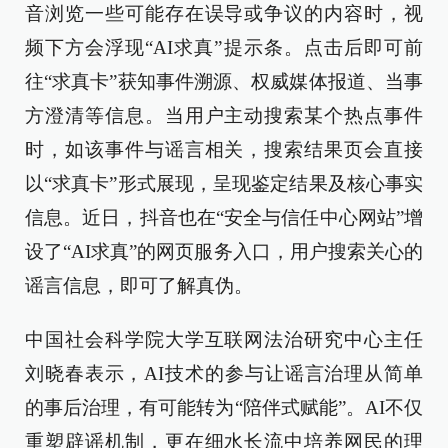
音浏览一些可能存在误导或争议的内容时，视
频下方会浮现“AI求真”提示条。点击后即可前
往“求真卡”获知事件溯源、权威媒体报道、当事
方澄清等信息。当用户主动搜索某个热点事件
时，如该事件与谣言相关，搜索结果页会直接
以“求真卡”形式展现，呈现鉴定结果及核心事实
信息。近日，抖音也在“安全与信任中心网站”增
设了“AI求真”的网页服务入口，用户搜索关心的
谣言信息，即可了解真伪。
中国社会科学院大学互联网法治研究中心主任
刘晓春表示，AI技术的参与让谣言治理从简单
的事后治理，有可能转为“陪伴式赋能”。AI不仅
重塑辟谣机制，更在细水长流中培养网民的理