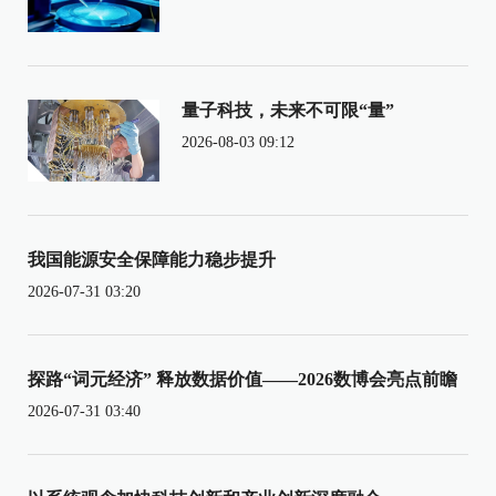
量子科技，未来不可限“量”
2026-08-03 09:12
我国能源安全保障能力稳步提升
2026-07-31 03:20
探路“词元经济” 释放数据价值——2026数博会亮点前瞻
2026-07-31 03:40