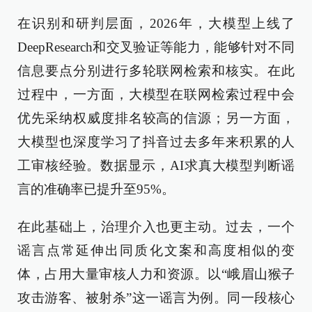
在识别和研判层面，2026年，大模型上线了
DeepResearch和交叉验证等能力，能够针对不同
信息要点分别进行多轮联网检索和核实。在此
过程中，一方面，大模型在联网检索过程中会
优先采纳权威度排名较高的信源；另一方面，
大模型也深度学习了抖音过去多年来积累的人
工审核经验。数据显示，AI求真大模型判断谣
言的准确率已提升至95%。
在此基础上，治理介入也更主动。过去，一个
谣言点常延伸出同质化文案和高度相似的变
体，占用大量审核人力和资源。以“峨眉山猴子
攻击游客、被射杀”这一谣言为例。同一段核心