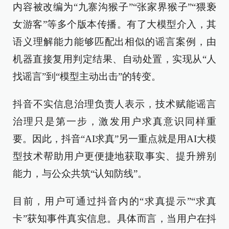
内容被改编为“九寨沟猴子”“张家界猴子”“猥亵
女游客”等多个版本传播。有了大模型介入，其
语义理解能力能够匹配出相似的谣言案例，由
机器直接复用判定结果、自动处置，实现从“人
找谣言”到“模型主动出击”的转变。
抖音不实信息治理负责人表示，技术赋能谣言
治理只是第一步，激发用户求真意识同样重
要。因此，抖音“AI求真”另一重点就是用AI大模
型技术帮助用户更便捷地获取事实、提升辨别
能力，与公众共筑“认知防线”。
目前，用户可通过抖音内的“求真提示”“求真
卡”获知事件真实信息。具体而言，当用户在抖