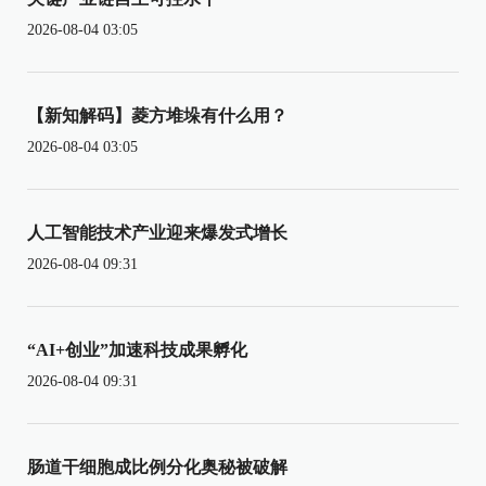
2026-08-04 03:05
【新知解码】菱方堆垛有什么用？
2026-08-04 03:05
人工智能技术产业迎来爆发式增长
2026-08-04 09:31
“AI+创业”加速科技成果孵化
2026-08-04 09:31
肠道干细胞成比例分化奥秘被破解