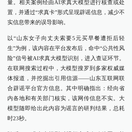
量。相关案例经由AI求真大模型进行核查或处
置，并通过“求真卡”形式呈现辟谣信息，减少不
实信息带来的误导影响。
以“山东女子向丈夫索要5元买早餐遭拒后轻
生”为例，该内容在平台发布后，命中“公共性风
险”信号被AI求真大模型识别，进入查证环节。
在联网搜索过程中，大模型搜罗到多家权威媒
体报道，并挖掘出引用信源——山东互联网联
合辟谣平台官方信息。其中明确指出：经向省
内各地和有关部门核实，该网传信息不实。大
模型随即给出此内容为谣言的研判结果，总耗
时23秒。