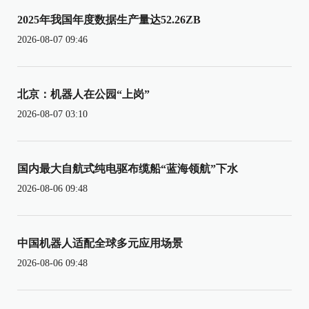
2025年我国年度数据生产量达52.26ZB
2026-08-07 09:46
北京：机器人在公园“上岗”
2026-08-07 03:10
国内最大自航式纯电驱布缆船“蓝海领航”下水
2026-08-06 09:48
中国机器人适配全球多元应用场景
2026-08-06 09:48