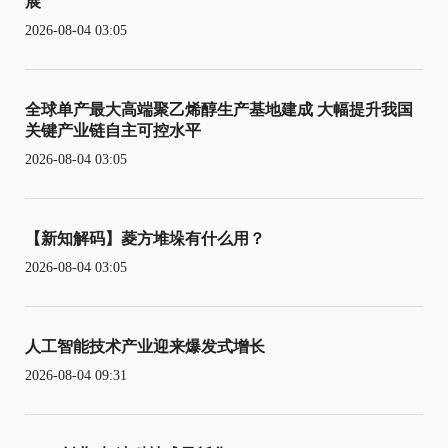
展
2026-08-04 03:05
全球单产最大高端聚乙烯醇生产基地建成 大幅提升我国
关键产业链自主可控水平
2026-08-04 03:05
【新知解码】菱方堆垛有什么用？
2026-08-04 03:05
人工智能技术产业迎来爆发式增长
2026-08-04 09:31