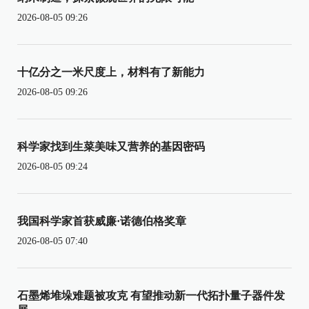
2026-08-05 09:26
十亿分之一米尺度上，材料有了新能力
2026-08-05 09:26
科学家找到生菜美味又营养的基因密码
2026-08-05 09:24
我国科学家首获威廉·诺德伯格奖章
2026-08-05 07:40
石墨烯堆垛难题被攻克 有望推动新一代拓扑量子器件发