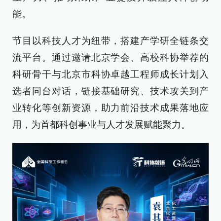
能。
节目以科技人才为纽带，搭建产学研全链条交
流平台。通过邀请北京学会、高校科协举荐的
科研骨干与北京市科协卓越工程师成长计划入
选者同台对话，链接基础研究、技术攻关到产
业转化等创新资源，助力前沿技术成果落地应
用，为首都科创事业与人才发展赋能聚力。