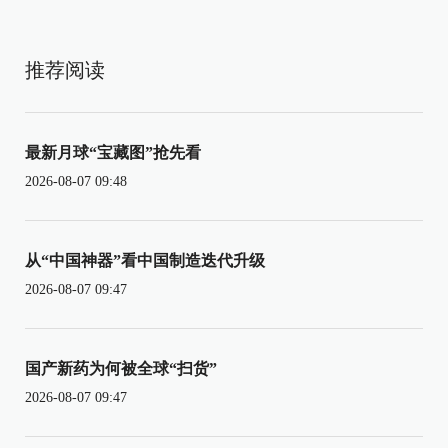
推荐阅读
最新月球“宝藏图”抢先看
2026-08-07 09:48
从“中国神器”看中国制造迭代升级
2026-08-07 09:47
国产新药为何被全球“扫货”
2026-08-07 09:47