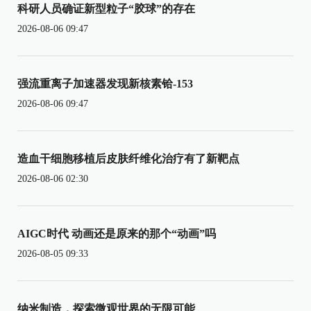
科研人员确证新型粒子“胶球”的存在
2026-08-06 09:47
强流重离子加速器发现新核素铪-153
2026-08-06 09:47
造血干细胞移植后皮肤纤维化治疗有了新靶点
2026-08-06 02:30
AIGC时代 动画还是原来的那个“动画”吗
2026-08-05 09:33
纳米制造，探索微观世界的无限可能