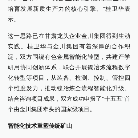
培育发展新质生产力的核心引擎。”桂卫华表
示。
这一思路已在甘肃龙头企业金川集团得到生动
实践。桂卫华与金川集团有着深厚的合作积
淀，双方围绕有色金属智能化转型，共建产学
研用协同创新体系，联合开展镍冶炼流程数字
化转型等项目，从装备、检测、控制、管控四
个维度发力，推动镍冶炼全流程智能化升级。
结合咨询项目成果，双方成功申报了“十五五”首
个由金川集团牵头的国家级项目。
智能化技术重塑传统矿山