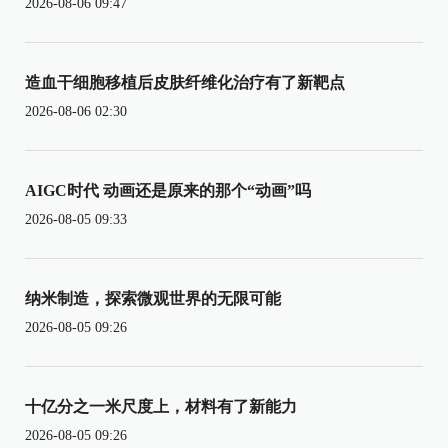
2026-08-06 09:47
造血干细胞移植后皮肤纤维化治疗有了新靶点
2026-08-06 02:30
AIGC时代 动画还是原来的那个“动画”吗
2026-08-05 09:33
纳米制造，探索微观世界的无限可能
2026-08-05 09:26
十亿分之一米尺度上，材料有了新能力
2026-08-05 09:26