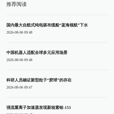
推荐阅读
国内最大自航式纯电驱布缆船“蓝海领航”下水
2026-08-06 09:48
中国机器人适配全球多元应用场景
2026-08-06 09:48
科研人员确证新型粒子“胶球”的存在
2026-08-06 09:47
强流重离子加速器发现新核素铪-153