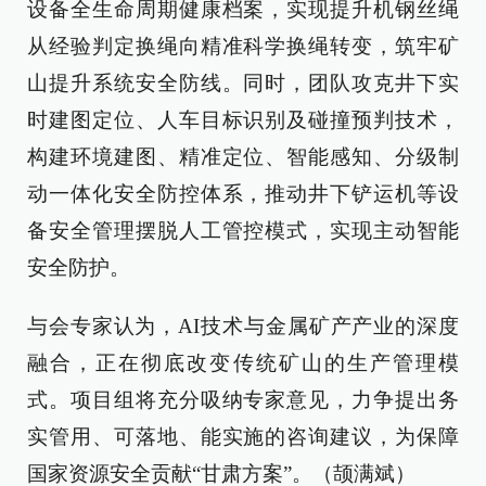
设备全生命周期健康档案，实现提升机钢丝绳
从经验判定换绳向精准科学换绳转变，筑牢矿
山提升系统安全防线。同时，团队攻克井下实
时建图定位、人车目标识别及碰撞预判技术，
构建环境建图、精准定位、智能感知、分级制
动一体化安全防控体系，推动井下铲运机等设
备安全管理摆脱人工管控模式，实现主动智能
安全防护。
与会专家认为，AI技术与金属矿产产业的深度
融合，正在彻底改变传统矿山的生产管理模
式。项目组将充分吸纳专家意见，力争提出务
实管用、可落地、能实施的咨询建议，为保障
国家资源安全贡献“甘肃方案”。（颉满斌）