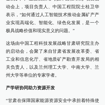
动会上，项目负责人、中国工程院院士桂卫华
表示，“如何通过人工智能技术推动金属矿产产
业实现高端化、智能化、绿色化发展，是一个
极具战略价值和现实意义的问题。”
这场由中国工程科技发展战略甘肃研究院主办
的启动会，会聚了来自甘肃省发展改革委、省
工业和信息化厅、省地质矿产勘查开发局的相
关负责人，以及兰州理工大学、中南大学、兰
州大学等单位的专家学者。
产学研协同助力资源开发
“甘肃在保障国家能源资源安全中承担着特殊使