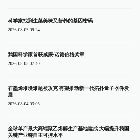
科学家找到生菜美味又营养的基因密码
2026-08-05 09:24
我国科学家首获威廉·诺德伯格奖章
2026-08-05 07:40
石墨烯堆垛难题被攻克 有望推动新一代拓扑量子器件发
展
2026-08-04 03:05
全球单产最大高端聚乙烯醇生产基地建成 大幅提升我国
关键产业链自主可控水平