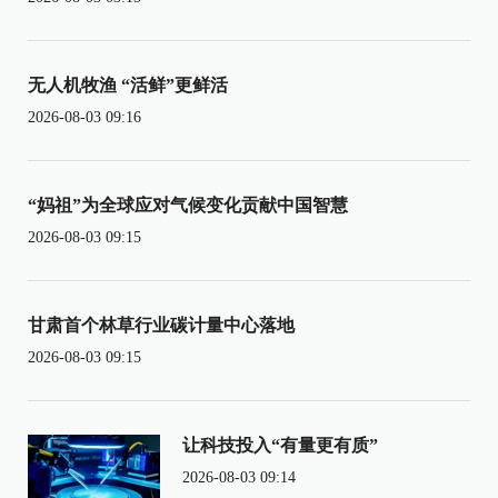
无人机牧渔 “活鲜”更鲜活
2026-08-03 09:16
“妈祖”为全球应对气候变化贡献中国智慧
2026-08-03 09:15
甘肃首个林草行业碳计量中心落地
2026-08-03 09:15
让科技投入“有量更有质”
2026-08-03 09:14