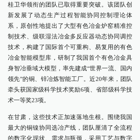
桂卫华领衔的团队已取得重要突破。该团队创
新发展了动态生产过程智能协同控制理论体
系，原创性地提出了大型有色冶金炉窑精准控
制技术、级联湿法冶金多反应器动态协同调控
技术，构建了国际首个可重构、易复用的有色
冶金智能模型库，研制了我国首个有色冶金具
身智冶垂域大模型，率先建成“世界一流、国内
领先”的铜、锌冶炼智能工厂。近20年来，团队
牵头获国家级科学技术奖励6项、省部级科学技
术一等奖23项。
在甘肃，这些技术正加速落地生根。围绕我国
最大的铜镍协同选冶产线，团队厘清了全流程
的数字化现状、需求与瓶颈，采用工艺与数字