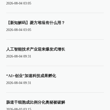
2026-08-04 03:05
【新知解码】菱方堆垛有什么用？
2026-08-04 03:05
人工智能技术产业迎来爆发式增长
2026-08-04 09:31
“AI+创业”加速科技成果孵化
2026-08-04 09:31
肠道干细胞成比例分化奥秘被破解
2026-08-03 03:15