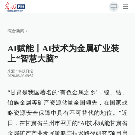
综合新闻
>
AI赋能丨AI技术为金属矿业装
上“智慧大脑”
来源：
科技日报
2026-06-08 09:57
“甘肃是我国著名的‘有色金属之乡’，镍、钴、
铂族金属等矿产资源储量全国领先，在国家战
略资源安全保障中具有不可替代的地位。”近
日，在甘肃省兰州市召开的“AI技术赋能甘肃省
金属矿产产业发展策略与技术路径研究”项目启